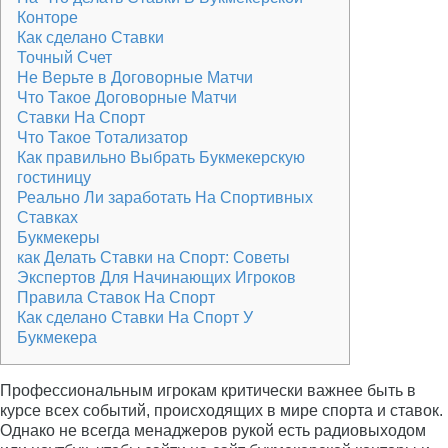
Конторе
Как сделано Ставки
Точный Счет
Не Верьте в Договорные Матчи
Что Такое Договорные Матчи
Ставки На Спорт
Что Такое Тотализатор
Как правильно Выбрать Букмекерскую
гостиницу
Реально Ли заработать На Спортивных
Ставках
Букмекеры
как Делать Ставки на Спорт: Советы
Экспертов Для Начинающих Игроков
Правила Ставок На Спорт
Как сделано Ставки На Спорт У
Букмекера
Профессиональным игрокам критически важнее быть в
курсе всех событий, происходящих в мире спорта и ставок.
Однако не всегда менаджеров рукой есть радиовыходом