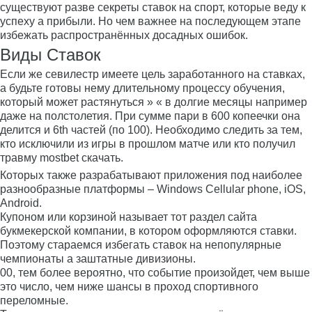
существуют разве секреты ставок на спорт, которые веду к
успеху а прибыли. Но чем важнее на последующем этапе
избежать распространённых досадных ошибок.
Виды Ставок
Если же севилестр имеете цель заработанного на ставках,
а будьте готовы нему длительному процессу обучения,
который может растянуться » « в долгие месяцы например
даже на полстолетия. При сумме пари в 600 копеечки она
делится и 6th частей (по 100). Необходимо следить за тем,
кто исключили из игры в прошлом матче или кто получил
травму mostbet скачать.
Которых также разрабатывают приложения под наиболее
разнообразные платформы – Windows Cellular phone, iOS,
Android.
Купоном или корзиной называет тот раздел сайта
букмекерской компании, в котором оформляются ставки.
Поэтому стараемся избегать ставок на непопулярные
чемпионаты а заштатные дивизионы.
00, тем более вероятно, что событие произойдет, чем выше
это число, чем ниже шансы в проход спортивного
переломные.