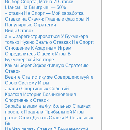
Выбор Спорта, Матча И Ставки
Шансы На Выигрыш — 50%
« ставки На Спорт — Мой заработка
Ставки на Скачки: Главные факторы И
Популярные Стратегии
Виды Ставок
а » « зарегистрироваться У Букмекера
только Нужно Знать о Ставках На Спорт:
Отношение К Азартным Играм
Определитесь С целях Игры В
Букмекерской Конторе
Как выберет Эффективную Стратегию
Ставок
Ведите Статистику же Совершенствуйте
Свою Систему Игры
анализ Спортивных Событий
Краткая История Возникновения
Спортивных Ставок
Зарабатываем на Футбольных Ставках:
простых Правила Прибыльной Игры
разве Стоит Делать Ставки В Легальных
Бк
На Что делать Ставки В Букмекерской