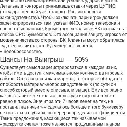
количество синих карточек или угловых ударов в матче.
Легальные конторы принимаешь ставки через ЦУПИС
(государственный учет ставок в России вопреки
законодательству). Чтобы заключать пари игрок должен
зарегистрироваться там, указал ФИО, номер телефона и
паспортные данные. Кроме того, легальные БК включают а
список СРО букмекеров. Эта ассоциация защиту игроков от
мошенничества со стороны БК. Клиенты могут обратилась
туда, если считал, что букмекер поступает »
« недобросовестно.
Шансы На Выигрыш — 50%
Существует смысл зарегистрироваться в каждом из их,
чтобы иметь доступ к максимальному количества игровых
сайтов. Ото слова «низкая маржа», те которые обходятся
от оборота материальнопроизводственных (по сути он
способ который вместе описывали выше). Ему все равно
как вы ставите же сколько, ведь судя итогу они только
равно в плюсе. Значит за эти 7 часов денег на тех, не
поставил на ничьи » « сделалось больше и того букмекеру
не оказаться в убытке он перераспределил коэффициенты.
Такие предложения, касающиеся так называемой
«раскрутки счета», тоже являются продуманным планом