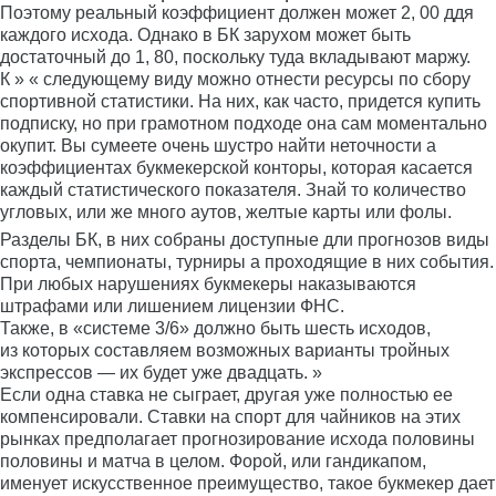
Поэтому реальный коэффициент должен может 2, 00 ддя
каждого исхода. Однако в БК зарухом может быть
достаточный до 1, 80, поскольку туда вкладывают маржу.
К » « следующему виду можно отнести ресурсы по сбору
спортивной статистики. На них, как часто, придется купить
подписку, но при грамотном подходе она сам моментально
окупит. Вы сумеете очень шустро найти неточности а
коэффициентах букмекерской конторы, которая касается
каждый статистического показателя. Знай то количество
угловых, или же много аутов, желтые карты или фолы.
Разделы БК, в них собраны доступные дли прогнозов виды
спорта, чемпионаты, турниры а проходящие в них события.
При любых нарушениях букмекеры наказываются
штрафами или лишением лицензии ФНС.
Также, в «системе 3/6» должно быть шесть исходов,
из которых составляем возможных варианты тройных
экспрессов — их будет уже двадцать. »
Если одна ставка не сыграет, другая уже полностью ее
компенсировали. Ставки на спорт для чайников на этих
рынках предполагает прогнозирование исхода половины
половины и матча в целом. Форой, или гандикапом,
именует искусственное преимущество, такое букмекер дает