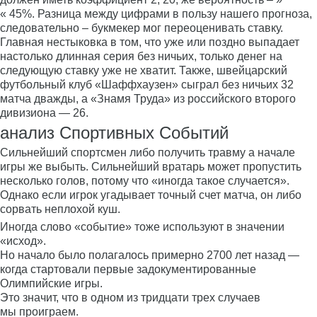
« 45%. Разница между цифрами в пользу нашего прогноза,
следовательно – букмекер мог переоценивать ставку.
Главная нестыковка в том, что уже или поздно выпадает
настолько длинная серия без ничьих, только денег на
следующую ставку уже не хватит. Также, швейцарский
футбольный клуб «Шаффхаузен» сыграл без ничьих 32
матча дважды, а «Знамя Труда» из российского второго
дивизиона — 26.
анализ Спортивных Событий
Сильнейший спортсмен либо получить травму а начале
игры же выбыть. Сильнейший вратарь может пропустить
несколько голов, потому что «иногда такое случается».
Однако если игрок угадывает точный счет матча, он либо
сорвать неплохой куш.
Иногда слово «событие» тоже используют в значении
«исход».
Но начало было полагалось примерно 2700 лет назад ―
когда стартовали первые задокументированные
Олимпийские игры.
Это значит, что в одном из тридцати трех случаев
мы проиграем.