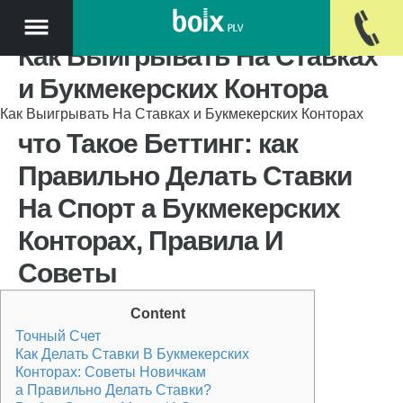
Как Выигрывать На Ставках
и Букмекерских Контора
Как Выигрывать На Ставках и Букмекерских Конторах
что Такое Беттинг: как
Правильно Делать Ставки
На Спорт а Букмекерских
Конторах, Правила И
Советы
Content
Точный Счет
Как Делать Ставки В Букмекерских
Конторах: Советы Новичкам
а Правильно Делать Ставки?