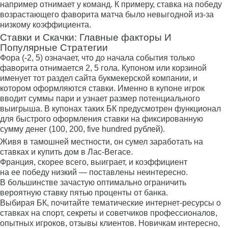
например отнимает у команд. К примеру, ставка на победу
возрастающего фаворита матча было невыгодной из-за
низкому коэффициента.
Ставки и Скачки: Главные факторы И
Популярные Стратегии
Фора (-2, 5) означает, что до начала события только
фаворита отнимается 2, 5 гола. Купоном или корзиной
именует тот раздел сайта букмекерской компании, и
котором оформляются ставки. Именно в купоне игрок
вводит суммы пари и узнает размер потенциального
выигрыша. В купонах таких БК предусмотрен функционал
для быстрого оформления ставки на фиксированную
сумму денег (100, 200, five hundred рублей).
Живя в тамошней местности, он сумел заработать на
ставках и купить дом в Лас-Вегасе.
Франция, скорее всего, выиграет, и коэффициент
на ее победу низкий — поставлены неинтересно.
В большинстве зачастую оптимально ограничить
вероятную ставку пятью проценты от банка.
Выбирая БК, почитайте тематические интернет-ресурсы о
ставках на спорт, секреты и советчиков профессионалов,
опытных игроков, отзывы клиентов. Новичкам интересно,