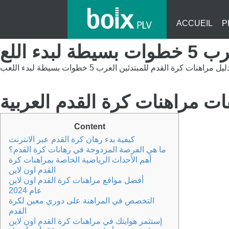
ACCUEIL
P
ء اللع
ليل مراهنات كرة القدم للمبتدئين العرب 5 خطوات بسيطة لبدء اللعب
Content
كيفية بدء رهان كرة القدم عبر الانترنت
ما هي الفرصة المزدوجة في رهانات كرة القدم؟
أهم الأحداث الرياضية الخاصة بمراهنات كرة
القدم اون لاين
أفضل مواقع مراهنات كرة القدم اون لاين
عام 2024
التخصص في المراهنة على دوري معين لكرة
القدم
إستثمر هوايتك في مراهنات كرة القدم اون لاين