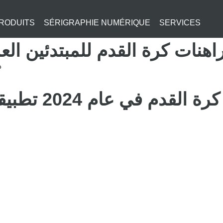
RODUITS
SÉRIGRAPHIE NUMÉRIQUE
SERVICES
ت كرة القدم للمبتدئين العرب 5 خطوات بسيطة لبد
د
 تطبيقات مراهنات كرة القدم العربية