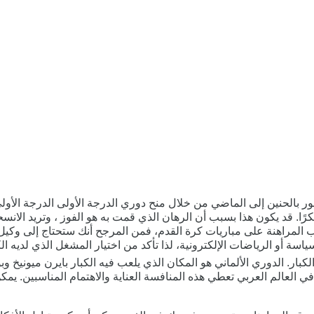
ر بالحنين إلى الماضي من خلال منح دوري الدرجة الأولى الدرجة الأو
 قد يكون هذا بسبب أن الرهان الذي قمت به هو الفوز ، وتريد الانسحاب
ب المراهنة على مباريات كرة القدم، فمن المرجح أنك ستحتاج إلى وكي
كبار. الدوري الألماني هو المكان الذي يلعب فيه الكبار بايرن ميونيخ و