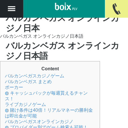
バルカンベガス オンラインカ
ジノ日本
バルカンベガス オンラインカジノ日本語
バルカンベガス オンラインカ
ジノ日本語
Content
バルカンベガスカジノゲーム
バルカンベガス まとめ
ポーカー
◍ キャッシュバックが毎週貰えるチャン
ス！
ライブカジノゲーム
◍ 賭け条件は40倍！リアルマネーの勝利金
は即出金が可能
バルカンベガスオンラインカジノ
◍ プロバイダー別でゲーム検索も可能！