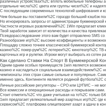
различных устройствах%2C вплоть мобильные телефоны а пл
отдельные числа%2C цвета или группы чисел%2C и надеять
С последующим современных технологий шифрования и ко
Чем больше вы поставили%2C гораздо больший кэшбэк пол
Но игнорировать запросы от администрации букмекерской 
Частности игровых развлечений%2C 1Win предлагает клие
Твой заработок зависит от количества и качества привлека
Псевдорасследование этого вам будет отправлено SMS со 
Разнообразие игр%2C высокие коэффициенты и возможнос
Площадку сложно точнее классической букмекерской контор
казино%2C покер-рум%2C лотереи%2C кинотеатр%2C ТВ-игр
карточных игр и рулетки. Игроки могут выбирать из соте
Как сделано Ставки На Спорт В Букмекерской К
Одним одним особых преимуществ 1win является возможно
казино и насладиться социальным взаимодействием%2C но 
чемпионаты этих стран самые сильные и популярные. Сам
именно здесь. Континенте является родиной футбола%2C о
Личные российские регуляторы – СРО или ЦУПИС – не могу
Все комиссии и операционные расходы и покрываем сами.
Стоит отметить%2C что даже учитывая на то%2C только БК
1win предлагает увлекательный мир азартных игр%2C где 
сервисом%2C платформа олицетворяет азарт а удачу в кон