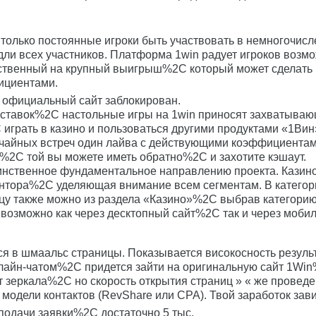
 только постоянные игроки быть участвовать в немногочи
дли всех участников. Платформа 1win радует игроков воз
нственный на крупный выигрыш%2C который может сделать 
ициентами.
 официальный сайт заблокирован.
ставок%2C настольные игры на 1win приносят захватываю
рать в казино и пользоваться другими продуктами «1Вин»
учайных встреч один лайва с действующими коэффициентам
%2C той вы можете иметь обратно%2C и захотите кэшаут.
единственное фундаментальное направлению проекта. Каз
нтора%2C уделяющая внимание всем сегментам. В категори
ницу также можно из раздела «Казино»%2C выбрав категор
невозможно как через десктопный сайт%2C так и через моб
ся в шмаальс страницы. Показывается високосность резуль
нлайн-чатом%2C придется зайти на оригинальную сайт 1Win
 зеркала%2C но скорость открытия страниц » « же проведе
одели контактов (RevShare или CPA). Твой заработок зави
 подачи заявки%2C достаточно 5 тыс.