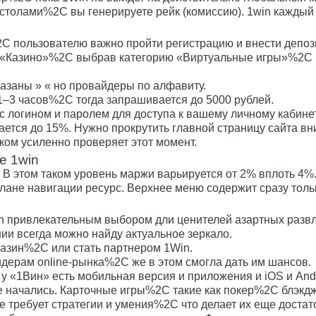
-столами%2C вы генерируете рейк (комиссию). 1win каждый
2C пользователю важно пройти регистрацию и внести депози
ла «Казино»%2C выбрав категорию «Виртуальные игры»%2C
азаны » « но провайдеры по алфавиту.
1‒3 часов%2C тогда запрашивается до 5000 рублей.
 логином и паролем для доступа к вашему личному кабинет
ается до 15%. Нужно прокрутить главной страницу сайта вн
ом усиленно проверяет этот момент.
е 1win
В этом таком уровень маржи варьируется от 2% вплоть 4%.
плане навигации ресурс. Верхнее меню содержит сразу то
n привлекательным выбором дли ценителей азартных развл
ии всегда можно найду актуальное зеркало.
азин%2C или стать партнером 1Win.
лидерам online-рынка%2C же в этом смогла дать им шансов.
1Вин» есть мобильная версия и приложения и iOS и Andr
е начались. Карточные игры%2C такие как покер%2C блэкд
ие требует стратегии и умения%2C что делает их еще доста