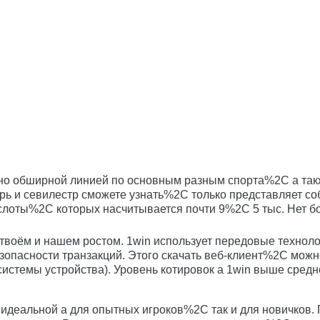
о обширной линией по основным разным спорта%2C а такж
ь и севилестр сможете узнать%2C только представляет соб
слоты%2C которых насчитывается почти 9%2C 5 тыс. Нет бо
 твоём и нашем ростом. 1win использует передовые техно
пасности транзакций. Этого скачать веб-клиент%2C можно
истемы устройства). Уровень котировок а 1win выше средне
ё идеальной а для опытных игроков%2C так и для новичков