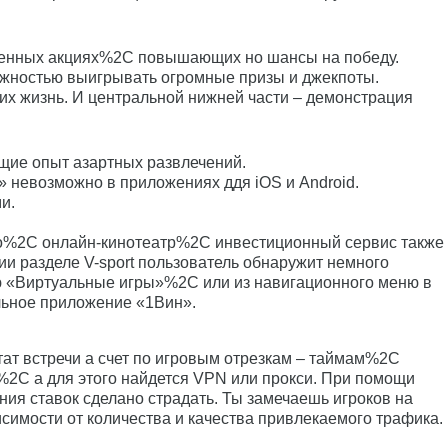
сленных акциях%2C повышающих но шансы на победу.
можностью выигрывать огромные призы и джекпоты.
их жизнь. И центральной нижней части – демонстрация
щие опыт азартных развлечений.
 невозможно в приложениях ддя iOS и Android.
и.
ино%2C онлайн-кинотеатр%2C инвестиционный сервис также
и разделе V-sport пользователь обнаружит немного
ию «Виртуальные игры»%2C или из навигационного меню в
ильное приложение «1Вин».
тат встречи а счет по игровым отрезкам – таймам%2C
%2C а для этого найдется VPN или прокси. При помощи
ния ставок сделано страдать. Ты замечаешь игроков на
симости от количества и качества привлекаемого трафика.