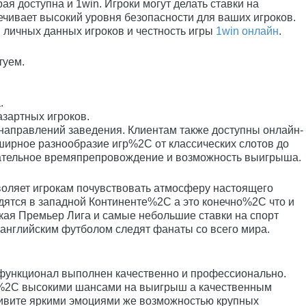
 доступна и 1win. Игроки могут делать ставки на
чивает высокий уровня безопасности для ваших игроков.
личных данных игроков и честность игры
1win онлайн
.
туем.
.
зартных игроков.
 направлений заведения. Клиентам также доступны онлайн-
ирное разнообразие игр%2C от классических слотов до
екательное времяпрепровождение и возможность выигрыша.
воляет игрокам почувствовать атмосферу настоящего
ятся в западной Континенте%2C а это конечно%2C что и
кая Премьер Лига и самые небольшие ставки на спорт
английским футболом следят фанаты со всего мира.
 функционал выполнен качественно и профессионально.
игр%2C высокими шансами на выигрыш а качественным
 живите яркими эмоциями же возможностью крупных