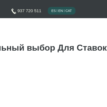
937 720 511
ES
EN
CAT
льный выбор Для Ставок