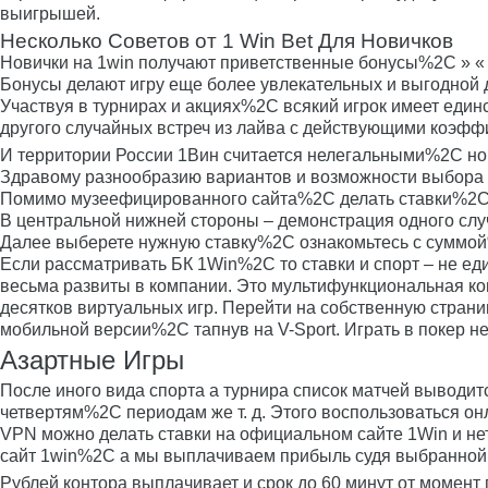
выигрышей.
Несколько Советов от 1 Win Bet Для Новичков
Новички на 1win получают приветственные бонусы%2C » «
Бонусы делают игру еще более увлекательных и выгодной 
Участвуя в турнирах и акциях%2C всякий игрок имеет еди
другого случайных встреч из лайва с действующими коэфф
И территории России 1Вин считается нелегальными%2C но
Здравому разнообразию вариантов и возможности выбора 
Помимо музеефицированного сайта%2C делать ставки%2C иг
В центральной нижней стороны – демонстрация одного сл
Далее выберете нужную ставку%2C ознакомьтесь с суммой
Если рассматривать БК 1Win%2C то ставки и спорт – не 
весьма развиты в компании. Это мультифункциональная ко
десятков виртуальных игр. Перейти на собственную стра
мобильной версии%2C тапнув на V-Sport. Играть в покер 
Азартные Игры
После иного вида спорта а турнира список матчей выводит
четвертям%2C периодам же т. д. Этого воспользоваться о
VPN можно делать ставки на официальном сайте 1Win и нет
сайт 1win%2C а мы выплачиваем прибыль судя выбранной м
Рублей контора выплачивает и срок до 60 минут от момент