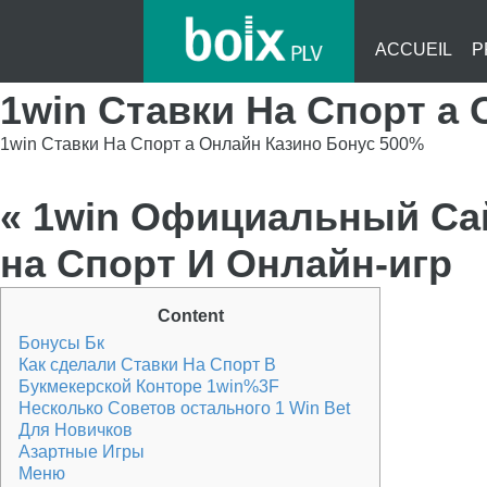
ACCUEIL
P
1win Ставки На Спорт а 
1win Ставки На Спорт а Онлайн Казино Бонус 500%
« 1win Официальный Са
на Спорт И Онлайн-игр
Content
Бонусы Бк
Как сделали Ставки На Спорт В
Букмекерской Конторе 1win%3F
Несколько Советов остального 1 Win Bet
Для Новичков
Азартные Игры
Меню