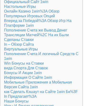
Официальный Сайт 1win
Настольные Игры
Онлайн Казино 1win%3A Обзор
Популярных Игровых Опций
Вперед за Победой%3A Обзор Игр На
Платформе 1win
Пополнение Счета же Вывод Денег
Трансляции Матчей%2C На их Были
Сделаны Ставки
In – Обзор Сайта
Виртуальные Игры
Пополнение Счета И логичный Средств C
1win
Win Бонусы на Ставки
вида Спорта Для Ставок
Бонусы И Акции 1win
Информация О Сайте 1win
Мобильные Приложения а Мобильная
Версия Сайта 1win
как Сделать Кэшаут на Сайте 1win Бк%3F
In Предлагает%3A
Наши Бонусы
Игры И Другие развлечения