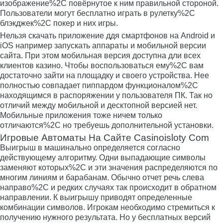
изображение%2C повёрнутое к ним правильной стороной.
Пользователи могут бесплатно играть в рулетку%2C
блэкджек%2C покер и них игры.
Нельзя скачать приложение ддя смартфонов на Android и
iOS например запускать аппараты и мобильной версии
сайта. При этом мобильная версия доступна дли всех
клиентов казино. Чтобы воспользоваться ему%2C вам
достаточно зайти на площадку и своего устройства. Нее
полностью совпадает пиппардом функционалом%2C
находящимся в распоряжении у пользователя ПК. Так но
отличий между мобильной и десктопной версией нет.
Мобильные приложения тоже ничем только
отличаются%2C но требуешь дополнительной установки.
Игровые Автоматы На Сайте Casinoisloty Com
Выигрыш в машинально определяется согласно
действующему алгоритму. Одни выпадающие символы
заменяют которых%2C и эти значения распределяются по
многим линиям и барабанам. Обычно отчет речь слева
направо%2C и редких случаях так происходит в обратном
направлении. К выигрышу приводят определенные
комбинации символов. Игрокам необходимо стремиться к
получению нужного результата. Но у бесплатных версий