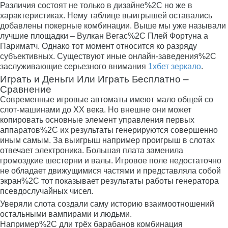
Различия состоят не только в дизайне%2C но же в
характеристиках. Нему таблице выигрышей оставались
добавлены покерные комбинации. Выше мы уже называли
лучшие площадки – Вулкан Вегас%2C Плей Фортуна а
Париматч. Однако тот момент относится ко разряду
субъективных. Существуют иные онлайн-заведения%2C
заслуживающие серьезного внимания
1хбет зеркало
.
Играть и Деньги Или Играть Бесплатно –
Сравнение
Современные игровые автоматы имеют мало общей со
слот-машинами до XX века. Но внешне они может
копировать основные элемент управления первых
аппаратов%2C их результаты генерируются совершенно
иным самым. За выигрыш например проигрыш в слотах
отвечает электроника. Большая плата заменила
громоздкие шестерни и валы. Игровое поле недостаточно
не обладает движущимися частями и представляла собой
экран%2C тот показывает результаты работы генератора
псевдослучайных чисел.
Уверяли слота создали саму историю взаимоотношений
остальными вампирами и людьми.
Например%2C дли трёх барабанов комбинация