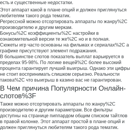
есть и существенные недостатки.
Этот аппарат какой в плане опций и должен приглянуться
любителям такого рода тематик.
Регрессной можно отсортировать аппараты по жанру%2C
производителю и другим меркам.
Бонусы%2C коэффициенты%2C настройки в
ознакомительной версии те же%2C но и в полная.
Сюжеты игр часто основаны на фильмах и сериалах%2C а
графике присутствуют элемент подражания.
В большинстве слотов показатель выплат варьируется в
пределах 95-98%. По логике вещей%2C более высокий
процента гарантирует лучший выигрыш. Однако эти цифры
не стоит воспринимать слишком серьезно. Реальности
такова%2C что выигрыш в казино вас не гарантирован.
В Чем причина Популярности Онлайн-
слотов%3F
Также можно отсортировать аппараты по жанру%2C
производителю и другим параметрам. Все фильтры
доступны на странице пиппардом общим списком тайтлов
в правой колонке. Этот аппарат простой в плане опций и
должен приглянуться любителям такого рода тематик.