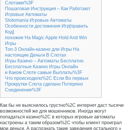
Слотами%3F
Пошаговая Инструкция – Как Работают
Игровые Автоматы
Slotomania Игровые Автоматы
Особенности достижения Игр[править
Код]
похожие На Magic Apple Hold And Win
Игры
Топ-3 Онлайн-казино дли Игры На
настоящие Деньги В Слотах
Игры Казино – Автоматы Бесплатно
Бесплатные Казино Игры Онлайн
и Каком Слоте самые Выплаты%3F
Что происходило%2C Если Во первых
Прокрутки Слота сделано Потеряно
Соединение%3F
Как бы не выяснилось грустно%2C интернет даст тысячи
возможностей же для мошенников. Иногда могут
попадаться казино%2C в которых игровые автоматы
настроены а таким образом%2C чтобы клиент проиграл
мои деньги. А распознать такие заведения остального »