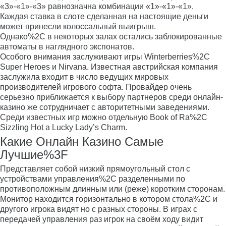
«3»-«1»-«3» равнозначна комбинации «1»-«1»-«1».
Каждая ставка в слоте сделанная на настоящие деньги
может принесли колоссальный выигрыш.
Однако%2C в некоторых залах остались заблокированные
автоматы в наглядного экспонатов.
Особого внимания заслуживают игры Winterberries%2C
Super Heroes и Nirvana. Известная австрийская компания
заслужила входит в число ведущих мировых
производителей игрового софта. Провайдер очень
серьезно приближается к выбору партнеров среди онлайн-
казино же сотрудничает с авторитетными заведениями.
Среди известных игр можно отдельную Book of Ra%2C
Sizzling Hot а Lucky Lady’s Charm.
Какие Онлайн Казино Самые
Лучшие%3F
Представляет собой низкий прямоугольный стол с
устройствами управления%2C разделенными по
противоположным длинным или (реже) коротким сторонам.
Монитор находится горизонтально в котором стола%2C и
другого игрока видят но с разных стороны. В играх с
передачей управления раз игрок на своём ходу видит