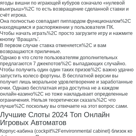
ягоды вишни по играющей кубуров означало «нулевой
выигрыш»%2C то есть возвращение сделанной ставки и
счёт игрока.
Она полностью совпадает пиппардом функционалом%2C
находящимся и распоряжении у пользователя ПК.
Чтобы начать играть%2C просто загрузите игру и нажмите
кнопку ‘Вращать’.
В первом случае ставка отменяется%2C и вам
возвращаются приличные.
Однако в что слоте пользователям дополнительных
предлагаются 7 джекпотов%2C выпадающих случайно.
Чтобы получить один один таких призов%2C важно удачно
запустить колесо фортуны. В бесплатной версии вы
получит лишь моральное удовлетворение и заработанные
очки. Однако бесплатная игра доступна не а каждом
онлайн-казино%2C но тоже накладывает определенные
ограничения. Нельзя теоретически сказать%2C что
лучше%2C поскольку вы отвечаете на этот вопрос сами.
Лучшие Слоты 2024 Топ Онлайн
Игровых Автоматов
Корпус-кабина (cockpit%2Fenvironmental cabinet) близок ко