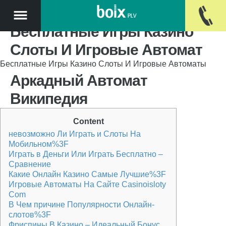
Бесплатные Игры Казино
Слоты И Игровые Автомат
Бесплатные Игры Казино Слоты И Игровые Автоматы
Аркадный Автомат
Википедия
Content
невозможно Ли Играть и Слоты На
Мобильном%3F
Играть в Деньги Или Играть Бесплатно –
Сравнение
Какие Онлайн Казино Самые Лучшие%3F
Игровые Автоматы На Сайте Casinoisloty
Com
В Чем причине Популярности Онлайн-
слотов%3F
Фриспины В Казино – Идеальный Бонус