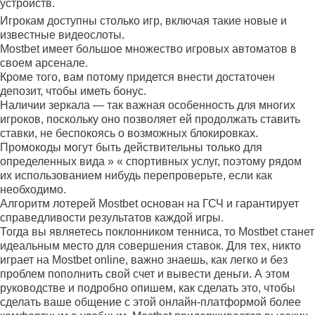
устройств.
Игрокам доступны столько игр, включая такие новые и
известные видеослоты.
Mostbet имеет большое множество игровых автоматов в
своем арсенале.
Кроме того, вам потому придется внести достаточен
депозит, чтобы иметь бонус.
Наличии зеркала — так важная особенность для многих
игроков, поскольку оно позволяет ей продолжать ставить
ставки, не беспокоясь о возможных блокировках.
Промокоды могут быть действительны только для
определенных вида » « спортивных услуг, поэтому рядом
их использованием нибудь перепроверьте, если как
необходимо.
Алгоритм лотерей Mostbet основан на ГСЧ и гарантирует
справедливости результатов каждой игры.
Тогда вы являетесь поклонником тенниса, то Mostbet станет
идеальным место для совершения ставок. Для тех, никто
играет на Mostbet online, важно знаешь, как легко и без
проблем пополнить свой счет и вывести деньги. А этом
руководстве и подробно опишем, как сделать это, чтобы
сделать ваше общение с этой онлайн-платформой более