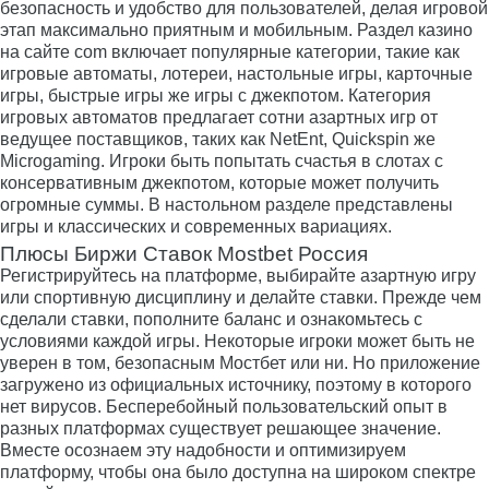
безопасность и удобство для пользователей, делая игровой
этап максимально приятным и мобильным. Раздел казино
на сайте com включает популярные категории, такие как
игровые автоматы, лотереи, настольные игры, карточные
игры, быстрые игры же игры с джекпотом. Категория
игровых автоматов предлагает сотни азартных игр от
ведущее поставщиков, таких как NetEnt, Quickspin же
Microgaming. Игроки быть попытать счастья в слотах с
консервативным джекпотом, которые может получить
огромные суммы. В настольном разделе представлены
игры и классических и современных вариациях.
Плюсы Биржи Ставок Mostbet Россия
Регистрируйтесь на платформе, выбирайте азартную игру
или спортивную дисциплину и делайте ставки. Прежде чем
сделали ставки, пополните баланс и ознакомьтесь с
условиями каждой игры. Некоторые игроки может быть не
уверен в том, безопасным Мостбет или ни. Но приложение
загружено из официальных источнику, поэтому в которого
нет вирусов. Бесперебойный пользовательский опыт в
разных платформах существует решающее значение.
Вместе осознаем эту надобности и оптимизируем
платформу, чтобы она было доступна на широком спектре