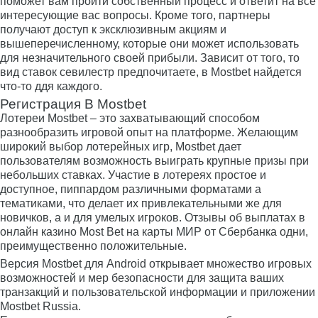
поможет вам пройти собственный процесс и ответит на все
интересующие вас вопросы. Кроме того, партнеры
получают доступ к эксклюзивным акциям и
вышеперечисленному, которые они может использовать
для незначительного своей прибыли. Зависит от того, то
вид ставок севилестр предпочитаете, в Mostbet найдется
что-то ддя каждого.
Регистрация В Mostbet
Лотереи Mostbet – это захватывающий способом
разнообразить игровой опыт на платформе. Желающим
широкий выбор лотерейных игр, Mostbet дает
пользователям возможность выиграть крупные призы при
небольших ставках. Участие в лотереях простое и
доступное, пиппардом различными форматами а
тематиками, что делает их привлекательными же для
новичков, а и для умелых игроков. Отзывы об выплатах в
онлайн казино Most Bet на карты МИР от Сбербанка одни,
преимущественно положительные.
Версия Mostbet для Android открывает множество игровых
возможностей и мер безопасности для защита ваших
транзакций и пользовательской информации и приложении
Mostbet Russia.