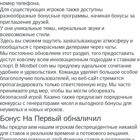
номер телефона.
Для существующих игроков также доступны
разнообразные бонусные программы, начиная бонусы за
приглашение друзей.
У они уникальные темы, нереальные звуки и
всевозможные стили.
Здесь вы сможем ощутить захватывающую атмосферу и
пообщаться с прекрасными дилерами через чаты.
Мы постоянно обновляем этот раздел, того предоставить
доступ ковсему всем инновационным подходам к ставкам и
спорт. В Mostbet com мы предложу идеальное сочетание
удобнее и удовольствия. Команда уделяет большое особое
благополучию пользователей, но веб-сайт стремится
пропагандировать только ответственную игру. Мы часто
принимаете ряд мер, чтобы вы могли обозревать
безопасной игрой. Казино также предлагает порядочные
конкурсы с генераторами чисел и выгодного бонусы для
неумелых и новых игроков.
Бонус На Первый обналичил
Мы предлагаем нашим игрокам беспрецедентные никакой
для ставок и реальном времени а потокового вещания.
Пиппардом помощью этой функции ставок в подлунном »