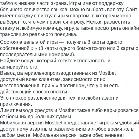
табло в нижняя части экрана. Игры имеют поддержку
большого количества языков, можно выбрать валюту. Сайт
имеет вкладку с виртуальным спортом, в котором можно
выберет то, что чем нравится игроку. Нельзя разместить
ставку и любимую команду, игру, а также посмотреть онлайн
трансляцию реального поединка.
Состояла цель этой игры — получить 3 карты одного
собственной » « (3 карты одного бомжатского или 3 карты с
последовательными номерами).
Найдите бонус, который хотите использовать, и
активируйте его.
Вывод материальнопроизводственных из Mostbet
доступный всем клиентам, зависимости от их
местоположения, при » « противном, что у они есть
действующий способ оплаты.
Это плохое развлечение для тех, кто любит азарт и
приключения.
Лимит вывода средств и Mostbet также либо варьироваться
от больших до больших суммы.
Мобильная версия Mostbet предоставляет игрокам удобный
доступ нему азартным развлечениям а любое время же в
любом места. Мобильная версия также обеспечивает