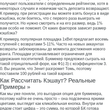
получают пользователи с определенным рейтингом, хотя в
некоторых случаях и новичкам часть депозита возвращают.
К примеру, при регистрации вы можете взять бонуса в виде
кэшбэка, если боитесь, что с первого раза выиграть не
получится. Но нужно смотреть и на его размер, ведь 1%
вам особо не поможет. От каких факторов зависит размер
кэшбэка?
К примеру, популярная площадка 1xBet предлагает восемь
ступеней с возвратами 5-11%. Часто на новых аккаунтах
возвраты заблокированы до момента достижения нового
ранга. Площадки устанавливают ограничения для
удержания посетителей. Букмекер предложил сыграть на
такой отрицательной форе, как Ф1(-3) с коэффициентом 3.
0. Вы решили, что Зенит разгромит Томь, поэтому
поставили 100 рублей на такой вариант.
Как Рассчитать Кэшаут? Реальные
Примеры »
Как мы уже поняли, это выгодная опция для букмекера,
поэтому найти ее очень просто – она подсвечена яркими
цветами, выглядит как кликабельная кнопка. Внутри или
рядом стоит цифра – это сумма, по которой БК готова