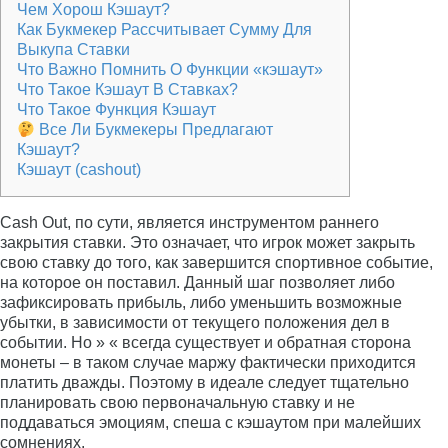
Чем Хорош Кэшаут?
Как Букмекер Рассчитывает Сумму Для
Выкупа Ставки
Что Важно Помнить О Функции «кэшаут»
Что Такое Кэшаут В Ставках?
Что Такое Функция Кэшаут
Все Ли Букмекеры Предлагают
Кэшаут?
Кэшаут (cashout)
Cash Out, по сути, является инструментом раннего
закрытия ставки. Это означает, что игрок может закрыть
свою ставку до того, как завершится спортивное событие,
на которое он поставил. Данный шаг позволяет либо
зафиксировать прибыль, либо уменьшить возможные
убытки, в зависимости от текущего положения дел в
событии. Но » « всегда существует и обратная сторона
монеты – в таком случае маржу фактически приходится
платить дважды. Поэтому в идеале следует тщательно
планировать свою первоначальную ставку и не
поддаваться эмоциям, спеша с кэшаутом при малейших
сомнениях.