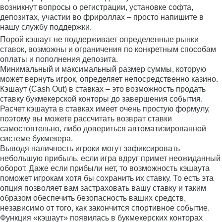
возникнут вопросы о регистрации, установке софта,
депозитах, участии во фрироллах – просто напишите в
нашу службу поддержки.
Порой кэшаут не поддерживает определенные рынки
ставок, возможны и ограничения по конкретным способам
оплаты и пополнения депозита.
Минимальный и максимальный размер суммы, которую
может вернуть игрок, определяет непосредственно казино.
Кэшаут (Cash Out) в ставках – это возможность продать
ставку букмекерской конторы до завершения события.
Расчет кэшаута в ставках имеет очень простую формулу,
поэтому вы можете рассчитать возврат ставки
самостоятельно, либо довериться автоматизированной
системе букмекера.
Выводя наличность игроки могут зафиксировать
небольшую прибыль, если игра вдруг примет неожиданный
оборот. Даже если прибыли нет, то возможность кэшаута
поможет игрокам хотя бы сохранить их ставку. То есть эта
опция позволяет вам застраховать вашу ставку и таким
образом обеспечить безопасность ваших средств,
независимо от того, как закончится спортивное событие.
Функция «кэшаут» появилась в букмекерских конторах