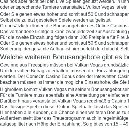
Casinos aber nicht bei den Live Spielen genutzt werden. In u
oder entsprechende Turniere veranstaltet. Vulkan Vegas ist ei
Oder Sie gehen etwas höher und somit auf 50 € und schnappen s
Selbst die zuletzt gespielten Spiele werden aufgelistet.
Grundsätzlich können die Bonusangebote des Online Casinos ab
Das vorhandene Echtgeld kann zwar jederzeit zur Auszahlung ge
Für die zweite Einzahlung folgen dann 100 Freispiele für Fire Jo
Oder Sie gehen etwas höher und somit auf 50 € und schnappen s
Sortierung, der gesamte Aufbau ist hier perfekt durchdacht. Selb
Welche weiteren Bonusangebote gibt es b
Gewinne aus Freespins müssen bei Vulkan Vegas grundsätzlich 
Um den vollen Betrag zu erhalten, müssen drei Einzahlungen 
werden. Der ComeOn Casino Bonus oder der Interwetten Casino 
beachten müssen ist immer die mögliche Einsatzhöhe, die Sie 
Highrollern kommt Vulkan Vegas mit seinem Bonusangebot seh
Für die Turniere muss ebenfalls eine Anmeldung per einfachem 
Darüber hinaus veranstaltet Vulkan Vegas regelmäßig Casino T
Das flüssige Spiel in dieser Online Spielhalle lässt das Spiele
Hier haben alle Kunden, die Chance einen weiteren Bonus zu e
Außerdem steht über das Treueprogramm auch in regelmäßigen 
aufgesplittet nach Höhe der Einzahlung. So gibt es von 15 – 