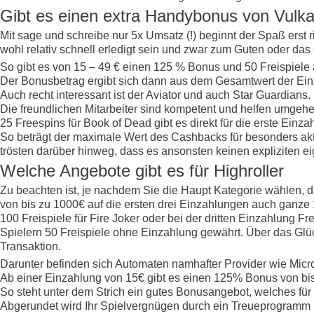
Gibt es einen extra Handybonus von Vulk
Mit sage und schreibe nur 5x Umsatz (!) beginnt der Spaß erst r
wohl relativ schnell erledigt sein und zwar zum Guten oder das 
So gibt es von 15 – 49 € einen 125 % Bonus und 50 Freispiele
Der Bonusbetrag ergibt sich dann aus dem Gesamtwert der Einz
Auch recht interessant ist der Aviator und auch Star Guardians.
Die freundlichen Mitarbeiter sind kompetent und helfen umgehe
25 Freespins für Book of Dead gibt es direkt für die erste Einza
So beträgt der maximale Wert des Cashbacks für besonders ak
trösten darüber hinweg, dass es ansonsten keinen expliziten e
Welche Angebote gibt es für Highroller
Zu beachten ist, je nachdem Sie die Haupt Kategorie wählen
von bis zu 1000€ auf die ersten drei Einzahlungen auch ganze 1
100 Freispiele für Fire Joker oder bei der dritten Einzahlung 
Spielern 50 Freispiele ohne Einzahlung gewährt. Über das Glü
Transaktion.
Darunter befinden sich Automaten namhafter Provider wie Mic
Ab einer Einzahlung von 15€ gibt es einen 125% Bonus von bis 
So steht unter dem Strich ein gutes Bonusangebot, welches fü
Abgerundet wird Ihr Spielvergnügen durch ein Treueprogramm