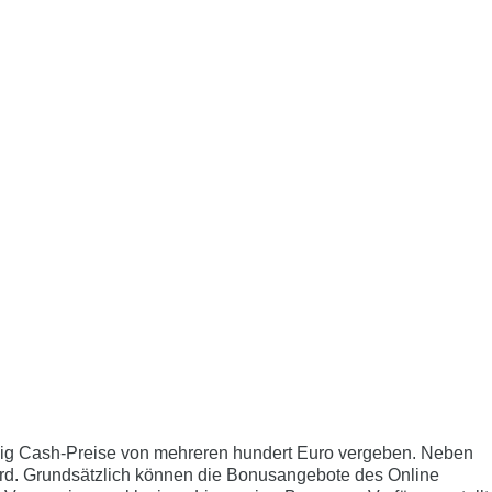
äßig Cash-Preise von mehreren hundert Euro vergeben. Neben
ird. Grundsätzlich können die Bonusangebote des Online