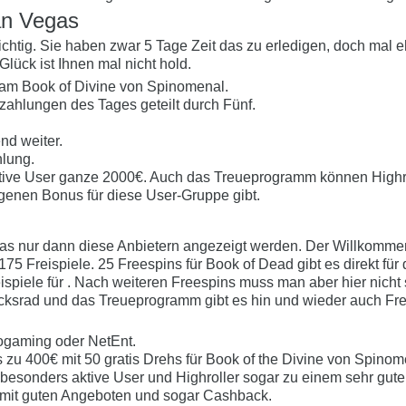
an Vegas
ichtig. Sie haben zwar 5 Tage Zeit das zu erledigen, doch mal e
Glück ist Ihnen mal nicht hold.
 am Book of Divine von Spinomenal.
ahlungen des Tages geteilt durch Fünf.
nd weiter.
hlung.
tive User ganze 2000€. Auch das Treueprogramm können Highrol
igenen Bonus für diese User-Gruppe gibt.
, das nur dann diese Anbietern angezeigt werden. Der Willko
75 Freispiele. 25 Freespins für Book of Dead gibt es direkt für
Freispiele für . Nach weiteren Freespins muss man aber hier nic
cksrad und das Treueprogramm gibt es hin und wieder auch Frei
rogaming oder NetEnt.
zu 400€ mit 50 gratis Drehs für Book of the Divine von Spinom
r besonders aktive User und Highroller sogar zu einem sehr gu
 mit guten Angeboten und sogar Cashback.