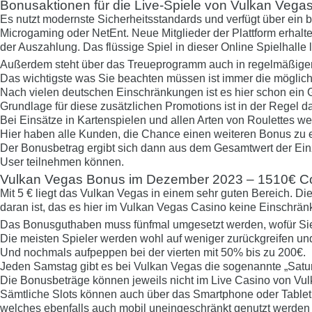
Bonusaktionen für die Live-Spiele von Vulkan Vega
Es nutzt modernste Sicherheitsstandards und verfügt über ein 
Microgaming oder NetEnt. Neue Mitglieder der Plattform erhalte
der Auszahlung. Das flüssige Spiel in dieser Online Spielhalle
Außerdem steht über das Treueprogramm auch in regelmäßigen 
Das wichtigste was Sie beachten müssen ist immer die mögliche
Nach vielen deutschen Einschränkungen ist es hier schon ein 
Grundlage für diese zusätzlichen Promotions ist in der Regel
Bei Einsätze in Kartenspielen und allen Arten von Roulettes w
Hier haben alle Kunden, die Chance einen weiteren Bonus zu e
Der Bonusbetrag ergibt sich dann aus dem Gesamtwert der Einz
User teilnehmen können.
Vulkan Vegas Bonus im Dezember 2023 – 1510€ Co
Mit 5 € liegt das Vulkan Vegas in einem sehr guten Bereich. D
daran ist, das es hier im Vulkan Vegas Casino keine Einschrä
Das Bonusguthaben muss fünfmal umgesetzt werden, wofür Sie 
Die meisten Spieler werden wohl auf weniger zurückgreifen und
Und nochmals aufpeppen bei der vierten mit 50% bis zu 200€.
Jeden Samstag gibt es bei Vulkan Vegas die sogenannte „Satu
Die Bonusbeträge können jeweils nicht im Live Casino von Vu
Sämtliche Slots können auch über das Smartphone oder Tablet
welches ebenfalls auch mobil uneingeschränkt genutzt werden