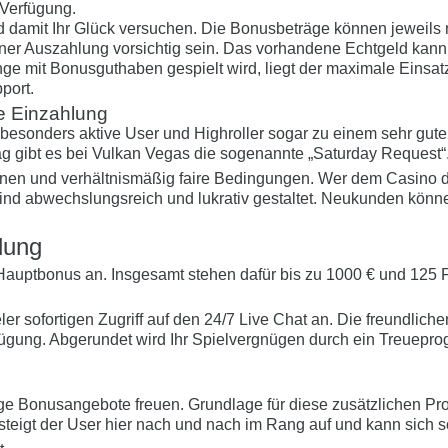
 Verfügung.
d damit Ihr Glück versuchen. Die Bonusbeträge können jeweils
einer Auszahlung vorsichtig sein. Das vorhandene Echtgeld kann
nge mit Bonusguthaben gespielt wird, liegt der maximale Einsatz
port.
e Einzahlung
 besonders aktive User und Highroller sogar zu einem sehr gute
ag gibt es bei Vulkan Vegas die sogenannte „Saturday Request“
nen und verhältnismäßig faire Bedingungen. Wer dem Casino di
 sind abwechslungsreich und lukrativ gestaltet. Neukunden kön
lung
 Hauptbonus an. Insgesamt stehen dafür bis zu 1000 € und 125 Fr
eler sofortigen Zugriff auf den 24/7 Live Chat an. Die freundlic
rfügung. Abgerundet wird Ihr Spielvergnügen durch ein Treuep
 Bonusangebote freuen. Grundlage für diese zusätzlichen Pro
steigt der User hier nach und nach im Rang auf und kann sich 