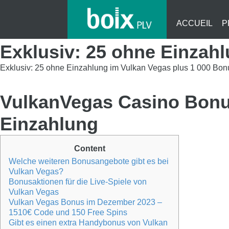
ACCUEIL
P
Exklusiv: 25 ohne Einzah
Exklusiv: 25 ohne Einzahlung im Vulkan Vegas plus 1 000 Bon
VulkanVegas Casino Bonus
Einzahlung
Content
Welche weiteren Bonusangebote gibt es bei
Vulkan Vegas?
Bonusaktionen für die Live-Spiele von
Vulkan Vegas
Vulkan Vegas Bonus im Dezember 2023 –
1510€ Code und 150 Free Spins
Gibt es einen extra Handybonus von Vulkan