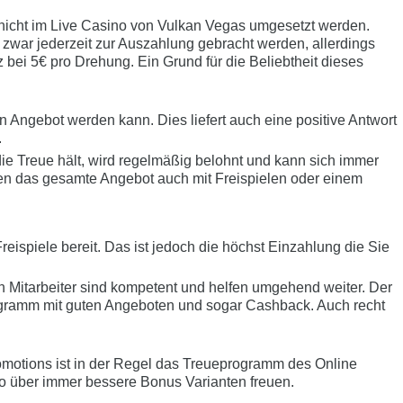
 nicht im Live Casino von Vulkan Vegas umgesetzt werden.
 zwar jederzeit zur Auszahlung gebracht werden, allerdings
 bei 5€ pro Drehung. Ein Grund für die Beliebtheit dieses
n Angebot werden kann. Dies liefert auch eine positive Antwort
.
e Treue hält, wird regelmäßig belohnt und kann sich immer
nen das gesamte Angebot auch mit Freispielen oder einem
eispiele bereit. Das ist jedoch die höchst Einzahlung die Sie
hen Mitarbeiter sind kompetent und helfen umgehend weiter. Der
rogramm mit guten Angeboten und sogar Cashback. Auch recht
motions ist in der Regel das Treueprogramm des Online
so über immer bessere Bonus Varianten freuen.