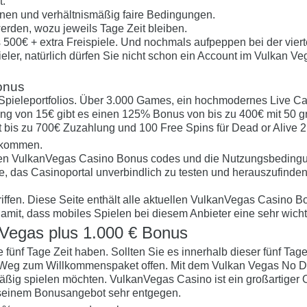
t.
nen und verhältnismäßig faire Bedingungen.
den, wozu jeweils Tage Zeit bleiben.
 500€ + extra Freispiele. Und nochmals aufpeppen bei der viert
ler, natürlich dürfen Sie nicht schon ein Account im Vulkan V
onus
 Spieleportfolios. Über 3.000 Games, ein hochmodernes Live Ca
lung von 15€ gibt es einen 125% Bonus von bis zu 400€ mit 50 g
is zu 700€ Zuzahlung und 100 Free Spins für Dead or Alive 2. Z
u kommen.
gbaren VulkanVegas Casino Bonus codes und die Nutzungsbeding
das Casinoportal unverbindlich zu testen und herauszufinden,
riffen. Diese Seite enthält alle aktuellen VulkanVegas Casino
 damit, dass mobiles Spielen bei diesem Anbieter eine sehr wich
 Vegas plus 1.000 € Bonus
f Tage Zeit haben. Sollten Sie es innerhalb dieser fünf Tage n
der Weg zum Willkommenspaket offen. Mit dem Vulkan Vegas No 
lmäßig spielen möchten. VulkanVegas Casino ist ein großartig
 seinem Bonusangebot sehr entgegen.