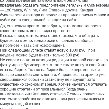
который предлагает заключать пари онлайн. Мы
предлагаем отдавать предпочтение легальным букмекерам
— 1хСтавка, Winline, Лига Ставок и другие. Каждая
букмекерская контора определяет правила приема ставок и
публикует в специальной вкладке на сайте.
Да, его нельзя просто так забрать, зато можно запросто
конвертировать во все виды прогнозов.
К сожалению, математика ставок такова, что обыграть
букмекера можно, только если он сильно ошибется
в прогнозе и завысит коэффициент.
При следующем успехе ставят новую 1000 руб., при
неудаче можно будет внести только 600 руб.
Не совсем понятна позиция редакции в первой сноске – по
факту игра с букмекером это тоже самое по сути своей что
игра на бирже. Только на бирже больше переменных и
больше способов слить деньги. А проверка на архиве уже
свершившихся событий статистику не нарушит, зато
существенно сэкономит время. Хотите научиться отличать
хорошие стратегии от провальных? Тогда очень
внимательно читайте нашу статью о 7 самых популярных
системах заработка на ставках – там расписаны плюсы и
минусы каждой из них.