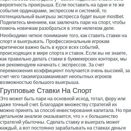
вероятность проигрыша. Если поставить на одни и те же
события ординарами, экспрессом и системой, то
потенциальный выигрыш экспресса будет выше mostbet.
Поделитесь мнением, как заключать пари на спорт, чтобы
помочь новичкам разобраться в этом нелегком деле.
Необходимо четкое понимание того, как ставить ставки на
спорт и выигрывать. Профессиональным игрокам
критически важно быть в курсе всех событий,
происходящих в мире спорта и ставок. Если вы не знаете,
как правильно делать ставки в букмекерских конторах, мы
не рекомендуем начинать с экспрессов. За счет
перемножения коэффициент получается очень высокий, за
счет чего такаяигразаманивает неопытных игроков
возможностью большого выигрыша.
Групповые Ставки На Спорт
Это может быть пари на основной исход, тотал, фору или
даже точный счет. Благодаря множеству стратегий их
можно принять за способ инвестирования капитала. Но при
детальном анализе оказывается, что » « большинство
стратегий убыточны. Сделать ставку и выиграть может
каждый, а вот постоянно зарабатывать на ставках деньги