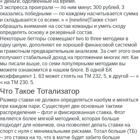
« деньги, одолженные на время.
3 экспресса проиграли — по ним минус 300 рублей, 3
оказались победными — по каждому насчитывается сумма
и складывается со всеми. » « [newline]Также стоит
обращать внимание на состав команды и уметь сходу
определять основу и резервный состав.
Некоторые бетторы совмещают two to three методики в
одну целую, дополняют ее хорошей финансовой системой
и грамотным предварительным анализом. За счет этого они
получают стабильный доход на протяжении многих лет. Как
мы писали выше, со семи популярными методами вы
можете ознакомится в нашем блоге. В одной БК
коэффициент 1. 63 может стоять на ТМ 232. 5, в другой — »
« на ТМ 230. 5.
Что Такое Тотализатор
Размер ставки не должен определяться наобум и меняться
при каждом пари. Существует две основные тактики
распределения – флэт и фиксированная ставка. Флэт
является более мягкой методикой, которая больше
подходит для новичков, она позволяет делать ставки на
спорт с нуля с минимальными рисками. Тотал больше (ТБ)
– это ставка на то, что в матче будет забито больше