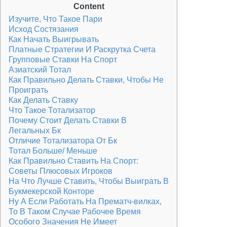
Content
Изучите, Что Такое Пари
Исход Состязания
Как Начать Выигрывать
Платные Стратегии И Раскрутка Счета
Групповые Ставки На Спорт
Азиатский Тотал
Как Правильно Делать Ставки, Чтобы Не
Проиграть
Как Делать Ставку
Что Такое Тотализатор
Почему Стоит Делать Ставки В
Легальных Бк
Отличие Тотализатора От Бк
Тотал Больше/ Меньше
Как Правильно Ставить На Спорт:
Советы Плюсовых Игроков
На Что Лучше Ставить, Чтобы Выиграть В
Букмекерской Конторе
Ну А Если Работать На Прематч-вилках,
То В Таком Случае Рабочее Время
Особого Значения Не Имеет