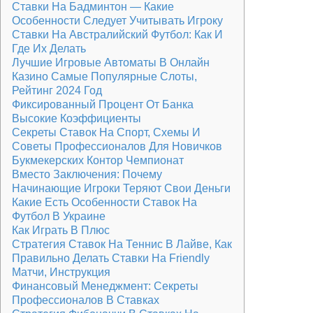
Ставки На Бадминтон ― Какие
Особенности Следует Учитывать Игроку
Ставки На Австралийский Футбол: Как И
Где Их Делать
Лучшие Игровые Автоматы В Онлайн
Казино Самые Популярные Слоты,
Рейтинг 2024 Год
Фиксированный Процент От Банка
Высокие Коэффициенты
Секреты Ставок На Спорт, Схемы И
Советы Профессионалов Для Новичков
Букмекерских Контор Чемпионат
Вместо Заключения: Почему
Начинающие Игроки Теряют Свои Деньги
Какие Есть Особенности Ставок На
Футбол В Украине
Как Играть В Плюс
Стратегия Ставок На Теннис В Лайве, Как
Правильно Делать Ставки На Friendly
Матчи, Инструкция
Финансовый Менеджмент: Секреты
Профессионалов В Ставках