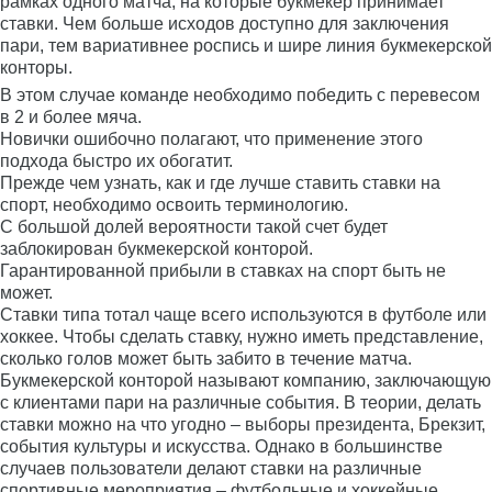
рамках одного матча, на которые букмекер принимает
ставки. Чем больше исходов доступно для заключения
пари, тем вариативнее роспись и шире линия букмекерской
конторы.
В этом случае команде необходимо победить с перевесом
в 2 и более мяча.
Новички ошибочно полагают, что применение этого
подхода быстро их обогатит.
Прежде чем узнать, как и где лучше ставить ставки на
спорт, необходимо освоить терминологию.
С большой долей вероятности такой счет будет
заблокирован букмекерской конторой.
Гарантированной прибыли в ставках на спорт быть не
может.
Ставки типа тотал чаще всего используются в футболе или
хоккее. Чтобы сделать ставку, нужно иметь представление,
сколько голов может быть забито в течение матча.
Букмекерской конторой называют компанию, заключающую
с клиентами пари на различные события. В теории, делать
ставки можно на что угодно – выборы президента, Брекзит,
события культуры и искусства. Однако в большинстве
случаев пользователи делают ставки на различные
спортивные мероприятия – футбольные и хоккейные