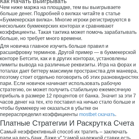
Как Начать Выигрывать
Чем ниже маржа на площадке, тем вы выигрываете
больше денег. Подробней о вилках читайте в статье
«Букмекерская вилка». Многие игроки регистрируются в
нескольких букмекерских конторах и сравнивают
коэффициенты. Такая тактика может помочь зарабатывать
больше, но требует много времени.
Для новичка главное изучить больше правил и
расшифровку терминов. Другой пример — в букмекерской
конторе Бетсити, как и в других конторах, установлены
лимиты вывода на различные реквизиты. Игра на форах и
тоталах дает беттеру максимум пространства для маневра,
поэтому стоит отдельно поговорить об этих разновидностях
пари. Если новичок начинает использовать рабочую
стратегию, он может получить стабильную ежемесячную
прибыль в размере 12 процентов от банка. Значит за эти 7
часов денег на тех, кто поставил на ничью стало больше и
чтобы букмекеру не оказаться в убытке он
перераспределил коэффициенты
mostbet скачать
.
Платные Стратегии И Раскрутка Счета
Самый неэффективный способ их тратить – заключать
пари на весь банк. Даже у” “самой надежной ставки есть