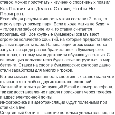
ставок, можно приступать к изучению спортивных правил.
Как Правильно Делать Ставки, Чтобы Не
Проиграть
Если общая результативность матча составит 2 гола, то
игроку вернут размер пари. Если в ходе матча не будет »
« голов или забьют one мяч, то ставка считается
проигрышной. Все крупные букмекеры охватывают
огромное количество событий, на которые предоставляют
разные варианты пари. Начинающий игрок может легко
запутаться среди разнообразияставок в букмекерских
конторах, поэтому мы подготовили обучающую статью. С
ее помощью пользователю будет легче погрузиться в мир
беттинга. Ставки на спорт в букмекерских конторах давно
стали заработком для многих игроков.
В этом смысле рискованность спортивных ставок мало чем
отличается от любых других капиталовложений.
Указывайте только действующий E-mail и номер телефона,
так как восстановление пароля происходит через телефон
и адрес электронной почты.
Инфографика и видеотрансляции будут полезными при
ставках в live.
Спортивный беттинг – занятие не только увлекательное, но