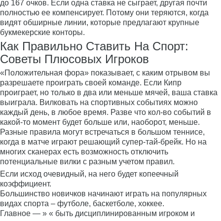
до 167 очков. Если одна ставка не сыграет, другая почти
полностью ее компенсирует. Потому они теряются, когда
видят обширные линии, которые предлагают крупные
букмекерские конторы.
Как Правильно Ставить На Спорт:
Советы Плюсовых Игроков
«Положительная фора» показывает, с каким отрывом вы
разрешаете проиграть своей команде. Если Кипр
проиграет, но только в два или меньше мячей, ваша ставка
выиграла. Вилковать на спортивных событиях можно
каждый день, в любое время. Разве что кол-во событий в
какой-то момент будет больше или, наоборот, меньше.
Разные правила могут встречаться в большом теннисе,
когда в матче играют решающий супер-тай-брейк. Но на
многих сканерах есть возможность отключить
потенциальные вилки с разным учетом правил.
Если исход очевидный, на него будет копеечный
коэффициент.
Большинство новичков начинают играть на популярных
видах спорта – футболе, баскетболе, хоккее.
Главное — » « быть дисциплинированным игроком и