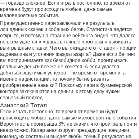
— гораздо сложнее. Если играть постоянно, то время от
времени будут происходить любые, даже самые
маловероятные события.
Преимущественно пари заключали на результаты
лошадиных скачек и собачьих бегов. Статистика ведется
открыто, и потому на странице рейтинга видно, что далеко
не всем удается » « давать точные прогнозы и выбирать
выигрышные ставки. Чего вы ожидаете от ставок – порции
адреналина и утоления жажды азарта? Даже если беттинг
вы воспринимаете как безобидное хобби, проигрывать
реальные деньги все же не хочется. А если удастся
добиться ощутимых успехов – не время от времени, а
именно на дистанции, то почему бы не развить
приобретенные навыки? Поскольку пари в букмекерской
конторе заключаются на деньги, к этому делу нужен
серьезный подход.
Азиатский Тотал
Если играть постоянно, то время от времени будут
происходить любые, даже самые маловероятные события.
Вероятность проигрыша 3% не значит, что проиграть почти
невозможно. Капер анализирует предыдущие поединки
команд, их составы и выдает якобы точный результат, на