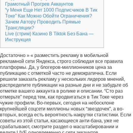
Грамотный Прогрев Аккаунтов
“у Меня Еще Нет 1000 Подписчиков В Тик
Токе” Как Можно Обойти Ограничения?
Зачем Автору Проводить Прямые
Трансляции?
Live (стрим) Казино В Tiktok Без Бана —
Инструкция
Достаточно » « разместить рекламу в мобильной
рекламной сети Яндекса, строго соблюдая все правила
платформы. Да, у блогеров-миллионников цена за
публикацию с отметкой часто не демократична. Если
решили заказать рекламу у нескольких лидеров мнений,
распределите публикации на разные дни и не забудьте об
отметке вашего аккаунта в ролике и описании. “Сто раз
отмерьте” перед тем, как продвигаться в Тик Токе через
чужие профили. Во-первых, сегодня на небосклоне
крупнейшей соцсети миллионы новых “звездочек”, а во-
вторых, всегда есть вероятность накрутки статистики. Если
советы из этой статьи, касающиеся анти-бана, уже не
срабатывают, смотрите раздел о масштабировании и
ведите LIVE одновременно с сети аккаунтов.