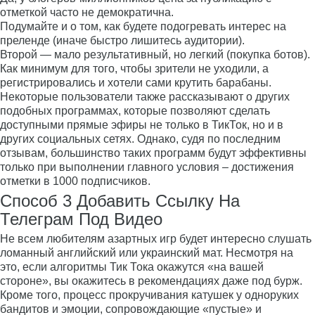
отметкой часто не демократична.
Подумайте и о том, как будете подогревать интерес на
преленде (иначе быстро лишитесь аудитории).
Второй — мало результативный, но легкий (покупка ботов).
Как минимум для того, чтобы зрители не уходили, а
регистрировались и хотели сами крутить барабаны.
Некоторые пользователи также рассказывают о других
подобных программах, которые позволяют сделать
доступными прямые эфиры не только в ТикТок, но и в
других социальных сетях. Однако, судя по последним
отзывам, большинство таких программ будут эффективны
только при выполнении главного условия – достижения
отметки в 1000 подписчиков.
Способ 3 Добавить Ссылку На
Телеграм Под Видео
Не всем любителям азартных игр будет интересно слушать
ломанный английский или украинский мат. Несмотря на
это, если алгоритмы Тик Тока окажутся «на вашей
стороне», вы окажитесь в рекомендациях даже под бурж.
Кроме того, процесс прокручивания катушек у одноруких
бандитов и эмоции, сопровождающие «пустые» и