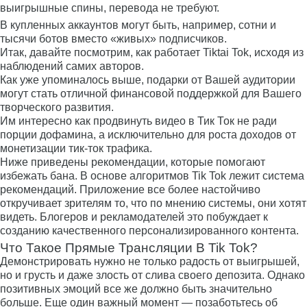
выигрышные спины, перевода не требуют.
В купленных аккаунтов могут быть, например, сотни и
тысячи ботов вместо «живых» подписчиков.
Итак, давайте посмотрим, как работает Tiktai Tok, исходя из
наблюдений самих авторов.
Как уже упоминалось выше, подарки от Вашей аудитории
могут стать отличной финансовой поддержкой для Вашего
творческого развития.
Им интересно как продвинуть видео в Тик Ток не ради
порции дофамина, а исключительно для роста доходов от
монетизации тик-ток трафика.
Ниже приведены рекомендации, которые помогают
избежать бана. В основе алгоритмов Tik Tok лежит система
рекомендаций. Приложение все более настойчиво
откручивает зрителям то, что по мнению системы, они хотят
видеть. Блогеров и рекламодателей это побуждает к
созданию качественного персонализированного контента.
Что Такое Прямые Трансляции В Tik Tok?
Демонстрировать нужно не только радость от выигрышей,
но и грусть и даже злость от слива своего депозита. Однако
позитивных эмоций все же должно быть значительно
больше. Еще один важный момент — позаботьтесь об