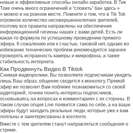
новые и эффективные способы онлайн-заработка. В Тик
Токе очень много ограничений и “словить” бан здесь »
« можно и на ровном месте. Помните о том, что в Tik Tok
огромное количество несовершеннолетних зрителей,
поэтому все правила направлены на обеспечение
информационной гигиены наших с вами детей. Есть ли
какая-то формула по успешному проведению прямого
эфира. К сожалению или к счастью, таковой нет, однако во
избежание технических проблем рекомендуется заранее
проверять исправность камеры и микрофона, а также
стабильность интернета.
Как Продвинуть Видео В Tiktok
Снимая видеоролики, Вы позволяете подписчикам увидеть
лишь Ваш образ, общение сводится к монологу. Прямой
эфир же позволит Вам поближе познакомиться со своей
аудиторией, точнее понять интересы подписчиков,
основываясь на вопросах и комментариях с их стороны. В
таком случае опция Live появится сама по себе, а на ваши
эфиры будут заходить реальные люди, которые уже к вам
лояльны и заинтересованы в контенте.
Вместе с тем зрителям станут направляться сообщения о
стриме.