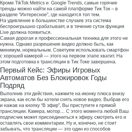
Кроме TikTok Metrics и Google Trends, самые горячие
тренды можно найти на самой платформе Тик Ток – в
разделе “Интересное”, где находится топ тем.
На удивление в большинстве случаев эта система
беспроигрышно срабатывает, и в течение суток функция
Live должна появиться.
Самая дорогая и профессиональная техника для этого не
нужна. Однако разрешение видео должно быть, как
минимум, нормальным. Советуем использовать смартфон
с хорошей камерой — этого на первом этапе хватит. На
этом подготовка к трансляции в Тик Токе завершена.
Первый Кейс: Эфиры Игровых
Автоматов Без Блокировок Годы
Подряд
Выполнив эти действия, нажмите на иконку плюса внизу
экрана, как если бы хотели снять новое видео. Выбрав его
и нажав на кнопку “В эфир”, Вы приступите к прямой
трансляции. Камера, мотор… С этого момента любой Ваш
подписчик может присоединиться к эфиру, смотреть его и
оставлять свои комментарии. Ну и, конечно, не стоит
забывать, что трансляции — это один из способов