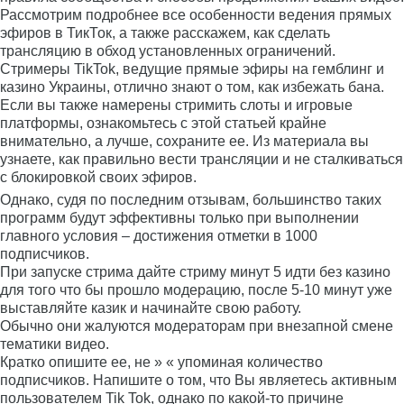
Рассмотрим подробнее все особенности ведения прямых
эфиров в ТикТок, а также расскажем, как сделать
трансляцию в обход установленных ограничений.
Стримеры TikTok, ведущие прямые эфиры на гемблинг и
казино Украины, отлично знают о том, как избежать бана.
Если вы также намерены стримить слоты и игровые
платформы, ознакомьтесь с этой статьей крайне
внимательно, а лучше, сохраните ее. Из материала вы
узнаете, как правильно вести трансляции и не сталкиваться
с блокировкой своих эфиров.
Однако, судя по последним отзывам, большинство таких
программ будут эффективны только при выполнении
главного условия – достижения отметки в 1000
подписчиков.
При запуске стрима дайте стриму минут 5 идти без казино
для того что бы прошло модерацию, после 5-10 минут уже
выставляйте казик и начинайте свою работу.
Обычно они жалуются модераторам при внезапной смене
тематики видео.
Кратко опишите ее, не » « упоминая количество
подписчиков. Напишите о том, что Вы являетесь активным
пользователем Tik Tok, однако по какой-то причине