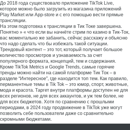
До 2018 года существовало приложение TikTok Live,
которое можно было загрузить из магазина приложений
Play Market или App-store и с его помощью вести прямые
трансляции.
На этом подготовка к трансляции в Тик Токе завершена.
Понятно » « что если вы начнёте стрим по казино в Тик-Ток,
вас моментально же забанить, сейчас расскажу и объясню
что надо сделать что бы избежать такой ситуации.
Трендовый контент – это тот, который получает большое
количество просмотров и узнаваемость за счет
популярного формата, концепций, тем и содержания.
Кроме TikTok Metrics и Google Trends, самые горячие
тренды можно найти на самой платформе Тик Ток – в
разделе “Интересное”, где находится топ тем. Как правило,
перманентные темы в Tik Tok – это юмор, спорт, животные,
мода и красота. Таргет внутри платформы доступен не для
всех регионов, не для всех аккаунтов, и уж тем более, не
для всех бюджетов. Хотя по сравнению с прошлыми
периодами, в 2024 году продвижение в TikTok уже могут
позволить себе пользователи даже со сравнительно
скромными бюджетами.