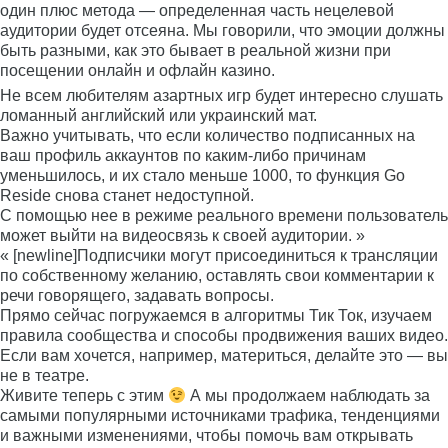
один плюс метода — определенная часть нецелевой
аудитории будет отсеяна. Мы говорили, что эмоции должны
быть разными, как это бывает в реальной жизни при
посещении онлайн и офлайн казино.
Не всем любителям азартных игр будет интересно слушать
ломанный английский или украинский мат.
Важно учитывать, что если количество подписанных на
ваш профиль аккаунтов по каким-либо причинам
уменьшилось, и их стало меньше 1000, то функция Go
Reside снова станет недоступной.
С помощью нее в режиме реального времени пользователь
может выйти на видеосвязь к своей аудитории. »
« [newline]Подписчики могут присоединиться к трансляции
по собственному желанию, оставлять свои комментарии к
речи говорящего, задавать вопросы.
Прямо сейчас погружаемся в алгоритмы Тик Ток, изучаем
правила сообщества и способы продвижения ваших видео.
Если вам хочется, например, материться, делайте это — вы
не в театре.
Живите теперь с этим
А мы продолжаем наблюдать за
самыми популярными источниками трафика, тенденциями
и важными изменениями, чтобы помочь вам открывать