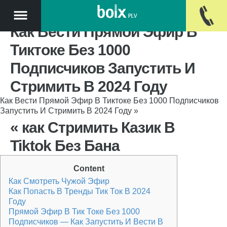
Как Вести Прямой Эфир В
Тиктоке Без 1000
Подписчиков Запустить И
Стримить В 2024 Году
Как Вести Прямой Эфир В Тиктоке Без 1000 Подписчиков
Запустить И Стримить В 2024 Году »
« как Стримить Казик В
Tiktok Без Бана
Content
Как Смотреть Чужой Эфир
Как Попасть В Тренды Тик Ток В 2024
Году
Прямой Эфир В Тик Токе Без 1000
Подписчиков — Как Запустить И Вести В