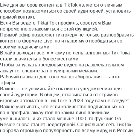
Live для авторов контента в TikTok является отличным
способом познакомиться со своей аудиторией, установить
прямой контакт.
Если Вы ведете Tiktai Tok профиль, советуем Вам
непременно ознакомиться с этой функцией.
Прямой эфир позволяет тиктокеру не только разнообразить
контент в формате Live, но и напрямую пообщаться со
своими подписчиками.
В лайв выходят все, » « кому не лень, алгоритмы Тик Тока
стали значительно более жесткими.
Чтобы запускать трендовые видео на развлекательном
аккаунте, следите за популярными мемами.
Рабочий вариант для соло масштабирования — авто-
эфиры.
Важно — не упоминайте о казино в уведомлениях для
своей аудитории. В общем, отказываться от стримов
игровых автоматов в Тик Токе в 2023 году вам не следует.
Важно учитывать, что если количество подписанных на
ваш профиль аккаунтов по каким-либо причинам
уменьшилось, и их стало меньше 1000, то функция Go
Reside снова станет недоступной. Социальная сеть ТикТок
набрала огромную популярность по всему миру, и в России