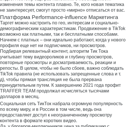
изменения темы контента плавно. Те, кого новая тематика
не заинтересует, смогут просто «мирно» отписаться от вас.
Платформа Performance-influence Маркетинга
Таргет можно настроить по гео, интересам и социально-
демографическим характеристикам. Продвижение в TikTok
возможно как платными, так и бесплатными способами.
Начнем с платных – они идеально работают, когда у нового
профиля еще нет ни подписчиков, ни просмотров.
Подбирая релевантный контент, алгоритм Тик Тока
учитывает тему видеороликов и глубину просмотров,
повторные просмотры и досматриваемость, реакции и
репосты. В целом, чтобы не было сбоев, важно соблюдать
TikTok правила (не использовать запрещенные слова и т.
д), чтобы прямая трансляция не была прервана
принудительным путем. К завершению 2021 года профит
TRAFFER TEAM продолжал исчисляться тысячами
долларов в месяц.
Социальная сеть ТикТок набрала огромную популярность
по всему миру, и в России в том числе, ведь она
предоставляет доступ к неограниченному просмотру
контента в формате коротких видео.
Да, у блогеров-миллионников цена за публикацию с