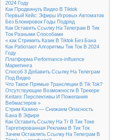
2024 Году
Как Продвинуть Видео В Tiktok
Первый Кейс: Эфиры Игровых Автоматов
Без Блокировок Годы Подряд
Как Оставить Ссылку На Телеграм В Тик
Ток Разными Способами
« как Стримить Казик В Tiktok Без Бана
Как Работают Алгоритмы Тик Ток В 2024
Году
Платформа Performance-influence
Маркетинга
Способ 3 Добавить Ссылку На Телеграм
Под Видео
Что Такое Прямые Трансляции В Tik Tok?
Отсутствующие Возможности В Трекере
Keitaro: Перспективы И Пожелания
Вебмастеров »
Стрим Казино — Снижаем Опасность
Бана В Эфире
Как Оставить Ссылку На Тг В Тик Токе
Таргетированная Реклама В Тик Ток
Зачем Оставлять Ссылку На Телеграм В