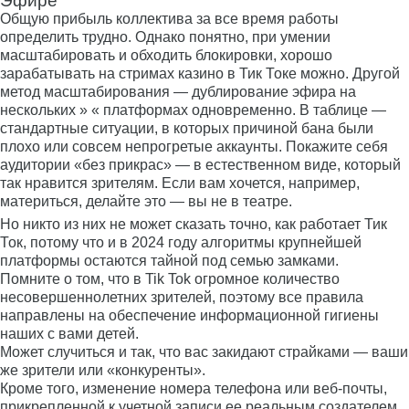
Эфире
Общую прибыль коллектива за все время работы
определить трудно. Однако понятно, при умении
масштабировать и обходить блокировки, хорошо
зарабатывать на стримах казино в Тик Токе можно. Другой
метод масштабирования — дублирование эфира на
нескольких » « платформах одновременно. В таблице —
стандартные ситуации, в которых причиной бана были
плохо или совсем непрогретые аккаунты. Покажите себя
аудитории «без прикрас» — в естественном виде, который
так нравится зрителям. Если вам хочется, например,
материться, делайте это — вы не в театре.
Но никто из них не может сказать точно, как работает Тик
Ток, потому что и в 2024 году алгоритмы крупнейшей
платформы остаются тайной под семью замками.
Помните о том, что в Tik Tok огромное количество
несовершеннолетних зрителей, поэтому все правила
направлены на обеспечение информационной гигиены
наших с вами детей.
Может случиться и так, что вас закидают страйками — ваши
же зрители или «конкуренты».
Кроме того, изменение номера телефона или веб-почты,
прикрепленной к учетной записи ее реальным создателем,