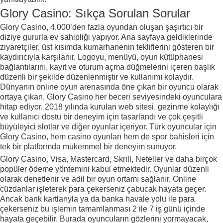
Glory Casino: Sıkça Sorulan Sorular
Glory Casino, 4.000’den fazla oyundan oluşan şaşırtıcı bir
diziye gururla ev sahipliği yapıyor. Ana sayfaya geldiklerinde
ziyaretçiler, üst kısımda kumarhanenin tekliflerini gösteren bir
kaydırıcıyla karşılanır. Logoyu, menüyü, oyun kütüphanesi
bağlantılarını, kayıt ve oturum açma düğmelerini içeren başlık
düzenli bir şekilde düzenlenmiştir ve kullanımı kolaydır.
Dünyanın online oyun arenasında öne çıkan bir oyuncu olarak
ortaya çıkan, Glory Casino her beceri seviyesindeki oyunculara
hitap ediyor. 2018 yılında kurulan web sitesi, gezinme kolaylığı
ve kullanıcı dostu bir deneyim için tasarlandı ve çok çeşitli
büyüleyici slotlar ve diğer oyunlar içeriyor. Türk oyuncular için
Glory Casino, hem casino oyunları hem de spor bahisleri için
tek bir platformda mükemmel bir deneyim sunuyor.
Glory Casino, Visa, Mastercard, Skrill, Neteller ve daha birçok
popüler ödeme yöntemini kabul etmektedir. Oyunlar düzenli
olarak denetlenir ve adil bir oyun ortamı sağlanır. Online
cüzdanlar işleterek para çekerseniz çabucak hayata geçer.
Ancak bank kartlarıyla ya da banka havale yolu ile para
çekerseniz bu işlemin tamamlanması 2 ile 7 iş günü içinde
hayata geçebilir. Burada oyuncuların gözlerini yormayacak,