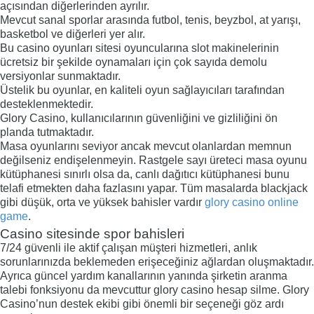
açısından diğerlerinden ayrılır.
Mevcut sanal sporlar arasında futbol, tenis, beyzbol, at yarışı,
basketbol ve diğerleri yer alır.
Bu casino oyunları sitesi oyuncularına slot makinelerinin
ücretsiz bir şekilde oynamaları için çok sayıda demolu
versiyonlar sunmaktadır.
Üstelik bu oyunlar, en kaliteli oyun sağlayıcıları tarafından
desteklenmektedir.
Glory Casino, kullanıcılarının güvenliğini ve gizliliğini ön
planda tutmaktadır.
Masa oyunlarını seviyor ancak mevcut olanlardan memnun
değilseniz endişelenmeyin. Rastgele sayı üreteci masa oyunu
kütüphanesi sınırlı olsa da, canlı dağıtıcı kütüphanesi bunu
telafi etmekten daha fazlasını yapar. Tüm masalarda blackjack
gibi düşük, orta ve yüksek bahisler vardır
glory casino online
game
.
Casino sitesinde spor bahisleri
7/24 güvenli ile aktif çalışan müşteri hizmetleri, anlık
sorunlarınızda beklemeden erişeceğiniz ağlardan oluşmaktadır.
Ayrıca güncel yardım kanallarının yanında şirketin aranma
talebi fonksiyonu da mevcuttur glory casino hesap silme. Glory
Casino’nun destek ekibi gibi önemli bir seçeneği göz ardı