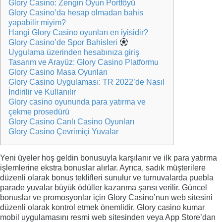
Glory Casino: Zengin Oyun Portföyü
Glory Casino’da hesap olmadan bahis
yapabilir miyim?
Hangi Glory Casino oyunları en iyisidir?
Glory Casino’de Spor Bahisleri
Uygulama üzerinden hesabınıza giriş
Tasarım ve Arayüz: Glory Casino Platformu
Glory Casino Masa Oyunları
Glory Casino Uygulaması: TR 2022’de Nasıl
İndirilir ve Kullanılır
Glory casino oyununda para yatırma ve
çekme prosedürü
Glory Casino Canlı Casino Oyunları
Glory Casino Çevrimiçi Yuvalar
Yeni üyeler hoş geldin bonusuyla karşılanır ve ilk para yatırma
işlemlerine ekstra bonuslar alırlar. Ayrıca, sadık müşterilere
düzenli olarak bonus teklifleri sunulur ve turnuvalarda puebla
parade yuvalar büyük ödüller kazanma şansı verilir. Güncel
bonuslar ve promosyonlar için Glory Casino’nun web sitesini
düzenli olarak kontrol etmek önemlidir. Glory casino kumar
mobil uygulamasını resmi web sitesinden veya App Store’dan