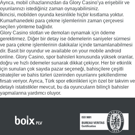
Ayrıca, mobil cihazlarınızdan da Glory Casino’ya erişebilir ve
oyunlarınızı istediğiniz zaman oynayabilirsiniz.
İkincisi, mobilden oyunda kesinlikle hiçbir kısıtlama yoktur.
Kumarhanedeki para çekme işlemlerinin zaman çerçevesi
seçilen yönteme bağlıdır.
Glory Casino slotları ve demoları oynamak için ödeme
gerektirmez. Diğer bir detay ise ödemelerin saniyeler sürmesi
ve para çekme işlemlerinin dakikalar içinde tamamlanabilmesi
dir. Basit bir oyundur ve available on your mobile android
online. Glory Casino, spor bahisleri konusunda yüksek oranlar,
doğru ve hızlı ödemeler sunarak dikkat çekiyor. Her bir etkinlik
için sunulan çok sayıda pazar seçeneği, bahisçilere çeşitli
stratejiler ve bahis türleri üzerinden oyunlarını şekillendirme
fırsatı veriyor. Ayrıca, Türk spor etkinlikleri için özel bir takvim ve
detaylı istatistikler mevcut, bu da oyuncuların bilinçli bahisler
yapmalarına yardımcı oluyor.