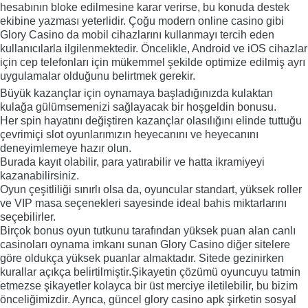
hesabının bloke edilmesine karar verirse, bu konuda destek
ekibine yazması yeterlidir. Çoğu modern online casino gibi
Glory Casino da mobil cihazlarını kullanmayı tercih eden
kullanıcılarla ilgilenmektedir. Öncelikle, Android ve iOS cihazlar
için cep telefonları için mükemmel şekilde optimize edilmiş ayrı
uygulamalar olduğunu belirtmek gerekir.
Büyük kazançlar için oynamaya başladığınızda kulaktan
kulağa gülümsemenizi sağlayacak bir hoşgeldin bonusu.
Her spin hayatını değiştiren kazançlar olasılığını elinde tuttuğu
çevrimiçi slot oyunlarımızın heyecanını ve heyecanını
deneyimlemeye hazır olun.
Burada kayıt olabilir, para yatırabilir ve hatta ikramiyeyi
kazanabilirsiniz.
Oyun çeşitliliği sınırlı olsa da, oyuncular standart, yüksek roller
ve VIP masa seçenekleri sayesinde ideal bahis miktarlarını
seçebilirler.
Birçok bonus oyun tutkunu tarafından yüksek puan alan canlı
casinoları oynama imkanı sunan Glory Casino diğer sitelere
göre oldukça yüksek puanlar almaktadır. Sitede gezinirken
kurallar açıkça belirtilmiştir.Şikayetin çözümü oyuncuyu tatmin
etmezse şikayetler kolayca bir üst merciye iletilebilir, bu bizim
önceliğimizdir. Ayrıca, güncel glory casino apk şirketin sosyal