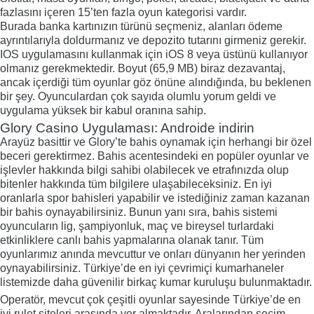
fazlasını içeren 15’ten fazla oyun kategorisi vardır.
Burada banka kartınızın türünü seçmeniz, alanları ödeme
ayrıntılarıyla doldurmanız ve depozito tutarını girmeniz gerekir.
IOS uygulamasını kullanmak için iOS 8 veya üstünü kullanıyor
olmanız gerekmektedir. Boyut (65,9 MB) biraz dezavantaj,
ancak içerdiği tüm oyunlar göz önüne alındığında, bu beklenen
bir şey. Oyunculardan çok sayıda olumlu yorum geldi ve
uygulama yüksek bir kabul oranına sahip.
Glory Casino Uygulaması: Androide indirin
Arayüz basittir ve Glory’te bahis oynamak için herhangi bir özel
beceri gerektirmez. Bahis acentesindeki en popüler oyunlar ve
işlevler hakkında bilgi sahibi olabilecek ve etrafınızda olup
bitenler hakkında tüm bilgilere ulaşabileceksiniz. En iyi
oranlarla spor bahisleri yapabilir ve istediğiniz zaman kazanan
bir bahis oynayabilirsiniz. Bunun yanı sıra, bahis sistemi
oyuncuların lig, şampiyonluk, maç ve bireysel turlardaki
etkinliklere canlı bahis yapmalarına olanak tanır. Tüm
oyunlarımız anında mevcuttur ve onları dünyanın her yerinden
oynayabilirsiniz. Türkiye’de en iyi çevrimiçi kumarhaneler
listemizde daha güvenilir birkaç kumar kuruluşu bulunmaktadır.
Operatör, mevcut çok çeşitli oyunlar sayesinde Türkiye’de en
iyi rulet siteleri arasında yer almaktadır. Aralarından seçim