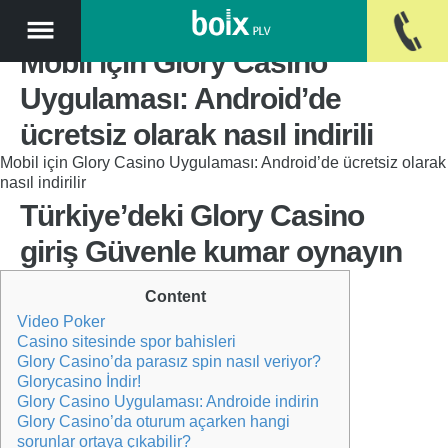
Mobil için Glory Casino
Uygulaması: Android’de
ücretsiz olarak nasıl indirili
Mobil için Glory Casino Uygulaması: Android’de ücretsiz olarak
nasıl indirilir
Türkiye’deki Glory Casino
giriş Güvenle kumar oynayın
Content
Video Poker
Casino sitesinde spor bahisleri
Glory Casino’da parasız spin nasıl veriyor?
Glorycasino İndir!
Glory Casino Uygulaması: Androide indirin
Glory Casino’da oturum açarken hangi
sorunlar ortaya çıkabilir?