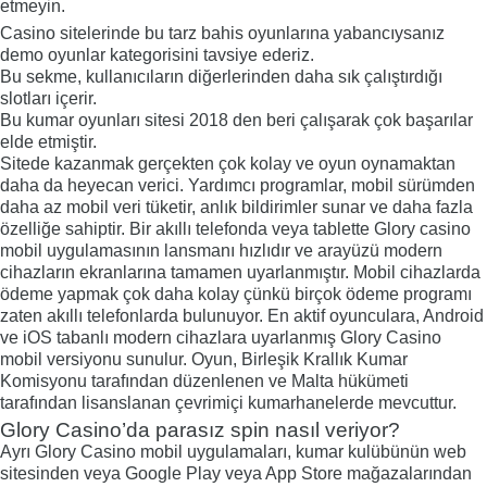
etmeyin.
Casino sitelerinde bu tarz bahis oyunlarına yabancıysanız
demo oyunlar kategorisini tavsiye ederiz.
Bu sekme, kullanıcıların diğerlerinden daha sık çalıştırdığı
slotları içerir.
Bu kumar oyunları sitesi 2018 den beri çalışarak çok başarılar
elde etmiştir.
Sitede kazanmak gerçekten çok kolay ve oyun oynamaktan
daha da heyecan verici. Yardımcı programlar, mobil sürümden
daha az mobil veri tüketir, anlık bildirimler sunar ve daha fazla
özelliğe sahiptir. Bir akıllı telefonda veya tablette Glory casino
mobil uygulamasının lansmanı hızlıdır ve arayüzü modern
cihazların ekranlarına tamamen uyarlanmıştır. Mobil cihazlarda
ödeme yapmak çok daha kolay çünkü birçok ödeme programı
zaten akıllı telefonlarda bulunuyor. En aktif oyunculara, Android
ve iOS tabanlı modern cihazlara uyarlanmış Glory Casino
mobil versiyonu sunulur. Oyun, Birleşik Krallık Kumar
Komisyonu tarafından düzenlenen ve Malta hükümeti
tarafından lisanslanan çevrimiçi kumarhanelerde mevcuttur.
Glory Casino’da parasız spin nasıl veriyor?
Ayrı Glory Casino mobil uygulamaları, kumar kulübünün web
sitesinden veya Google Play veya App Store mağazalarından