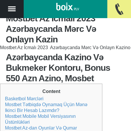
Mostbet Az İcmalı 2023 ️
Azərbaycanda Mərc Və
Onlayn Kazin
Mostbet Az İcmalı 2023 ️ Azərbaycanda Mərc Və Onlayn Kazino
Azərbaycanda Kazino Və
Bukmeker Kontoru, Bonus
550 Azn Azino, Mosbet
Content
Basketbol Mərcləri
Mostbet Tətbiqdə Oynamaq Üçün Mənə
Ikinci Bir Hesab Lazımdır?
Mostbet Mobile Mobil Versiyasının
Üstünlükləri
Mostbet Az-dan Oyunlar Və Qumar