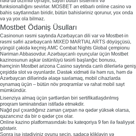
hələ də bizimlə oynayır, saytın bütün sistemini və
funksionallığını sevirlər. MOSBET ən etibarlı online casino və
bahis saytlarından biridir, bütün bahisləriniz qorunur, yox onda
və ya yox ola bilməz.
Mostbet Ödəniş Üsulları
Casinonun rəsmi saytında Azərbaycan dili var və Mostbet-in
rəsmi səfiri azərbaycanlı MIXED MARTIAL ARTS döyüşçüsü,
yüngül çəkidə keçmiş AMC Combat Nights Global çempionu
Nəriman Abbasovdur. Azərbaycanlı oyunçular üçün Mostbet
kazinosunun aşkar üstünlüyü təsirli başlanğıc bonusu,
həmçinin Mostbet arizona Casino saytında canlı dilerlərlə geniş
çeşiddə slot və oyunlardır. Dəstək xidməti ilə həm rus, həm də
Azərbaycan dillərində əlaqə saxlamaq, mobil cihazlarda
oynamaq üçün – bütün növ proqramlar və rahat mobil sayt
mümkündür.
Lisenziya almaq üçün şərtlərdən biri sertifikatlaşdırılmış
proqram təminatından istifadə etməkdir.
Nağd pul çıxardığınız zaman çarpan nə qədər yüksək olarsa,
qazancınız da bir o qədər çox olar.
Online kazino platformasındakı bu kateqoriya 9 fən ilə fəaliyyət
göstərir.
Sonra isə istədiyiniz oyunu seçin, sadəcə klikləyin və