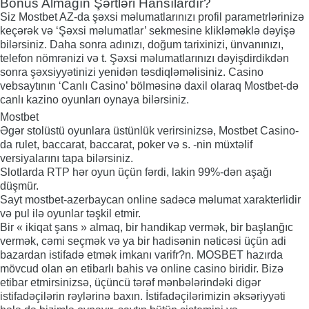
Bonus Almağın Şərtləri Hansılardır?
Siz Mostbet AZ-da şəxsi məlumatlarınızı profil parametrlərinizə
keçərək və ‘Şəxsi məlumatlar’ sekmesine klikləməklə dəyişə
bilərsiniz. Daha sonra adınızı, doğum tarixinizi, ünvanınızı,
telefon nömrənizi və t. Şəxsi məlumatlarınızı dəyişdirdikdən
sonra şəxsiyyətinizi yenidən təsdiqləməlisiniz. Casino
vebsaytının ‘Canlı Casino’ bölməsinə daxil olaraq Mostbet-də
canlı kazino oyunları oynaya bilərsiniz.
Mostbet
Əgər stolüstü oyunlara üstünlük verirsinizsə, Mostbet Casino-
da rulet, baccarat, baccarat, poker və s. -nin müxtəlif
versiyalarını tapa bilərsiniz.
Slotlarda RTP hər oyun üçün fərdi, lakin 99%-dən aşağı
düşmür.
Sayt mostbet-azerbaycan online sadəcə məlumat xarakterlidir
və pul ilə oyunlar təşkil etmir.
Bir « ikiqat şans » almaq, bir handikap vermək, bir başlanğıc
vermək, cəmi seçmək və ya bir hadisənin nəticəsi üçün adi
bazardan istifadə etmək imkanı varifr?n. MOSBET hazırda
mövcud olan ən etibarlı bahis və online casino biridir. Bizə
etibar etmirsinizsə, üçüncü tərəf mənbələrindəki digər
istifadəçilərin rəylərinə baxın. İstifadəçilərimizin əksəriyyəti