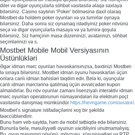
diler və digər oyunçularla söhbət vasitəsilə əlaqə saxlaya
bilərsiniz. Casino saytının ‘Poker’ bölməsinə daxil olaraq
Mostbet-də holdem poker oyunları və ya turnirlər oynaya
bilərsiniz. Daha sonra siz oynamaq istədiyiniz poker növünü
seçə və digər oyunçularla masaya və ya turnirə qoşula
bilərsiniz. Siz həmçinin masa düzeninizi, avatarınızı, söhbət
seçimlərinizi və s.
Mostbet Mobile Mobil Versiyasının
Üstünlükləri
Əgər idman mərc oyunları həvəskarısınızsa, bəxtinizi Mostbet-
lə sınaya bilərsiniz. Mostbet idman oyunu həvəskarları üçün
onlara canlı idman bahisləri təqdim edir. Belə ki, oyunçular
canlı idman mərclərinə qatılmaq üçün əvvəlcədən kupon
almalıdırlar. Bu növ oyunlar zamanı lisenziyalı interaktiv idman
mərc oyunları operatorunun nümayəndələri ilə elektrum poçt
vasitəsilə danışmaq mümkündür
https://hevngame.com/aviator/
.
Mostbet’s signature istifadəçilərini xoş bir şəkildə
təəccübləndirir.
Bunu həm veb-saytda, həm də mobil tətbiqdə edə bilərsiniz.
Bununla belə, məsuliyyətli oyunun vacibliyini unutmamalıyıq.
Bu, oyun maşınının növünü, mövzunu, xüsusiyyətləri və RTP