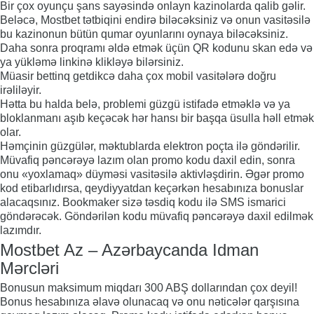
Bir çox oyunçu şans sayəsində onlayn kazinolarda qalib gəlir.
Beləcə, Mostbet tətbiqini endirə biləcəksiniz və onun vasitəsilə
bu kazinonun bütün qumar oyunlarını oynaya biləcəksiniz.
Daha sonra proqramı əldə etmək üçün QR kodunu skan edə və
ya yükləmə linkinə klikləyə bilərsiniz.
Müasir bettinq getdikcə daha çox mobil vasitələrə doğru
irəliləyir.
Hətta bu halda belə, problemi güzgü istifadə etməklə və ya
bloklanmanı aşıb keçəcək hər hansı bir başqa üsulla həll etmək
olar.
Həmçinin güzgülər, məktublarda elektron poçta ilə göndərilir.
Müvafiq pəncərəyə lazım olan promo kodu daxil edin, sonra
onu «yoxlamaq» düyməsi vasitəsilə aktivləşdirin. Əgər promo
kod etibarlıdırsa, qeydiyyatdan keçərkən hesabınıza bonuslar
alacaqsınız. Bookmaker sizə təsdiq kodu ilə SMS ismarici
göndərəcək. Göndərilən kodu müvafiq pəncərəyə daxil edilmək
lazımdır.
Mostbet Az – Azərbaycanda Idman
Mərcləri
Bonusun maksimum miqdarı 300 ABŞ dollarından çox deyil!
Bonus hesabınıza əlavə olunacaq və onu nəticələr qarşısına