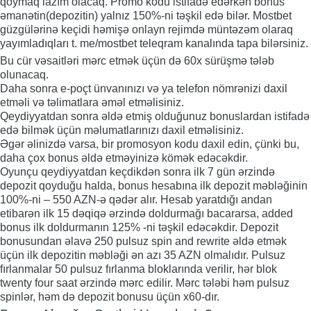
qoymaq lazım olacaq. Promo kodu istifadə edərkən bonus
əmanətin(depozitin) yalnız 150%-ni təşkil edə bilər. Mostbet
güzgülərinə keçidi həmişə onlayn rejimdə müntəzəm olaraq
yayımladıqları t. me/mostbet teleqram kanalında tapa bilərsiniz.
Bu cür vəsaitləri mərc etmək üçün də 60x sürüşmə tələb
olunacaq.
Daha sonra e-poçt ünvanınızı və ya telefon nömrənizi daxil
etməli və təlimatlara əməl etməlisiniz.
Qeydiyyatdan sonra əldə etmiş olduğunuz bonuslardan istifadə
edə bilmək üçün məlumatlarınızı daxil etməlisiniz.
Əgər əlinizdə varsa, bir promosyon kodu daxil edin, çünki bu,
daha çox bonus əldə etməyinizə kömək edəcəkdir.
Oyunçu qeydiyyatdan keçdikdən sonra ilk 7 gün ərzində
depozit qoyduğu halda, bonus hesabına ilk depozit məbləğinin
100%-ni – 550 AZN-ə qədər alır. Hesab yaratdığı andan
etibarən ilk 15 dəqiqə ərzində doldurmağı bacararsa, added
bonus ilk doldurmanın 125% -ni təşkil edəcəkdir. Depozit
bonusundan əlavə 250 pulsuz spin and rewrite əldə etmək
üçün ilk depozitin məbləği ən azı 35 AZN olmalıdır. Pulsuz
fırlanmalar 50 pulsuz fırlanma bloklarında verilir, hər blok
twenty four saat ərzində mərc edilir. Mərc tələbi həm pulsuz
spinlər, həm də depozit bonusu üçün x60-dır.