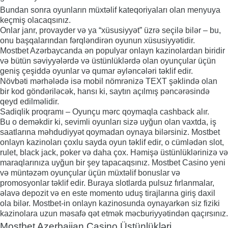
Bundan sonra oyunların müxtəlif kateqoriyaları olan menyuya
keçmiş olacaqsınız.
Onlar janr, provayder və ya “xüsusiyyət” üzrə seçilə bilər – bu,
onu başqalarından fərqləndirən oyunun xüsusiyyətidir.
Mostbet Azərbaycanda ən populyar onlayn kazinolardan biridir
və bütün səviyyələrdə və üstünlüklərdə olan oyunçular üçün
geniş çeşiddə oyunlar və qumar əyləncələri təklif edir.
Növbəti mərhələdə isə mobil nömrənizə TEXT şəklində olan
bir kod göndəriləcək, hansı ki, saytın açılmış pəncərəsində
qeyd edilməlidir.
Sadiqlik proqramı – Oyunçu mərc qoymaqla cashback alır.
Bu o deməkdir ki, sevimli oyunları sizə uyğun olan vaxtda, iş
saatlarına məhdudiyyət qoymadan oynaya bilərsiniz. Mostbet
onlayn kazinoları çoxlu sayda oyun təklif edir, o cümlədən slot,
rulet, black jack, poker və daha çox. Həmişə üstünlüklərinizə və
maraqlarınıza uyğun bir şey tapacaqsınız. Mostbet Casino yeni
və müntəzəm oyunçular üçün müxtəlif bonuslar və
promosyonlar təklif edir. Buraya slotlarda pulsuz fırlanmalar,
əlavə depozit və en este momento uduş tirajlarına giriş daxil
ola bilər. Mostbet-in onlayn kazinosunda oynayarkən siz fiziki
kazinolara uzun məsafə qət etmək məcburiyyətindən qaçırsınız.
Mostbet Azerbaijan Casino Üstünlükləri