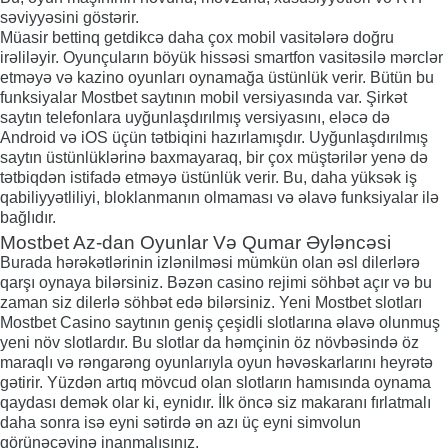
səviyyəsini göstərir.
Müasir bettinq getdikcə daha çox mobil vasitələrə doğru
irəliləyir. Oyunçuların böyük hissəsi smartfon vasitəsilə mərclər
etməyə və kazino oyunları oynamağa üstünlük verir. Bütün bu
funksiyalar Mostbet saytının mobil versiyasında var. Şirkət
saytın telefonlara uyğunlaşdırılmış versiyasını, eləcə də
Android və iOS üçün tətbiqini hazırlamışdır. Uyğunlaşdırılmış
saytın üstünlüklərinə baxmayaraq, bir çox müştərilər yenə də
tətbiqdən istifadə etməyə üstünlük verir. Bu, daha yüksək iş
qabiliyyətliliyi, bloklanmanın olmaması və əlavə funksiyalar ilə
bağlıdır.
Mostbet Az-dan Oyunlar Və Qumar Əyləncəsi
Burada hərəkətlərinin izlənilməsi mümkün olan əsl dilerlərə
qarşı oynaya bilərsiniz. Bəzən casino rejimi söhbət açır və bu
zaman siz dilerlə söhbət edə bilərsiniz. Yeni Mostbet slotları
Mostbet Casino saytının geniş çeşidli slotlarına əlavə olunmuş
yeni növ slotlardır. Bu slotlar da həmçinin öz növbəsində öz
maraqlı və rəngarəng oyunlarıyla oyun həvəskarlarını heyrətə
gətirir. Yüzdən artıq mövcud olan slotların hamısında oynama
qaydası demək olar ki, eynidır. İlk öncə siz makaranı fırlatmalı
daha sonra isə eyni sətirdə ən azı üç eyni simvolun
görünəcəyinə inanmalısınız.