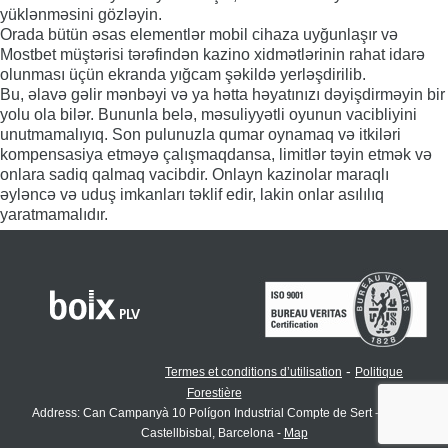
yüklənməsini gözləyin.
Orada bütün əsas elementlər mobil cihaza uyğunlaşır və
Mostbet müştərisi tərəfindən kazino xidmətlərinin rahat idarə
olunması üçün ekranda yığcam şəkildə yerləşdirilib.
Bu, əlavə gəlir mənbəyi və ya hətta həyatınızı dəyişdirməyin bir
yolu ola bilər. Bununla belə, məsuliyyətli oyunun vacibliyini
unutmamalıyıq. Son pulunuzla qumar oynamaq və itkiləri
kompensasiya etməyə çalışmaqdansa, limitlər təyin etmək və
onlara sadiq qalmaq vacibdir. Onlayn kazinolar maraqlı
əyləncə və uduş imkanları təklif edir, lakin onlar asılılıq
yaratmamalıdır.
-
Termes et conditions d’utilisation
Politique
Forestière
Address: Can Campanyà 10 Polígon Industrial Compte de Sert - 08755
Castellbisbal, Barcelona -
Map