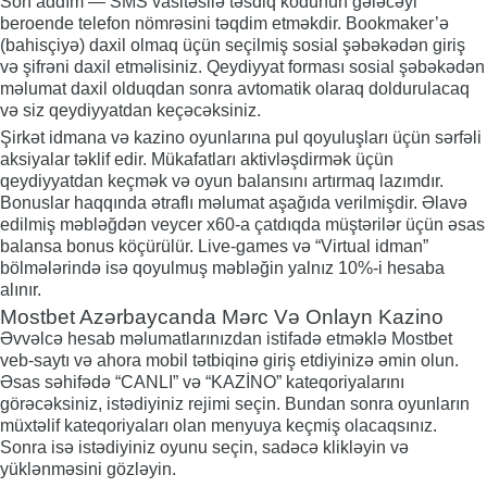
Son addım — SMS vasitəsilə təsdiq kodunun gələcəyi
beroende telefon nömrəsini təqdim etməkdir. Bookmaker’ə
(bahisçiyə) daxil olmaq üçün seçilmiş sosial şəbəkədən giriş
və şifrəni daxil etməlisiniz. Qeydiyyat forması sosial şəbəkədən
məlumat daxil olduqdan sonra avtomatik olaraq doldurulacaq
və siz qeydiyyatdan keçəcəksiniz.
Şirkət idmana və kazino oyunlarına pul qoyuluşları üçün sərfəli
aksiyalar təklif edir. Mükafatları aktivləşdirmək üçün
qeydiyyatdan keçmək və oyun balansını artırmaq lazımdır.
Bonuslar haqqında ətraflı məlumat aşağıda verilmişdir. Əlavə
edilmiş məbləğdən veycer x60-a çatdıqda müştərilər üçün əsas
balansa bonus köçürülür. Live-games və “Virtual idman”
bölmələrində isə qoyulmuş məbləğin yalnız 10%-i hesaba
alınır.
Mostbet Azərbaycanda Mərc Və Onlayn Kazino
Əvvəlcə hesab məlumatlarınızdan istifadə etməklə Mostbet
veb-saytı və ahora mobil tətbiqinə giriş etdiyinizə əmin olun.
Əsas səhifədə “CANLI” və “KAZİNO” kateqoriyalarını
görəcəksiniz, istədiyiniz rejimi seçin. Bundan sonra oyunların
müxtəlif kateqoriyaları olan menyuya keçmiş olacaqsınız.
Sonra isə istədiyiniz oyunu seçin, sadəcə klikləyin və
yüklənməsini gözləyin.