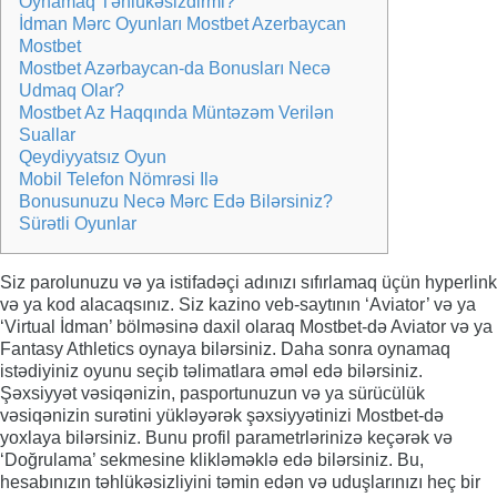
Oynamaq Təhlükəsizdirmi?
İdman Mərc Oyunları Mostbet Azerbaycan
Mostbet
Mostbet Azərbaycan-da Bonusları Necə
Udmaq Olar?
Mostbet Az Haqqında Müntəzəm Verilən
Suallar
Qeydiyyatsız Oyun
Mobil Telefon Nömrəsi Ilə
Bonusunuzu Necə Mərc Edə Bilərsiniz?
Sürətli Oyunlar
Siz parolunuzu və ya istifadəçi adınızı sıfırlamaq üçün hyperlink
və ya kod alacaqsınız. Siz kazino veb-saytının ‘Aviator’ və ya
‘Virtual İdman’ bölməsinə daxil olaraq Mostbet-də Aviator və ya
Fantasy Athletics oynaya bilərsiniz. Daha sonra oynamaq
istədiyiniz oyunu seçib təlimatlara əməl edə bilərsiniz.
Şəxsiyyət vəsiqənizin, pasportunuzun və ya sürücülük
vəsiqənizin surətini yükləyərək şəxsiyyətinizi Mostbet-də
yoxlaya bilərsiniz. Bunu profil parametrlərinizə keçərək və
‘Doğrulama’ sekmesine klikləməklə edə bilərsiniz. Bu,
hesabınızın təhlükəsizliyini təmin edən və uduşlarınızı heç bir