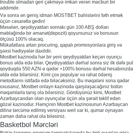
trouble olmadan geri çəkməyə imkan verən məcburi bir
addımdır.
Və sonra ən geniş idman MOSTBET bahislərini fəth etmək
üçün cəsarətlə gedin!
Məsələn, qeydiyyatdan sonrakı gün 100 ABŞ dolları
məbləğində bir əmanət(depozit) qoyursunuz və bonusun
ölçüsü 100% olacaq.
Mükafatlara artan procuring, qapalı promosyonlara giriş və
şəxsi hədiyyələr daxildir.
Mostbet kazinoda hər bir yeni qeydiyyatdan keçən oyunçu
bonus əldə edə bilər. Qeydiyyatdan dərhal sonra siz ilk dəfə pul
qoyduqda 550 AZN-ə qədər +100% bonusu dərhal hesabınızda
əldə edə bilərsiniz. Kimi çox populyar və rahat ödəniş
metodlarını istifadə edə biləcəksiniz. Bu məqaləni sona qədər
oxusanız, Mostbet onlayn kazinoda qarşılaşacağınız bütün
məqamlarla tanış ola bilərsiniz. Gördüyünüz kimi, Mostbet
Azərbaycandan olan oyunçular üçün əla şərait təklif edən
gözəl kazinodur. Həmçinin Mostbet kazinosunun Azərbaycan
dilinə tərcümə edilmiş versiyası weil var ki, qumar oynayan
zaman daha rahat ola biləsiniz.
Basketbol Mərcləri
Bütün tanınmış proqram təminatçılarında bu tipli oyunları görə