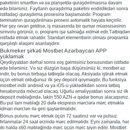
paketinin smartfon və ya planşetdə quraşdırılmasına davam
edə bilərsiniz. Faylların quraşdırma paketini endirdikdən sonra
istifadəçi quraşdırma prosesinə başlamalıdır. Proqram
təminatının quraşdırılması prosesi avtomatik həyata keçirilir.
Hər şey rəvan getdisə, iş masasında bir qumar müəssisəsinin
simvolu görünür, o, proqramı işə salmağa xidmət edir.Tətbiqdən
istifadə etmək rahatdır. Standart elementlərin olması proqramla
qarşılıqlı əlaqəni asanlaşdırır.
Bukmeker şirkəti Mostbet Azərbaycan APP
yükləmək
Qeydiyyatdan dərhal sonra xoş gəlmisiniz bonusundan istifadə
edə bilərsiniz. Və siz düzgün başa düşürsünüz ki, mostbet az
indir, bu bonus birbaşa tətbiqdə olacaq. Aksiyada iştirak etmək
üçün etməli olduğunuz ilk şey depozit qoymaqdır. Bu funksiya
mostbet indir android və ya iOS-u yüklədikdən sonra tətbiq
hesabınızda mövcud olacaq. Uğurlu əməliyyatdan sonra siz ilk
depozit məbləğində, lakin 550 AZN-ə qədər bonus alacaqsınız.
Bu pul tam məbləği 20 dəfə ekspress mərclərə mərc etməklə
idman mərcləri ilə geri qaytarılmalıdır.
Bonus pulunu mərc etmək üçün 72 saatınız var və pulsuz
fırlanmalar 24 saat ərzində mərc edilməlidir. Eyni zamanda, hər
iki halda x60 məbləğində mərc üçün mərc təyin edilir. Mostbet