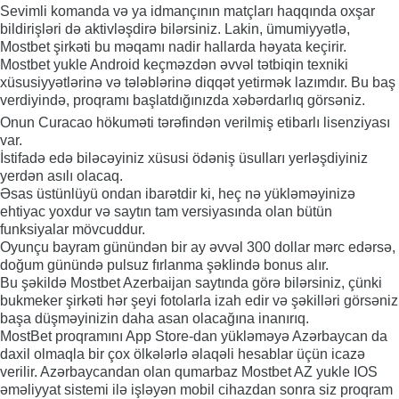
Sevimli komanda və ya idmançının matçları haqqında oxşar
bildirişləri də aktivləşdirə bilərsiniz. Lakin, ümumiyyətlə,
Mostbet şirkəti bu məqamı nadir hallarda həyata keçirir.
Mostbet yukle Android keçməzdən əvvəl tətbiqin texniki
xüsusiyyətlərinə və tələblərinə diqqət yetirmək lazımdır. Bu baş
verdiyində, proqramı başlatdığınızda xəbərdarlıq görsəniz.
Onun Curacao hökuməti tərəfindən verilmiş etibarlı lisenziyası
var.
İstifadə edə biləcəyiniz xüsusi ödəniş üsulları yerləşdiyiniz
yerdən asılı olacaq.
Əsas üstünlüyü ondan ibarətdir ki, heç nə yükləməyinizə
ehtiyac yoxdur və saytın tam versiyasında olan bütün
funksiyalar mövcuddur.
Oyunçu bayram günündən bir ay əvvəl 300 dollar mərc edərsə,
doğum günündə pulsuz fırlanma şəklində bonus alır.
Bu şəkildə Mostbet Azerbaijan saytında görə bilərsiniz, çünki
bukmeker şirkəti hər şeyi fotolarla izah edir və şəkilləri görsəniz
başa düşməyinizin daha asan olacağına inanırıq.
MostBet proqramını App Store-dan yükləməyə Azərbaycan da
daxil olmaqla bir çox ölkələrlə əlaqəli hesablar üçün icazə
verilir. Azərbaycandan olan qumarbaz Mostbet AZ yukle IOS
əməliyyat sistemi ilə işləyən mobil cihazdan sonra siz proqram