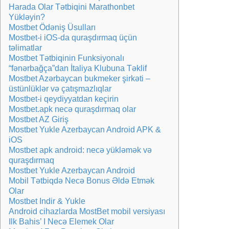
Harada Olar Tətbiqini Marathonbet
Yükləyin?
Mostbet Ödəniş Üsulları
Mostbet-i iOS-da quraşdırmaq üçün
təlimatlar
Mostbet Tətbiqinin Funksiyonalı
“fənərbağça”dan İtaliya Klubuna Təklif
Mostbet Azərbaycan bukmeker şirkəti –
üstünlüklər və çatışmazlıqlar
Mostbet-i qeydiyyatdan keçirin
Mostbet.apk necə quraşdırmaq olar
Mostbet AZ Giriş
Mostbet Yukle Azerbaycan Android APK &
iOS
Mostbet apk android: necə yükləmək və
quraşdırmaq
Mostbet Yukle Azerbaycan Android
Mobil Tətbiqdə Necə Bonus Əldə Etmək
Olar
Mostbet Indir & Yukle
Android cihazlarda MostBet mobil versiyası
Ilk Bahis’ I Necə Elemek Olar