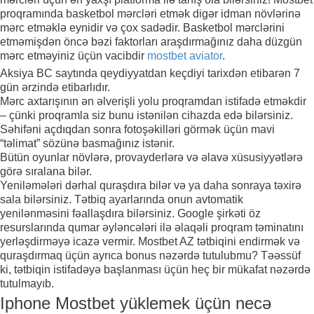
proqramında basketbol mərcləri etmək digər idman növlərinə
mərc etməklə eynidir və çox sadədir. Basketbol mərclərini
etməmişdən öncə bəzi faktorları araşdırmağınız daha düzgün
mərc etməyiniz üçün vacibdir
mostbet aviator
.
Aksiya BC saytında qeydiyyatdan keçdiyi tarixdən etibarən 7
gün ərzində etibarlıdır.
Mərc axtarışının ən əlverişli yolu proqramdan istifadə etməkdir
– çünki proqramla siz bunu istənilən cihazda edə bilərsiniz.
Səhifəni açdıqdan sonra fotoşəkilləri görmək üçün mavi
“təlimat” sözünə basmağınız istənir.
Bütün oyunlar növlərə, provayderlərə və əlavə xüsusiyyətlərə
görə sıralana bilər.
Yeniləmələri dərhal quraşdıra bilər və ya daha sonraya təxirə
sala bilərsiniz. Tətbiq ayarlarında onun avtomatik
yenilənməsini fəallaşdıra bilərsiniz. Google şirkəti öz
resurslarında qumar əyləncələri ilə əlaqəli proqram təminatını
yerləşdirməyə icazə vermir. Mostbet AZ tətbiqini endirmək və
quraşdırmaq üçün ayrıca bonus nəzərdə tutulubmu? Təəssüf
ki, tətbiqin istifadəyə başlanması üçün heç bir mükafat nəzərdə
tutulmayıb.
Iphone Mostbet yüklemek üçün necə