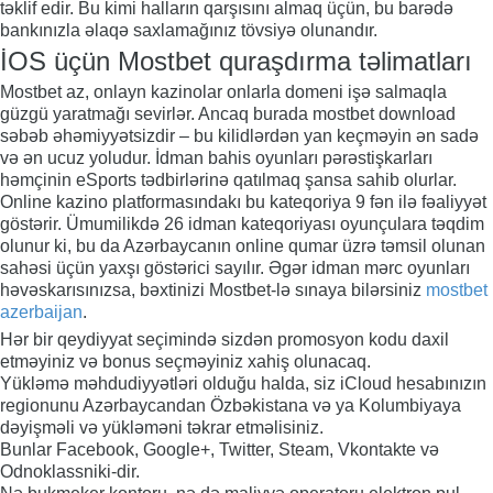
təklif edir. Bu kimi halların qarşısını almaq üçün, bu barədə
bankınızla əlaqə saxlamağınız tövsiyə olunandır.
İOS üçün Mostbet quraşdırma təlimatları
Mostbet az, onlayn kazinolar onlarla domeni işə salmaqla
güzgü yaratmağı sevirlər. Ancaq burada mostbet download
səbəb əhəmiyyətsizdir – bu kilidlərdən yan keçməyin ən sadə
və ən ucuz yoludur. İdman bahis oyunları pərəstişkarları
həmçinin eSports tədbirlərinə qatılmaq şansa sahib olurlar.
Online kazino platformasındakı bu kateqoriya 9 fən ilə fəaliyyət
göstərir. Ümumilikdə 26 idman kateqoriyası oyunçulara təqdim
olunur ki, bu da Azərbaycanın online qumar üzrə təmsil olunan
sahəsi üçün yaxşı göstərici sayılır. Əgər idman mərc oyunları
həvəskarısınızsa, bəxtinizi Mostbet-lə sınaya bilərsiniz
mostbet
azerbaijan
.
Hər bir qeydiyyat seçimində sizdən promosyon kodu daxil
etməyiniz və bonus seçməyiniz xahiş olunacaq.
Yükləmə məhdudiyyətləri olduğu halda, siz iCloud hesabınızın
regionunu Azərbaycandan Özbəkistana və ya Kolumbiyaya
dəyişməli və yükləməni təkrar etməlisiniz.
Bunlar Facebook, Google+, Twitter, Steam, Vkontakte və
Odnoklassniki-dir.