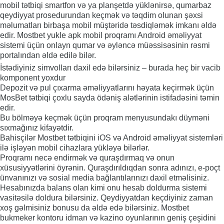
mobil tətbiqi smartfon və ya planşetdə yüklənirsə, qumarbaz
qeydiyyat prosedurundan keçmək və təqdim olunan şəxsi
məlumatları birbaşa mobil müştəridə təsdiqləmək imkanı əldə
edir. Mostbet yukle apk mobil proqramı Android əməliyyat
sistemi üçün onlayn qumar və əyləncə müəssisəsinin rəsmi
portalından əldə edilə bilər.
İstədiyiniz simvolları daxil edə bilərsiniz – burada heç bir vacib
komponent yoxdur
Depozit və pul çıxarma əməliyyatlarını həyata keçirmək üçün
MosBet tətbiqi çoxlu sayda ödəniş alətlərinin istifadəsini təmin
edir.
Bu bölməyə keçmək üçün proqram menyusundakı düyməni
sıxmağınız kifayətdir.
Bahisçilər Mostbet tətbiqini iOS və Android əməliyyat sistemləri
ilə işləyən mobil cihazlara yükləyə bilərlər.
Proqramı necə endirmək və quraşdırmaq və onun
xüsusiyyətlərini öyrənin. Quraşdırıldıqdan sonra adınızı, e-poçt
ünvanınızı və sosial media bağlantılarınızı daxil etməlisiniz.
Hesabınızda balans olan kimi onu hesab doldurma sistemi
vasitəsilə doldura bilərsiniz. Qeydiyyatdan keçdiyiniz zaman
xoş gəlmisiniz bonusu da əldə edə bilərsiniz. Mostbet
bukmeker kontoru idman və kazino oyunlarının geniş çeşidini