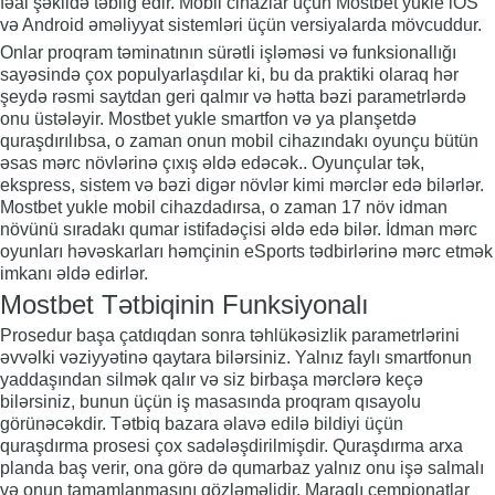
fəal şəkildə təbliğ edir. Mobil cihazlar üçün Mostbet yukle iOS
və Android əməliyyat sistemləri üçün versiyalarda mövcuddur.
Onlar proqram təminatının sürətli işləməsi və funksionallığı
sayəsində çox populyarlaşdılar ki, bu da praktiki olaraq hər
şeydə rəsmi saytdan geri qalmır və hətta bəzi parametrlərdə
onu üstələyir. Mostbet yukle smartfon və ya planşetdə
quraşdırılıbsa, o zaman onun mobil cihazındakı oyunçu bütün
əsas mərc növlərinə çıxış əldə edəcək.. Oyunçular tək,
ekspress, sistem və bəzi digər növlər kimi mərclər edə bilərlər.
Mostbet yukle mobil cihazdadırsa, o zaman 17 növ idman
növünü sıradakı qumar istifadəçisi əldə edə bilər. İdman mərc
oyunları həvəskarları həmçinin eSports tədbirlərinə mərc etmək
imkanı əldə edirlər.
Mostbet Tətbiqinin Funksiyonalı
Prosedur başa çatdıqdan sonra təhlükəsizlik parametrlərini
əvvəlki vəziyyətinə qaytara bilərsiniz. Yalnız faylı smartfonun
yaddaşından silmək qalır və siz birbaşa mərclərə keçə
bilərsiniz, bunun üçün iş masasında proqram qısayolu
görünəcəkdir. Tətbiq bazara əlavə edilə bildiyi üçün
quraşdırma prosesi çox sadələşdirilmişdir. Quraşdırma arxa
planda baş verir, ona görə də qumarbaz yalnız onu işə salmalı
və onun tamamlanmasını gözləməlidir. Maraqlı çempionatlar