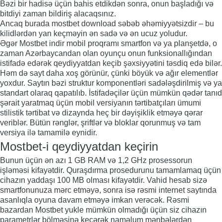
Bəzi bir hadisə üçün bahis etdikdən sonra, onun başladığı və
bitdiyi zaman bildiriş alacaqsınız.
Ancaq burada mostbet download səbəb əhəmiyyətsizdir – bu
kilidlərdən yan keçməyin ən sadə və ən ucuz yoludur.
Əgər Mostbet indir mobil proqramı smartfon və ya planşetdə, o
zaman Azərbaycandan olan oyunçu onun funksionallığından
istifadə edərək qeydiyyatdan keçib şəxsiyyətini təsdiq edə bilər.
Həm də sayt daha xoş görünür, çünki böyük və ağır elementlər
yoxdur. Saytın bəzi struktur komponentləri sadələşdirilmiş və ya
standart olaraq qapatılıb. İstifadəçilər üçün mümkün qədər tanıd
şərait yaratmaq üçün mobil versiyanın tərtibatçıları ümumi
stilistik tərtibat və dizaynda heç bir dəyişiklik etməyə qərar
veriblər. Bütün rənglər, şriftlər və bloklar qorunmuş və tam
versiya ilə tamamilə eynidir.
Mostbet-i qeydiyyatdan keçirin
Bunun üçün ən azı 1 GB RAM və 1,2 GHz prosessorun
işləməsi kifayətdir. Quraşdırma prosedurunu tamamlamaq üçün
cihazın yaddaşı 100 MB olması kifayətdir. Vahid hesab sizə
smartfonunuza mərc etməyə, sonra isə rəsmi internet saytında
asanlıqla oyuna davam etməyə imkan verəcək. Rəsmi
bazardan Mostbet yukle mümkün olmadığı üçün siz cihazın
parametrlər bölməsinə keçərək naməlum mənbələrdən