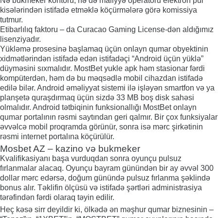
Nə bukmeker kontoru, nə də maliyyə operatoru elektron pul
kisələrindən istifadə etməklə köçürmələrə görə komissiya
tutmur.
Etibarlılıq faktoru – da Curacao Gaming License-dən aldığımız
lisenziyadır.
Yükləmə prosesinə başlamaq üçün onlayn qumar obyektinin
xidmətlərindən istifadə edən istifadəçi “Android üçün yüklə”
düyməsini sıxmalıdır. MostBet yukle apk həm stasionar fərdi
kompüterdən, həm də bu məqsədlə mobil cihazdan istifadə
edilə bilər. Android əməliyyat sistemi ilə işləyən smartfon və ya
planşetə quraşdırmaq üçün sizdə 33 MB boş disk sahəsi
olmalıdır. Android tətbiqinin funksionallığı MostBet onlayn
qumar portalının rəsmi saytından geri qalmır. Bir çox funksiyalar
əvvəlcə mobil proqramda görünür, sonra isə mərc şirkətinin
rəsmi internet portalına köçürülür.
Mosbet AZ – kazino və bukmeker
Kvalifikasiyanı başa vurduqdan sonra oyunçu pulsuz
fırlanmalar alacaq. Oyunçu bayram günündən bir ay əvvəl 300
dollar mərc edərsə, doğum günündə pulsuz fırlanma şəklində
bonus alır. Təklifin ölçüsü və istifadə şərtləri administrasiya
tərəfindən fərdi olaraq təyin edilir.
Heç kəsə sirr deyildir ki, ölkədə ən məşhur qumar biznesinin –