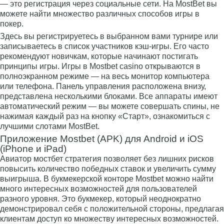
— это регистрация через социальные сети. На MostBet вы
можете найти множество различных способов игры в
покер.
Здесь вы регистрируетесь в выбранном вами турнире или
записываетесь в список участников кэш-игры. Его часто
рекомендуют новичкам, которые начинают постигать
принципы игры. Игры в Mostbet casino открываются в
полноэкранном режиме — на весь монитор компьютера
или телефона. Панель управления расположена внизу,
представлена несколькими блоками. Все аппараты имеют
автоматический режим — вы можете совершать спины, не
нажимая каждый раз на кнопку «Старт», ознакомиться с
лучшими слотами MostBet.
Приложение Mostbet (APK) для Android и iOS
(iPhone и iPad)
Авиатор мостбет стратегия позволяет без лишних рисков
повысить количество победных ставок и увеличить сумму
выигрыша. В букмекерской конторе Mostbet можно найти
много интересных возможностей для пользователей
разного уровня. Это букмекер, который неоднократно
демонстрировал себя с положительной стороны, предлагая
клиентам доступ ко множеству интересных возможностей.