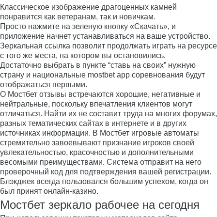
Классическое изображение драгоценных камней
понравится как ветеранам, так и новичкам.
Просто нажмите на зеленую кнопку «Скачать», и
приложение начнет устанавливаться на ваше устройство.
Зеркальная ссылка позволит продолжать играть на ресурсе
с того же места, на котором вы остановились.
Достаточно выбрать в пункте “ставь на своих” нужную
страну и национальные mostbet app соревнования будут
отображаться первыми.
О Мостбет отзывы встречаются хорошие, негативные и
нейтральные, поскольку впечатления клиентов могут
отличаться. Найти их не составит труда на многих форумах,
разных тематических сайтах в интернете и в других
источниках информации. В Мостбет игровые автоматы
стремительно завоевывают признание игроков своей
увлекательностью, красочностью и дополнительными
весомыми преимуществами. Система отправит на него
проверочный код для подтверждения вашей регистрации.
Блэкджек всегда пользовался большим успехом, когда он
был принят онлайн-казино.
Мостбет зеркало рабочее на сегодня