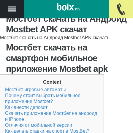
Мостбет скачать на Андроид
Mostbet APK скачат
Мостбет скачать на Андроид Mostbet APK скачать
Мостбет скачать на
смартфон мобильное
приложение Mostbet apk
Content
Мостбет игровые автоматы
Почему стоит выбрать мобильное
приложение Mostbet?
Как внести депозит
Cкачать приложение Мостбет на андроид
и iPhone
Отличия от мобильной версии
Как делать ставки на спорт в MostBet?