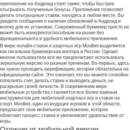
приложение на Андроид стоит также, чтобы быстрее
отыгрывать полученные бонусы. Приложение позволяет
делать отыгрышные ставки, находясь в любом месте. Вы
увидите сообщение о наличии обновлений в Андроид и
кнопку для их установки. Современный букмекер просто не
может быть конкурентоспособным на рынке без
функционального и удобного мобильного приложения.
В мире онлайн-ставок и азартных игр Mostbet выделяется
как легальная букмекерская контора в России. Однако
многие пользователи все же предпочитают использовать
зеркальную версию по разным причинам. Во-первых, здесь
не нужно проходить верификацию, которая обязательна на
официальном сайте. Это означает, что вы можете спокойно
пополнять счет, делать ставки и выводить деньги, не
раскрывая своей личности. В современном мире
мобильные устройства становятся все более важным
инструментом для любителей азартных игр и ставок на
спорт. Mostbet, один из ведущих игроков в этой области,
предлагает свое мобильное приложение, которое
облегчает процесс ставок и увеличивает удовольствие от
игры.
Отличия от мобильной версии