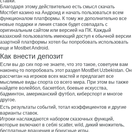
ставки.
Благодаря этому действительно есть смысл скачать
Мостбет казино на Андроид и начать пользоваться всем
функционалом платформы. К тому же дополнительно все
новые подарки и линия ставок будет совпадать с
оригинальным сайтом или версией на ПК. Каждый
казахский пользователь имеющий доступ к обычной версии
азартной платформы хотел бы попробовать использовать
еще и Mostbet Android.
Как внести депозит
Если вы до сих пор не знаете, что это такое, советуем вам
наконец-то попробовать этот раздел MostBet Uzbekistan. Он
рассчитан на игроков всех мастей и предлагает все
мыслимые виды спорта со всего мира. При этом вы также
найдете волейбол, баскетбол, боевые искусства,
бадминтон, американский футбол, киберспорт и многое
другое.
Есть результаты событий, тотал коэффициентов и другие
варианты ставок.
Игроки наслаждаются набором сказочных функций,
которые включают в себяi scatter, wild, дикий множитель,
бесплатные вращения и бонусные игры.