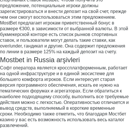
предложение, потенциальные игроки должны
зарегистрироваться и внести депозит на свой счет, прежде
чем они смогут воспользоваться этим предложением.
MostBet предлагает игрокам приветственный бонус в
размере €300, в зависимости от выбранной валюты. В этой
букмекерской конторе есть список рынков спортивных
ставок, и пользователи могут делать такие ставки, как
over/under, гандикап и другие. Она содержит предложения
по линии в размере 125% на каждый депозит на счету.
Mostbet in Russia arşivleri
Софт оператора является кроссплатформенным, работает
на одной инфраструктуре и в единой экосистеме для
большего комфорта игроков. Если интересует старая
версия программного обеспечения, искать ее нужно на
тематических форумах и агрегаторах. Если обратиться к
наиболее подходящему способу, выполнить все требуемые
действия можно с легкостью. Оперативностью отличается и
вывод средств, выполняемый в короткие временные
сроки. Необходимо также отметить, что благодаря Мостбет
казино у вас есть возможность использовать весь каталог
развлечений.