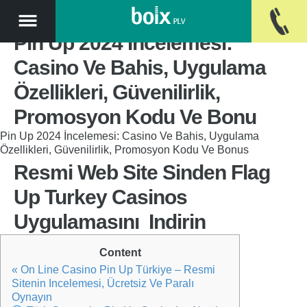
Pin Up 2024 İncelemesi:
Casino Ve Bahis, Uygulama
Özellikleri, Güvenilirlik,
Promosyon Kodu Ve Bonu
Pin Up 2024 İncelemesi: Casino Ve Bahis, Uygulama
Özellikleri, Güvenilirlik, Promosyon Kodu Ve Bonus
Resmi Web Site Sinden Flag
Up Turkey Casinos
Uygulamasını ️ Indirin
Content
« On Line Casino Pin Up Türkiye – Resmi
Sitenin Incelemesi, Ücretsiz Ve Paralı
Oynayın