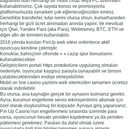
bağlantısı olan herhangi bir mobil cihaz veya PC üzerinden
kullanabilirsiniz. Çok sayıda bonus ve promosyonla
platformumuzda oynarken çok eğleneceğinizden eminiz.
Genellikle transferler, tutar nenni olursa olsun, kumarhaneden
herhangi bir gizli ücret alınmadan anında yapılır. Ve mevduat
için Qiwi, Yandex Para (aka Para), Webmoney, BTC, ETH ve
diğer afin de birimleri kullanılabilir.
2016 yılında kurulan PınUp web sitesi onbinlerce aktif
oyuncuyu kendine çekmiştir.
Konuklar, bahisçinin ofisinde » « cazip spor bonuslarını
kullanabilecekler.
Geliştiricilerin portalı https protokolüne uygulamış olmaları
nedeniyle, oyuncular kaygısız parayla oynayabilir ve birisini
çalabileceklerinden endişe etmeyebilirler.
Mobil on line casino yazılımı web sitemizden tamamen ücretsiz
olarak indirilebilir.
Bu olursa, ana kaynağın gerçek bir aynasını bulmanız gerekir.
Ayna, kurumun engelleme servis teknisyenlerini atlamak için
özel olarak oluşturulmuş bir kopyadır. Aynaya giriş yaparsanız,
Pın Up Casino’nun engellenmesi sırasında üzerinde para
varsa, oyuncunun hesabı yeniden kaydetmesi ya da yeniden
yüklemesi gerekmez. Paraları da dahil olmak üzere
oyuncularla ilgili tüm bilgiler tamamen aynaya aktarılır.