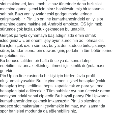
slot makineleri, farklı mobil cihaz türlerinde daha hızlı slot
machine game işlemi için biraz basitleştirilmiş bir tasarıma
sahiptir. Bazı yeni yuvalar eski gadget modellerinde
çalışmayabilir. Pin Up online kumarhanesindeki en iyi slot
machine game makineleri, Android empieza iOS için mobil
sürümde çok fazla zorluk çekmeden bulunabilir.
Gerçek parayla oynamaya başladığınızda emin olmak
istediğiniz » « en önemli şey oyun sürecinin adil olmasıdır.
Bu işlem çok uzun sürmez, bu yüzden sadece birkaç saniye
sürer, bundan sonra pin upward giriş portalının tüm bölümlerine
erişebilirsiniz.
Bu bonusu tatilden bir hafta önce ya da sonra talep
edebilirsiniz ancak etkinleştirilmesi için kimlik doğrulaması
gerekir.
Pin Up on-line casinoda bir kişi için birden fazla profil
oluşturmak yasaktır. Bu tür yinelenen kişisel hesaplar (çoklu
hesaplar) tespit edilirse, hepsi kapatılacak ve para yatırma
hesapları iptal edilecektir. Tüm bahisler oyunun ücretsiz demo
versiyonundaki sanal çiplerdir. Bu hayali parayı Pin Upwards
kumarhanesinden çekmek imkansızdır. Pin Up sitesinde
sadece slot makaralarını çevirmekle kalmaz, aynı zamanda
spor bahisleri modunda da eğlenebilirsiniz.