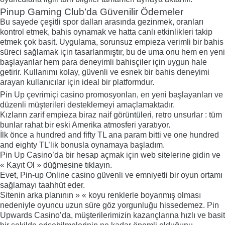
Pinup Gaming Club’da Güvenilir Ödemeler
Bu sayede çeşitli spor dalları arasında gezinmek, oranları
kontrol etmek, bahis oynamak ve hatta canlı etkinlikleri takip
etmek çok basit. Uygulama, sorunsuz empieza verimli bir bahis
süreci sağlamak için tasarlanmıştır, bu de uma onu hem en yeni
başlayanlar hem para deneyimli bahisçiler için uygun hale
getirir. Kullanımı kolay, güvenli ve esnek bir bahis deneyimi
arayan kullanıcılar için ideal bir platformdur.
Pin Up çevrimiçi casino promosyonları, en yeni başlayanları ve
düzenli müşterileri desteklemeyi amaçlamaktadır.
Kızların zarif empieza biraz naif görüntüleri, retro unsurlar : tüm
bunlar rahat bir eski Amerika atmosferi yaratıyor.
İlk önce a hundred and fifty TL ana param bitti ve one hundred
and eighty TL’lik bonusla oynamaya başladım.
Pin Up Casino’da bir hesap açmak için web sitelerine gidin ve
« Kayıt Ol » düğmesine tıklayın.
Evet, Pin-up Online casino güvenli ve emniyetli bir oyun ortamı
sağlamayı taahhüt eder.
Sitenin arka planının » « koyu renklerle boyanmış olması
nedeniyle oyuncu uzun süre göz yorgunluğu hissedemez. Pin
Upwards Casino’da, müşterilerimizin kazançlarına hızlı ve basit