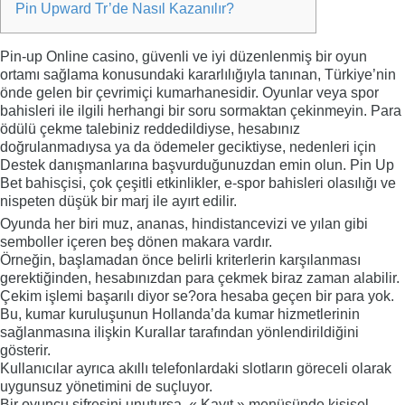
Pin Upward Tr’de Nasıl Kazanılır?
Pin-up Online casino, güvenli ve iyi düzenlenmiş bir oyun
ortamı sağlama konusundaki kararlılığıyla tanınan, Türkiye’nin
önde gelen bir çevrimiçi kumarhanesidir. Oyunlar veya spor
bahisleri ile ilgili herhangi bir soru sormaktan çekinmeyin. Para
ödülü çekme talebiniz reddedildiyse, hesabınız
doğrulanmadıysa ya da ödemeler geciktiyse, nedenleri için
Destek danışmanlarına başvurduğunuzdan emin olun. Pin Up
Bet bahisçisi, çok çeşitli etkinlikler, e-spor bahisleri olasılığı ve
nispeten düşük bir marj ile ayırt edilir.
Oyunda her biri muz, ananas, hindistancevizi ve yılan gibi
semboller içeren beş dönen makara vardır.
Örneğin, başlamadan önce belirli kriterlerin karşılanması
gerektiğinden, hesabınızdan para çekmek biraz zaman alabilir.
Çekim işlemi başarılı diyor se?ora hesaba geçen bir para yok.
Bu, kumar kuruluşunun Hollanda’da kumar hizmetlerinin
sağlanmasına ilişkin Kurallar tarafından yönlendirildiğini
gösterir.
Kullanıcılar ayrıca akıllı telefonlardaki slotların göreceli olarak
uygunsuz yönetimini de suçluyor.
Bir oyuncu şifresini unutursa, « Kayıt » menüsünde kişisel