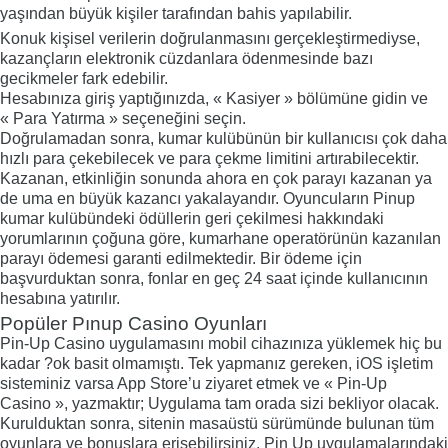
yaşından büyük kişiler tarafından bahis yapılabilir.
Konuk kişisel verilerin doğrulanmasını gerçekleştirmediyse,
kazançların elektronik cüzdanlara ödenmesinde bazı
gecikmeler fark edebilir.
Hesabınıza giriş yaptığınızda, « Kasiyer » bölümüne gidin ve
« Para Yatırma » seçeneğini seçin.
Doğrulamadan sonra, kumar kulübünün bir kullanıcısı çok daha
hızlı para çekebilecek ve para çekme limitini artırabilecektir.
Kazanan, etkinliğin sonunda ahora en çok parayı kazanan ya
de uma en büyük kazancı yakalayandır. Oyuncuların Pinup
kumar kulübündeki ödüllerin geri çekilmesi hakkındaki
yorumlarının çoğuna göre, kumarhane operatörünün kazanılan
parayı ödemesi garanti edilmektedir. Bir ödeme için
başvurduktan sonra, fonlar en geç 24 saat içinde kullanıcının
hesabına yatırılır.
Popüler Pınup Casino Oyunları
Pin-Up Casino uygulamasını mobil cihazınıza yüklemek hiç bu
kadar ?ok basit olmamıştı. Tek yapmanız gereken, iOS işletim
sisteminiz varsa App Store’u ziyaret etmek ve « Pin-Up
Casino », yazmaktır; Uygulama tam orada sizi bekliyor olacak.
Kurulduktan sonra, sitenin masaüstü sürümünde bulunan tüm
oyunlara ve bonuslara erişebilirsiniz. Pin Up uygulamalarındaki