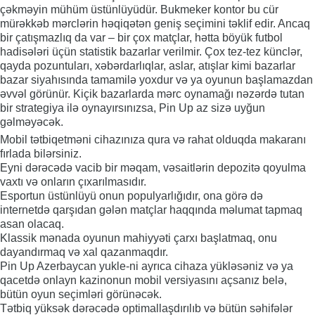
çəkməyin mühüm üstünlüyüdür. Bukmeker kontor bu cür
mürəkkəb mərclərin həqiqətən geniş seçimini təklif edir. Ancaq
bir çatışmazlıq da var – bir çox matçlar, hətta böyük futbol
hadisələri üçün statistik bazarlar verilmir. Çox tez-tez künclər,
qayda pozuntuları, xəbərdarlıqlar, aslar, atışlar kimi bazarlar
bazar siyahısında tamamilə yoxdur və ya oyunun başlamazdan
əvvəl görünür. Kiçik bazarlarda mərc oynamağı nəzərdə tutan
bir strategiya ilə oynayırsınızsa, Pin Up az sizə uyğun
gəlməyəcək.
Mobil tətbiqetməni cihazınıza qura və rahat olduqda makaranı
fırlada bilərsiniz.
Eyni dərəcədə vacib bir məqam, vəsaitlərin depozitə qoyulma
vaxtı və onların çıxarılmasıdır.
Esportun üstünlüyü onun populyarlığıdır, ona görə də
internetdə qarşıdan gələn matçlar haqqında məlumat tapmaq
asan olacaq.
Klassik mənada oyunun mahiyyəti çarxı başlatmaq, onu
dayandırmaq və xal qazanmaqdır.
Pin Up Azerbaycan yukle-ni ayrıca cihaza yükləsəniz və ya
qacetdə onlayn kazinonun mobil versiyasını açsanız belə,
bütün oyun seçimləri görünəcək.
Tətbiq yüksək dərəcədə optimallaşdırılıb və bütün səhifələr