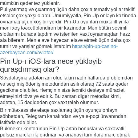
mümkün qədər tez yüklənir.
Pul yatırmaq və çıxarmaq üçün daha çox alternativ yollar təklif
etsələr çox yaxşı olardı. Ümumiyyətlə, Pin-Up onlayn kazinoda
oynamaq üçün xoş bir yerdir. Pin-Up oyunları müxtəlifliyi ilə
məni xoş təəccübləndirən bir kazinodur. Mən bütün sevimli
slotlarımı burada tapdım və istənilən vaxt oynamaqdan həzz
ala bilərəm. Mən əlavə həyəcan əlavə etmək üçün daha çox
turnir və yarışlar görmək istərdim
https://pin-up-casino-
azerbaycan.com/aviator/
.
Pin Up-ı iOS-lara nece yükləyib
quraşdırmaq olar?
Sövdələşmə adətən ani olur, lakin nadir hallarda problemdən
və seçilmiş ödəniş metodundan asılı olaraq 72 saata qədər
gecikmə ola bilər. Həmçinin sizə texniki dəstəyə müraciət
etməyinizi tövsiyə edirik. Bu zaman digər metodlar kimi,
adətən, 15 dəqiqədən çox vaxt tələb olunmur.
Bir mütəxəssislə əlaqə saxlamaq üçün oyunçu onlayn
söhbətdən, Telegram kanalından və ya e-poçt ünvanından
istifadə edə bilər.
Bukmeker kontorunun Pin-Up artan bonuslar və səxavətli
pulsuz mərclər ilə e-idman və ənənəvi turnirlərə mərc etmək