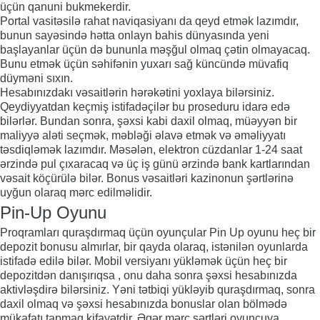
üçün qanuni bukmekerdir.
Portal vasitəsilə rahat naviqasiyanı da qeyd etmək lazımdır,
bunun sayəsində hətta onlayn bahis dünyasında yeni
başlayanlar üçün də bununla məşğul olmaq çətin olmayacaq.
Bunu etmək üçün səhifənin yuxarı sağ küncündə müvafiq
düyməni sıxın.
Hesabınızdakı vəsaitlərin hərəkətini yoxlaya bilərsiniz.
Qeydiyyatdan keçmiş istifadəçilər bu proseduru idarə edə
bilərlər. Bundan sonra, şəxsi kabi daxil olmaq, müəyyən bir
maliyyə aləti seçmək, məbləği əlavə etmək və əməliyyatı
təsdiqləmək lazımdır. Məsələn, elektron cüzdanlar 1-24 saat
ərzində pul çıxaracaq və üç iş günü ərzində bank kartlarından
vəsait köçürülə bilər. Bonus vəsaitləri kazinonun şərtlərinə
uyğun olaraq mərc edilməlidir.
Pin-Up Oyunu
Proqramları quraşdırmaq üçün oyunçular Pin Up oyunu heç bir
depozit bonusu almırlar, bir qayda olaraq, istənilən oyunlarda
istifadə edilə bilər. Mobil versiyanı yükləmək üçün heç bir
depozitdən danışırıqsa , onu daha sonra şəxsi hesabınızda
aktivləşdirə bilərsiniz. Yəni tətbiqi yükləyib quraşdırmaq, sonra
daxil olmaq və şəxsi hesabınızda bonuslar olan bölmədə
mükafatı tapmaq kifayətdir. Əgər mərc şərtləri oyunçuya