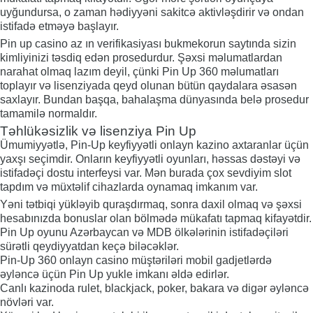
uyğundursa, o zaman hədiyyəni sakitcə aktivləşdirir və ondan
istifadə etməyə başlayır.
Pin up casino az ın verifikasiyası bukmekorun saytında sizin
kimliyinizi təsdiq edən prosedurdur. Şəxsi məlumatlardan
narahat olmaq lazım deyil, çünki Pin Up 360 məlumatları
toplayır və lisenziyada qeyd olunan bütün qaydalara əsasən
saxlayır. Bundan başqa, bahalaşma dünyasında belə prosedur
tamamilə normaldır.
Təhlükəsizlik və lisenziya Pin Up
Ümumiyyətlə, Pin-Up keyfiyyətli onlayn kazino axtaranlar üçün
yaxşı seçimdir. Onların keyfiyyətli oyunları, həssas dəstəyi və
istifadəçi dostu interfeysi var. Mən burada çox sevdiyim slot
tapdım və müxtəlif cihazlarda oynamaq imkanım var.
Yəni tətbiqi yükləyib quraşdırmaq, sonra daxil olmaq və şəxsi
hesabınızda bonuslar olan bölmədə mükafatı tapmaq kifayətdir.
Pin Up oyunu Azərbaycan və MDB ölkələrinin istifadəçiləri
sürətli qeydiyyatdan keçə biləcəklər.
Pin-Up 360 onlayn casino müştəriləri mobil gadjetlərdə
əyləncə üçün Pin Up yukle imkanı əldə edirlər.
Canlı kazinoda rulet, blackjack, poker, bakara və digər əyləncə
növləri var.