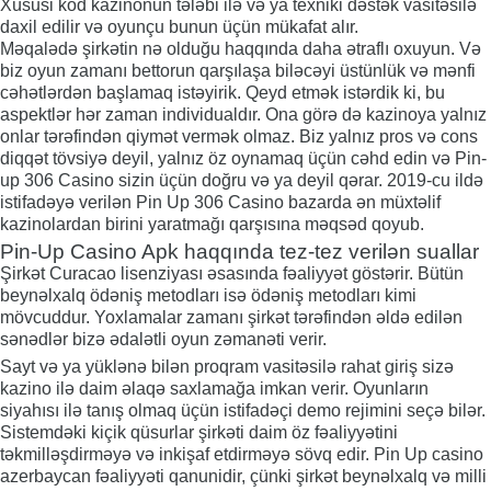
Xüsusi kod kazinonun tələbi ilə və ya texniki dəstək vasitəsilə
daxil edilir və oyunçu bunun üçün mükafat alır.
Məqalədə şirkətin nə olduğu haqqında daha ətraflı oxuyun. Və
biz oyun zamanı bettorun qarşılaşa biləcəyi üstünlük və mənfi
cəhətlərdən başlamaq istəyirik. Qeyd etmək istərdik ki, bu
aspektlər hər zaman individualdır. Ona görə də kazinoya yalnız
onlar tərəfindən qiymət vermək olmaz. Biz yalnız pros və cons
diqqət tövsiyə deyil, yalnız öz oynamaq üçün cəhd edin və Pin-
up 306 Casino sizin üçün doğru və ya deyil qərar. 2019-cu ildə
istifadəyə verilən Pin Up 306 Casino bazarda ən müxtəlif
kazinolardan birini yaratmağı qarşısına məqsəd qoyub.
Pin-Up Casino Apk haqqında tez-tez verilən suallar
Şirkət Curacao lisenziyası əsasında fəaliyyət göstərir. Bütün
beynəlxalq ödəniş metodları isə ödəniş metodları kimi
mövcuddur. Yoxlamalar zamanı şirkət tərəfindən əldə edilən
sənədlər bizə ədalətli oyun zəmanəti verir.
Sayt və ya yüklənə bilən proqram vasitəsilə rahat giriş sizə
kazino ilə daim əlaqə saxlamağa imkan verir. Oyunların
siyahısı ilə tanış olmaq üçün istifadəçi demo rejimini seçə bilər.
Sistemdəki kiçik qüsurlar şirkəti daim öz fəaliyyətini
təkmilləşdirməyə və inkişaf etdirməyə sövq edir. Pin Up casino
azerbaycan fəaliyyəti qanunidir, çünki şirkət beynəlxalq və milli