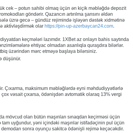
böyük cek – potun sahibi olmaq üçün ən kiçik məbləğdə depozit
promokodları göndərir. Qazancın artırılma şansını əldən
sələ üzrə gecə – gündüz rejimində işləyən dəstək xidmətinə
ə akti̇vləşdi̇rmək olar
https://pin-up-azerbaycan24.com
.
qeydiyyatdan keçmələri lazımdır. 1XBet az onlayn bahis saytında
 tənzimləmələrə ehtiyac olmadan asanlıqla quraşdıra bilərlər.
biq üzərindən mərc etməyə başlaya bilərsiniz.
ə düşünür.
ir. Çıxarma, maksimum məbləğlərdə eyni məhdudiyyətlərlə
çox vəsait çıxarsa, ödənişdən avtomatik olaraq 13% vergi
ında mövcud olan bütün maşınları sınaqdan keçirməsi üçün
ə tam uyğundur, yəni içindəki maşınlar istifadəçinin pul üçün
ə, demodan sonra oyunçu sakitcə ödənişli rejimə keçəcəkdir.