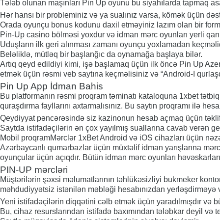
Tələb olunan maşınları Pin Up oyunu bu siyahılarda tapmaq a
Hər hansı bir probleminiz və ya sualınız varsa, kömək üçün də
Orada oyunçu bonus kodunu daxil etməyiniz lazım olan bir for
Pin-Up casino bölməsi yoxdur və idman mərc oyunları yerli qanun
Uduşların ilk geri alınması zamanı oyunçu yoxlamadan keçməlid
Beləliklə, mütləq bir başlanğıc da oynamağa başlaya bilər.
Artıq qeyd edildiyi kimi, işə başlamaq üçün ilk öncə Pin Up A
etmək üçün rəsmi veb saytına keçməlisiniz və “Android-I qurlaşd
Pin Up App İdman Bahis
Bu platformanın rəsmi proqram təminatı kataloquna 1xbet tətbi
quraşdırma fayllarını axtarmalısınız. Bu saytın proqramı ilə hesaba
Qeydiyyat pəncərəsində siz kazinonun hesab açmaq üçün təklif e
Saytda istifadəçilərin ən çox yayılmış suallarına cavab verən ge
Mobil proqramMərclər 1xBet Android və iOS cihazları üçün nəzə
Azərbaycanlı qumarbazlar üçün müxtəlif idman yarışlarına mərcl
oyunçular üçün açıqdır. Bütün idman mərc oyunları həvəskarlar
PIN-UP mərcləri
Müştərilərin şəxsi məlumatlarının təhlükəsizliyi bukmeker kontoru
məhdudiyyətsiz istənilən məbləği hesabınızdan yerləşdirməyə v
Yeni istifadəçilərin diqqətini cəlb etmək üçün yaradılmışdır və b
Bu, cihaz resurslarından istifadə baxımından tələbkar deyil və 