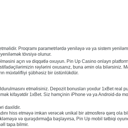
etməlidir. Proqramı parametrlərdə yeniləyə və ya sistem yenilə
 yeniləmək tövsiyə olunur.
bölməsini açın və diqqətlə oxuyun. Pin Up Casino onlayn platfor
ifadəçilərimizin rəylərini oxusanız, buna əmin ola bilərsiniz. Mə
 müxtəlifliyi şübhəsiz bir üstünlükdür.
durulmasını etməlisiniz. Depozit bonusları yoxdur 1xBet real pu
mək kifayətdir 1xBet. Siz həmçinin iPhone və ya Android-də mob
i daxildir.
ını hiss etməyə imkan verəcək unikal bir atmosferə qərq ola bil
kləməyə və quraşdırmağa başlayırsa, Pin Up mobil tətbiqi oyunçu
ll tapa bilmir.