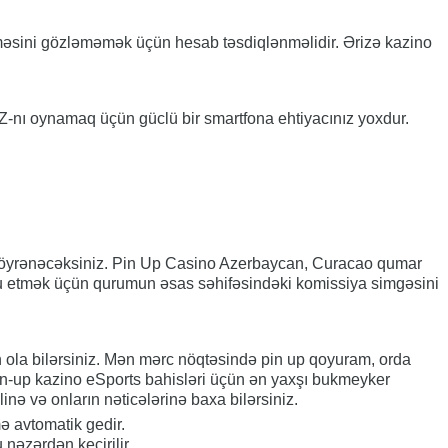
məsini gözləməmək üçün hesab təsdiqlənməlidir. Ərizə kazino
Z-nı oynamaq üçün güclü bir smartfona ehtiyacınız yoxdur.
rini öyrənəcəksiniz. Pin Up Casino Azerbaycan, Curacao qumar
 Bunu etmək üçün qurumun əsas səhifəsindəki komissiya simgəsini
ola bilərsiniz. Mən mərc nöqtəsində pin up qoyuram, orda
 pin-up kazino eSports bahisləri üçün ən yaxşı bukmeyker
inə və onların nəticələrinə baxa bilərsiniz.
ə avtomatik gedir.
nəzərdən keçirilir.