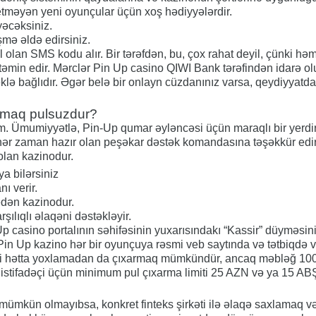
 etməyən yeni oyunçular üçün xoş hədiyyələrdir.
yəcəksiniz.
şmə əldə edirsiniz.
 olan SMS kodu alır. Bir tərəfdən, bu, çox rahat deyil, çünki hə
min edir. Mərclər Pin Up casino QIWI Bank tərəfindən idarə olu
əklə bağlıdır. Əgər belə bir onlayn cüzdanınız varsa, qeydiyya
rmaq pulsuzdur?
Ümumiyyətlə, Pin-Up qumar əyləncəsi üçün maraqlı bir yerdir. O
 hər zaman hazır olan peşəkar dəstək komandasına təşəkkür ed
olan kazinodur.
ya bilərsiniz
ı verir.
 edən kazinodur.
ılıqlı əlaqəni dəstəkləyir.
 casino portalının səhifəsinin yuxarısındakı “Kassir” düyməsin
Pin Up kazino hər bir oyunçuya rəsmi veb saytında və tətbiqdə və
ti hətta yoxlamadan da çıxarmaq mümkündür, ancaq məbləğ 100 
 istifadəçi üçün minimum pul çıxarma limiti 25 AZN və ya 15 ABŞ 
q mümkün olmayıbsa, konkret finteks şirkəti ilə əlaqə saxlamaq