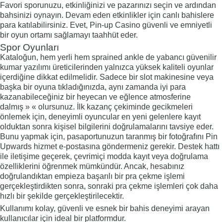
Favori sporunuzu, etkinliğinizi ve pazarınızı seçin ve ardından
bahsinizi oynayın. Devam eden etkinlikler için canlı bahislere
para katılabilirsiniz. Evet, Pin-up Casino güvenli ve emniyetli
bir oyun ortamı sağlamayı taahhüt eder.
Spor Oyunları
Kataloğun, hem yerli hem sprained ankle de yabancı güvenilir
kumar yazılımı üreticilerinden yalnızca yüksek kaliteli oyunlar
içerdiğine dikkat edilmelidir. Sadece bir slot makinesine veya
başka bir oyuna tıkladığınızda, aynı zamanda iyi para
kazanabileceğiniz bir heyecan ve eğlence atmosferine
dalmış » « olursunuz. İlk kazanç çekiminde gecikmeleri
önlemek için, deneyimli oyuncular en yeni gelenlere kayıt
olduktan sonra kişisel bilgilerini doğrulamalarını tavsiye eder.
Bunu yapmak için, pasaportunuzun taranmış bir fotoğrafını Pin
Upwards hizmet e-postasına göndermeniz gerekir. Destek hattı
ile iletişime geçerek, çevrimiçi modda kayıt veya doğrulama
özelliklerini öğrenmek mümkündür. Ancak, hesabınız
doğrulandıktan empieza başarılı bir pra çekme işlemi
gerçekleştirdikten sonra, sonraki pra çekme işlemleri çok daha
hızlı bir şekilde gerçekleştirilecektir.
Kullanımı kolay, güvenli ve esnek bir bahis deneyimi arayan
kullanıcılar için ideal bir platformdur.