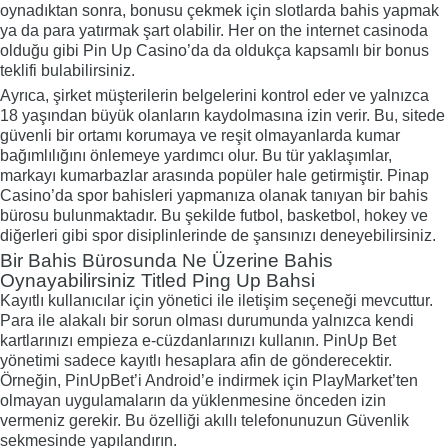
oynadıktan sonra, bonusu çekmek için slotlarda bahis yapmak
ya da para yatırmak şart olabilir. Her on the internet casinoda
olduğu gibi Pin Up Casino’da da oldukça kapsamlı bir bonus
teklifi bulabilirsiniz.
Ayrıca, şirket müşterilerin belgelerini kontrol eder ve yalnızca
18 yaşından büyük olanların kaydolmasına izin verir. Bu, sitede
güvenli bir ortamı korumaya ve reşit olmayanlarda kumar
bağımlılığını önlemeye yardımcı olur. Bu tür yaklaşımlar,
markayı kumarbazlar arasında popüler hale getirmiştir. Pinap
Casino’da spor bahisleri yapmanıza olanak tanıyan bir bahis
bürosu bulunmaktadır. Bu şekilde futbol, basketbol, hokey ve
diğerleri gibi spor disiplinlerinde de şansınızı deneyebilirsiniz.
Bir Bahis Bürosunda Ne Üzerine Bahis
Oynayabilirsiniz Titled Ping Up Bahsi
Kayıtlı kullanıcılar için yönetici ile iletişim seçeneği mevcuttur.
Para ile alakalı bir sorun olması durumunda yalnızca kendi
kartlarınızı empieza e-cüzdanlarınızı kullanın. PinUp Bet
yönetimi sadece kayıtlı hesaplara afin de gönderecektir.
Örneğin, PinUpBet’i Android’e indirmek için PlayMarket’ten
olmayan uygulamaların da yüklenmesine önceden izin
vermeniz gerekir. Bu özelliği akıllı telefonunuzun Güvenlik
sekmesinde yapılandırın.