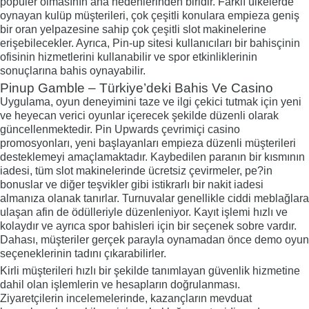
popüler olmasının ana nedenlerinden biridir. Farklı ülkelerde
oynayan kulüp müşterileri, çok çeşitli konulara empieza geniş
bir oran yelpazesine sahip çok çeşitli slot makinelerine
erişebilecekler. Ayrıca, Pin-up sitesi kullanıcıları bir bahisçinin
ofisinin hizmetlerini kullanabilir ve spor etkinliklerinin
sonuçlarına bahis oynayabilir.
Pinup Gamble – Türkiye’deki Bahis Ve Casino
Uygulama, oyun deneyimini taze ve ilgi çekici tutmak için yeni
ve heyecan verici oyunlar içerecek şekilde düzenli olarak
güncellenmektedir. Pin Upwards çevrimiçi casino
promosyonları, yeni başlayanları empieza düzenli müşterileri
desteklemeyi amaçlamaktadır. Kaybedilen paranın bir kısmının
iadesi, tüm slot makinelerinde ücretsiz çevirmeler, pe?in
bonuslar ve diğer teşvikler gibi istikrarlı bir nakit iadesi
almanıza olanak tanırlar. Turnuvalar genellikle ciddi meblağlara
ulaşan afin de ödülleriyle düzenleniyor. Kayıt işlemi hızlı ve
kolaydır ve ayrıca spor bahisleri için bir seçenek sobre vardır.
Dahası, müşteriler gerçek parayla oynamadan önce demo oyun
seçeneklerinin tadını çıkarabilirler.
Kirli müşterileri hızlı bir şekilde tanımlayan güvenlik hizmetine
dahil olan işlemlerin ve hesapların doğrulanması.
Ziyaretçilerin incelemelerinde, kazançların mevduat