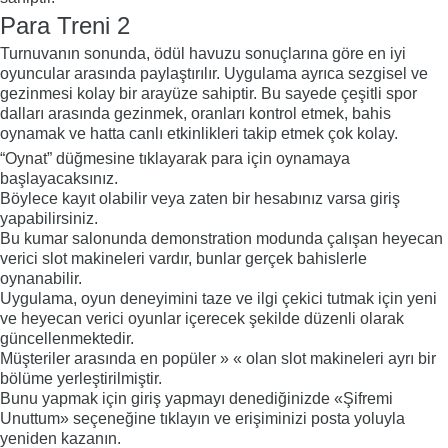
Para Treni 2
Turnuvanın sonunda, ödül havuzu sonuçlarına göre en iyi
oyuncular arasında paylaştırılır. Uygulama ayrıca sezgisel ve
gezinmesi kolay bir arayüze sahiptir. Bu sayede çeşitli spor
dalları arasında gezinmek, oranları kontrol etmek, bahis
oynamak ve hatta canlı etkinlikleri takip etmek çok kolay.
“Oynat” düğmesine tıklayarak para için oynamaya
başlayacaksınız.
Böylece kayıt olabilir veya zaten bir hesabınız varsa giriş
yapabilirsiniz.
Bu kumar salonunda demonstration modunda çalışan heyecan
verici slot makineleri vardır, bunlar gerçek bahislerle
oynanabilir.
Uygulama, oyun deneyimini taze ve ilgi çekici tutmak için yeni
ve heyecan verici oyunlar içerecek şekilde düzenli olarak
güncellenmektedir.
Müşteriler arasında en popüler » « olan slot makineleri ayrı bir
bölüme yerleştirilmiştir.
Bunu yapmak için giriş yapmayı denediğinizde «Şifremi
Unuttum» seçeneğine tıklayın ve erişiminizi posta yoluyla
yeniden kazanın.