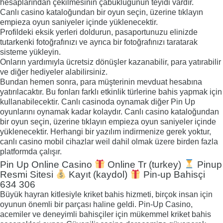
hesaplarından çekilmesinin çabukluğunun teyidi vardır.
Canlı casino kataloğundan bir oyun seçin, üzerine tıklayın
empieza oyun saniyeler içinde yüklenecektir.
Profildeki eksik yerleri doldurun, pasaportunuzu elinizde
tutarkenki fotoğrafınızı ve ayrıca bir fotoğrafınızı taratarak
sisteme yükleyin.
Onların yardımıyla ücretsiz dönüşler kazanabilir, para yatırabilir
ve diğer hediyeler alabilirsiniz.
Bundan hemen sonra, para müşterinin mevduat hesabına
yatırılacaktır. Bu fonları farklı etkinlik türlerine bahis yapmak için
kullanabilecektir. Canlı casinoda oynamak diğer Pin Up
oyunlarını oynamak kadar kolaydır. Canlı casino kataloğundan
bir oyun seçin, üzerine tıklayın empieza oyun saniyeler içinde
yüklenecektir. Herhangi bir yazılım indirmenize gerek yoktur,
canlı casino mobil cihazlar weil dahil olmak üzere birden fazla
platformda çalışır.
Pin Up Online Casino
Online Tr (turkey)
Pinup
Resmi Sitesi
Kayıt (kaydol)
Pin-up Bahisçi
634 306
Büyük hayran kitlesiyle kriket bahis hizmeti, birçok insan için
oyunun önemli bir parçası haline geldi. Pin-Up Casino,
acemiler ve deneyimli bahisçiler için mükemmel kriket bahis