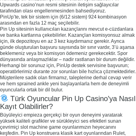
Upwards casino’nun resmi sitesinin iletişim sağlayıcılar
tarafından olası engellenmesinden bahsediyoruz.
PinUp’te, tek bir sistem için (6/12 sistem) 924 kombinasyon
arasından en fazla 12 maç seçilebilir.
Pin Up sitesinin kullanıcıları kazançlarını mevcut e-cüzdanlara
ve banka kartlarına çekebilirler. Kazançları komisyonsuz almak
için, ilk depozitoyu en az 3 kez kaydırmanız gerekir. Ayrıca
günde oluşturulan başvuru sayısında bir sınır vardır, 3’ü aşarsa
beklemeniz veya bir komisyon ödemeniz gerekecektir. Spor
dünyasında anlaşmazlıklar – nadir rastlanan bir durum değildir.
Herhangi bir sorunuz için, PinUp destek servisine başvurun;
operatörlerimiz durante zor sorunları bile hızlıca çözmektedirler.
Müşterilere sadık olan firmamız, taleplerine derhal cevap verir
ve hem sprained ankle yeni başlayanlarla hem de deneyimli
oyuncularla ortak bir dil bulur.
Türk Oyuncular Pin Up Casino’ya Nasıl
Kayıt Olabilirler?
Büyüleyici empieza gerçekçi bir oyun deneyimi yaratarak
yüksek kaliteli grafikler ve sürükleyici ses efektleri sunan
çevrimiçi slot machine game oyunlarımızın heyecanını
keşfedin. Pin Up konstruera klasik kart oyunlarından Rulet,