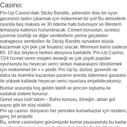
Casino:
Pin-Up Casino’daki Sticky Bandits, adrenalin dolu bir oyun
gecesinin tadını çıkarmak için mükemmel bir yol! Bu atmosferik
oyunda beş makara ve 30 ödeme hattı bulunuyor ve Western
temasıyla kalbinizi hızlandıracak. Cömert bonusları, ücretsiz
çevirme özelliği ve diğer sembollerin yerine geçebilen
outrageous sembolleri ile Sticky Bandits oynarken büyük
kazanmak için pek çok fırsatınız olacak. Minimum bahis sadece
€0. 10’dur, böylece herkes aksiyona katılabilir. Pin-Up Casino,
7/24 hizmet veren müşteri desteği ve çok çeşitli popüler
oyunlarıyla bu heyecan verici slotun makaralarını döndürmek
için mükemmel bir » « yerdir. Pin Up’ta, dürüst, güvenilir ve
daha da önemlisi kazanılan paranın anında ödenmesi garantisi
ile yüksek kalitede heyecan verici oyunlara erişebileceksiniz.
Bunlar arasında hoş geldin teklifi ve pincoin toplama ile
sadakat sistemi bulunur.
Genel veya özel takım – Bahis konusu, örneğin, atılan gol
sayısı gibi bir olay olabilir.
Pin up casino- dünyanın her yerinden kumarbazlar için modern,
genç bir projedir.
Bu, online casinoların günümüzde kumar piyasasında bu kadar