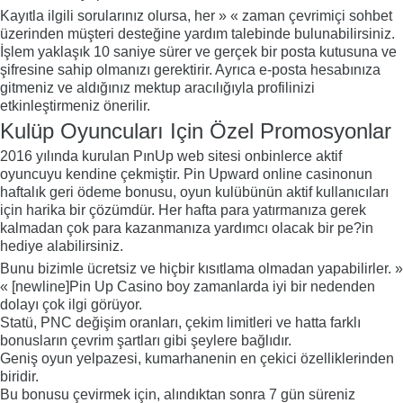
Kayıtla ilgili sorularınız olursa, her » « zaman çevrimiçi sohbet
üzerinden müşteri desteğine yardım talebinde bulunabilirsiniz.
İşlem yaklaşık 10 saniye sürer ve gerçek bir posta kutusuna ve
şifresine sahip olmanızı gerektirir. Ayrıca e-posta hesabınıza
gitmeniz ve aldığınız mektup aracılığıyla profilinizi
etkinleştirmeniz önerilir.
Kulüp Oyuncuları Için Özel Promosyonlar
2016 yılında kurulan PınUp web sitesi onbinlerce aktif
oyuncuyu kendine çekmiştir. Pin Upward online casinonun
haftalık geri ödeme bonusu, oyun kulübünün aktif kullanıcıları
için harika bir çözümdür. Her hafta para yatırmanıza gerek
kalmadan çok para kazanmanıza yardımcı olacak bir pe?in
hediye alabilirsiniz.
Bunu bizimle ücretsiz ve hiçbir kısıtlama olmadan yapabilirler. »
« [newline]Pin Up Casino boy zamanlarda iyi bir nedenden
dolayı çok ilgi görüyor.
Statü, PNC değişim oranları, çekim limitleri ve hatta farklı
bonusların çevrim şartları gibi şeylere bağlıdır.
Geniş oyun yelpazesi, kumarhanenin en çekici özelliklerinden
biridir.
Bu bonusu çevirmek için, alındıktan sonra 7 gün süreniz