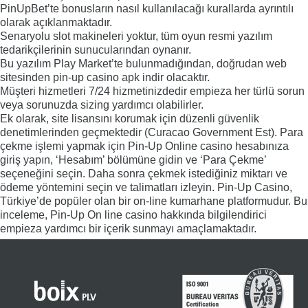
PinUpBet’te bonusların nasıl kullanılacağı kurallarda ayrıntılı
olarak açıklanmaktadır.
Senaryolu slot makineleri yoktur, tüm oyun resmi yazılım
tedarikçilerinin sunucularından oynanır.
Bu yazılım Play Market’te bulunmadığından, doğrudan web
sitesinden pin-up casino apk indir olacaktır.
Müşteri hizmetleri 7/24 hizmetinizdedir empieza her türlü sorun
veya sorunuzda sizing yardımcı olabilirler.
Ek olarak, site lisansını korumak için düzenli güvenlik
denetimlerinden geçmektedir (Curacao Government Est). Para
çekme işlemi yapmak için Pin-Up Online casino hesabınıza
giriş yapın, ‘Hesabım’ bölümüne gidin ve ‘Para Çekme’
seçeneğini seçin. Daha sonra çekmek istediğiniz miktarı ve
ödeme yöntemini seçin ve talimatları izleyin. Pin-Up Casino,
Türkiye’de popüler olan bir on-line kumarhane platformudur. Bu
inceleme, Pin-Up On line casino hakkında bilgilendirici
empieza yardımcı bir içerik sunmayı amaçlamaktadır.