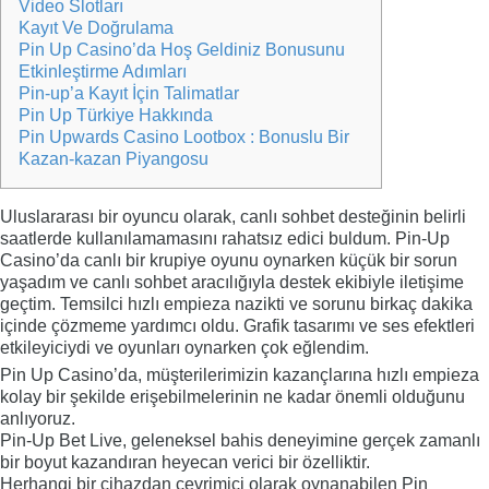
Video Slotları
Kayıt Ve Doğrulama
Pin Up Casino’da Hoş Geldiniz Bonusunu
Etkinleştirme Adımları
Pin-up’a Kayıt İçin Talimatlar
Pin Up Türkiye Hakkında
Pin Upwards Casino Lootbox : Bonuslu Bir
Kazan-kazan Piyangosu
Uluslararası bir oyuncu olarak, canlı sohbet desteğinin belirli
saatlerde kullanılamamasını rahatsız edici buldum. Pin-Up
Casino’da canlı bir krupiye oyunu oynarken küçük bir sorun
yaşadım ve canlı sohbet aracılığıyla destek ekibiyle iletişime
geçtim. Temsilci hızlı empieza nazikti ve sorunu birkaç dakika
içinde çözmeme yardımcı oldu. Grafik tasarımı ve ses efektleri
etkileyiciydi ve oyunları oynarken çok eğlendim.
Pin Up Casino’da, müşterilerimizin kazançlarına hızlı empieza
kolay bir şekilde erişebilmelerinin ne kadar önemli olduğunu
anlıyoruz.
Pin-Up Bet Live, geleneksel bahis deneyimine gerçek zamanlı
bir boyut kazandıran heyecan verici bir özelliktir.
Herhangi bir cihazdan çevrimiçi olarak oynanabilen Pin