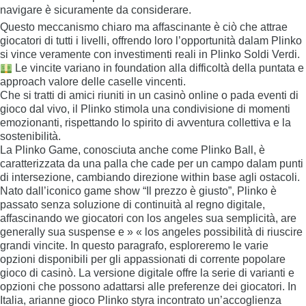
navigare è sicuramente da considerare.
Questo meccanismo chiaro ma affascinante è ciò che attrae
giocatori di tutti i livelli, offrendo loro l’opportunità dalam Plinko
si vince veramente con investimenti reali in Plinko Soldi Verdi.
Le vincite variano in foundation alla difficoltà della puntata e
approach valore delle caselle vincenti.
Che si tratti di amici riuniti in un casinò online o pada eventi di
gioco dal vivo, il Plinko stimola una condivisione di momenti
emozionanti, rispettando lo spirito di avventura collettiva e la
sostenibilità.
La Plinko Game, conosciuta anche come Plinko Ball, è
caratterizzata da una palla che cade per un campo dalam punti
di intersezione, cambiando direzione within base agli ostacoli.
Nato dall’iconico game show “Il prezzo è giusto”, Plinko è
passato senza soluzione di continuità al regno digitale,
affascinando we giocatori con los angeles sua semplicità, are
generally sua suspense e » « los angeles possibilità di riuscire
grandi vincite. In questo paragrafo, esploreremo le varie
opzioni disponibili per gli appassionati di corrente popolare
gioco di casinò. La versione digitale offre la serie di varianti e
opzioni che possono adattarsi alle preferenze dei giocatori. In
Italia, arianne gioco Plinko styra incontrato un’accoglienza