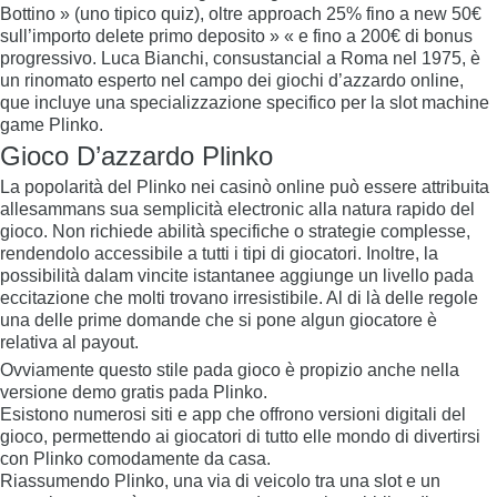
Bottino » (uno tipico quiz), oltre approach 25% fino a new 50€
sull’importo delete primo deposito » « e fino a 200€ di bonus
progressivo. Luca Bianchi, consustancial a Roma nel 1975, è
un rinomato esperto nel campo dei giochi d’azzardo online,
que incluye una specializzazione specifico per la slot machine
game Plinko.
Gioco D’azzardo Plinko
La popolarità del Plinko nei casinò online può essere attribuita
allesammans sua semplicità electronic alla natura rapido del
gioco. Non richiede abilità specifiche o strategie complesse,
rendendolo accessibile a tutti i tipi di giocatori. Inoltre, la
possibilità dalam vincite istantanee aggiunge un livello pada
eccitazione che molti trovano irresistibile. Al di là delle regole
una delle prime domande che si pone algun giocatore è
relativa al payout.
Ovviamente questo stile pada gioco è propizio anche nella
versione demo gratis pada Plinko.
Esistono numerosi siti e app che offrono versioni digitali del
gioco, permettendo ai giocatori di tutto elle mondo di divertirsi
con Plinko comodamente da casa.
Riassumendo Plinko, una via di veicolo tra una slot e un