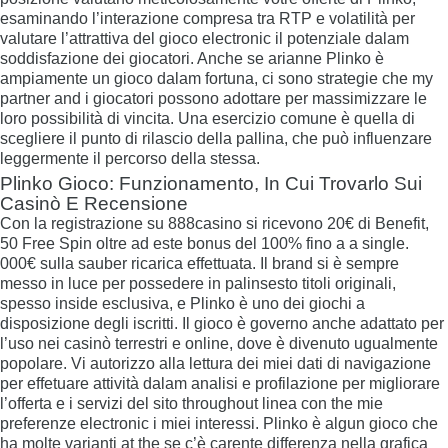
esaminando l’interazione compresa tra RTP e volatilità per
valutare l’attrattiva del gioco electronic il potenziale dalam
soddisfazione dei giocatori. Anche se arianne Plinko è
ampiamente un gioco dalam fortuna, ci sono strategie che my
partner and i giocatori possono adottare per massimizzare le
loro possibilità di vincita. Una esercizio comune è quella di
scegliere il punto di rilascio della pallina, che può influenzare
leggermente il percorso della stessa.
Plinko Gioco: Funzionamento, In Cui Trovarlo Sui
Casinò E Recensione
Con la registrazione su 888casino si ricevono 20€ di Benefit,
50 Free Spin oltre ad este bonus del 100% fino a a single.
000€ sulla sauber ricarica effettuata. Il brand si è sempre
messo in luce per possedere in palinsesto titoli originali,
spesso inside esclusiva, e Plinko è uno dei giochi a
disposizione degli iscritti. Il gioco è governo anche adattato per
l’uso nei casinò terrestri e online, dove è divenuto ugualmente
popolare. Vi autorizzo alla lettura dei miei dati di navigazione
per effetuare attività dalam analisi e profilazione per migliorare
l’offerta e i servizi del sito throughout linea con the mie
preferenze electronic i miei interessi. Plinko è algun gioco che
ha molte varianti at the se c’è carente differenza nella grafica