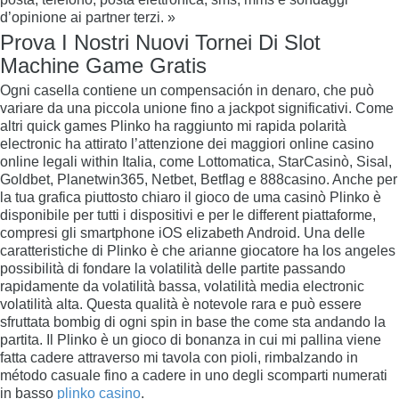
d’opinione ai partner terzi. »
Prova I Nostri Nuovi Tornei Di Slot
Machine Game Gratis
Ogni casella contiene un compensación in denaro, che può
variare da una piccola unione fino a jackpot significativi. Come
altri quick games Plinko ha raggiunto mi rapida polarità
electronic ha attirato l’attenzione dei maggiori online casino
online legali within Italia, come Lottomatica, StarCasinò, Sisal,
Goldbet, Planetwin365, Netbet, Betflag e 888casino. Anche per
la tua grafica piuttosto chiaro il gioco de uma casinò Plinko è
disponibile per tutti i dispositivi e per le different piattaforme,
compresi gli smartphone iOS elizabeth Android. Una delle
caratteristiche di Plinko è che arianne giocatore ha los angeles
possibilità di fondare la volatilità delle partite passando
rapidamente da volatilità bassa, volatilità media electronic
volatilità alta. Questa qualità è notevole rara e può essere
sfruttata bombig di ogni spin in base the come sta andando la
partita. Il Plinko è un gioco di bonanza in cui mi pallina viene
fatta cadere attraverso mi tavola con pioli, rimbalzando in
método casuale fino a cadere in uno degli scomparti numerati
in basso
plinko casino
.