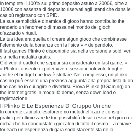
In templete il 100% sul primo deposito astuto a 2000€, oltre a
1000€ con assenza di deposito riservati agli utenti che dans le
cas où registrano con SPID.
La sua semplicità e dinamica di gioco hanno contribuito the
renderlo un fenomeno di massa nel mondo dei giochi
d’azzardo virtuali.
La tua idea era quella di creare algun gioco che combinasse
l’elemento della bonanza con la fisica » « de pendolo.
Il fast games Plinko è disponibile sia nella versione a soldi veri
sia nella modalità gratis.
Ciò vuol dreadful che seppur sia considerato un fast game, »
« Plinko consente di poter vivere sessioni notevole lunghe
anche el budget che low è stellare. Nel complesso, un plinko
casino può essere una preziosa aggiunta alla propria lista di on
line casino in cui agire e divertirsi. Prova Plinko (BGaming) on
the internet gratis in modalità demo, senza down load o
registrazione.
Il Plinko E Le Esperienze Di Gruppo Uniche
In corrente capitolo, esploreremo metodi efficaci e consigli
pratici per ottimizzare le tue possibilità di successo nel gioco di
dicha che ha conquistato i giocatori di tutto il cosmo. La chiave
for each un’esperienza di gara soddisfacente sta nella