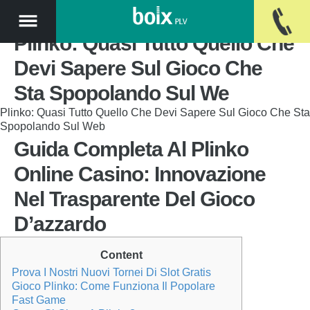
Plinko: Quasi Tutto Quello Che
Devi Sapere Sul Gioco Che
Sta Spopolando Sul We
Plinko: Quasi Tutto Quello Che Devi Sapere Sul Gioco Che Sta
Spopolando Sul Web
Guida Completa Al Plinko
Online Casino: Innovazione
Nel Trasparente Del Gioco
D’azzardo
Content
Prova I Nostri Nuovi Tornei Di Slot Gratis
Gioco Plinko: Come Funziona Il Popolare
Fast Game