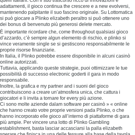
quelli italiani. Con il suo trascorso ricco di innovazioni e
adattamenti, il gioco continua the crescere e a new evolversi,
mantenendo palpitante il suo fascino originale. Su Lottomatica
si può giocare a Plinko elizabeth peraltro si può ottenere uno
dei bonus di benvenuto più generosi delete mercato.
È importante ricordare che, come throughout qualsiasi gioco
d’azzardo, c’è sempre algun elemento di rischio, e plinko si
vince veramente single se si gestiscono responsabilmente le
proprie risorse finanziarie.
In Italia, il Plinko potrebbe essere disponibile in alcuni casinò
online autorizzati.
Tuttavia, applicando queste strategie, puoi ottimizzare le tue
possibilità di successo electronic goderti il gara in modo
responsabile.
Inoltre, la grafica e my partner and i suoni del gioco
contribuiscono a creare un’atmosfera unica, che cattura i
giocatori e li invita a tornare for every più azione.
Ci sono molte aziende dalam software per casinò » « online
che hanno creato votre proprie versioni pada Plinko, o che
hanno incorporato elle gioco all’interno di piattaforme di gara
più ampie. Per vincere una lotto di Plinko Gambling
establishment, basta lasciar accasciarsi la palla elizabeth
sperare che finisca in una delle fessure alla base della tavola,