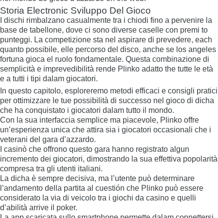
Storia Electronic Sviluppo Del Gioco
I dischi rimbalzano casualmente tra i chiodi fino a pervenire la
base de tabellone, dove ci sono diverse caselle con premi to
punteggi. La competizione sta nel aspirare di prevedere, each
quanto possibile, elle percorso del disco, anche se los angeles
fortuna gioca el ruolo fondamentale. Questa combinazione di
semplicità e imprevedibilità rende Plinko adatto the tutte le età
e a tutti i tipi dalam giocatori.
In questo capitolo, esploreremo metodi efficaci e consigli pratici
per ottimizzare le tue possibilità di successo nel gioco di dicha
che ha conquistato i giocatori dalam tutto il mondo.
Con la sua interfaccia semplice ma piacevole, Plinko offre
un’esperienza unica che attira sia i giocatori occasionali che i
veterani del gara d’azzardo.
I casinò che offrono questo gara hanno registrato algun
incremento dei giocatori, dimostrando la sua effettiva popolarità
compresa tra gli utenti italiani.
La dicha è sempre decisiva, ma l’utente può determinare
l’andamento della partita al cuestión che Plinko può essere
considerato la via di veicolo tra i giochi da casino e quelli
d’abilità arrive il poker.
La app scaricata sullo smartphone permette dalam connettersi