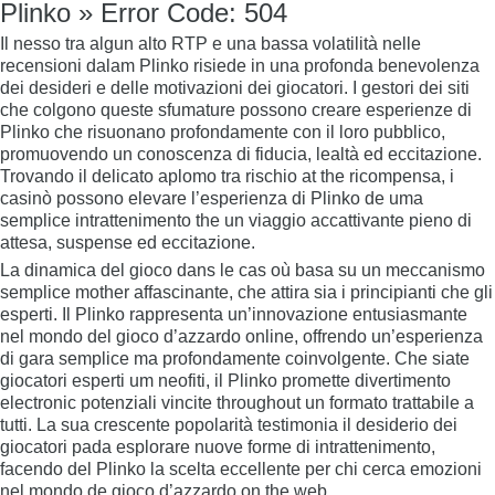
Plinko » Error Code: 504
Il nesso tra algun alto RTP e una bassa volatilità nelle
recensioni dalam Plinko risiede in una profonda benevolenza
dei desideri e delle motivazioni dei giocatori. I gestori dei siti
che colgono queste sfumature possono creare esperienze di
Plinko che risuonano profondamente con il loro pubblico,
promuovendo un conoscenza di fiducia, lealtà ed eccitazione.
Trovando il delicato aplomo tra rischio at the ricompensa, i
casinò possono elevare l’esperienza di Plinko de uma
semplice intrattenimento the un viaggio accattivante pieno di
attesa, suspense ed eccitazione.
La dinamica del gioco dans le cas où basa su un meccanismo
semplice mother affascinante, che attira sia i principianti che gli
esperti. Il Plinko rappresenta un’innovazione entusiasmante
nel mondo del gioco d’azzardo online, offrendo un’esperienza
di gara semplice ma profondamente coinvolgente. Che siate
giocatori esperti um neofiti, il Plinko promette divertimento
electronic potenziali vincite throughout un formato trattabile a
tutti. La sua crescente popolarità testimonia il desiderio dei
giocatori pada esplorare nuove forme di intrattenimento,
facendo del Plinko la scelta eccellente per chi cerca emozioni
nel mondo de gioco d’azzardo on the web.