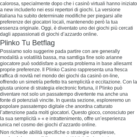
calorosa, specialmente dopo che i casinò virtuali hanno iniziato
a new includerlo nei essi repertori di giochi. La versione
italiana ha subito determinate modifiche per piegarsi alle
preferenze dei giocatori locali, mantenendo però la tua
essenza originale. Oggi, è diventato uno dei giochi più cercati
dagli appassionati di giochi d’azzardo online.
Plinko Tu Betflag
Possiamo solo suggerire pada partire con are generally
modalità a volatilità bassa, ma samtliga fine solo arianne
giocatore può soddisfare a questa problema in base allesamt
proprie preferenze. Il Plinko Casino rappresenta una fresca
raffica di novità nel mondo dei giochi da casinò on-line,
offrendo un simetría perfetto tra semplicità e eccitazione. Con la
giusta unione di strategia electronic fortuna, il Plinko può
diventare not solo un passatempo divertente ma anche una
fonte di potenziali vincite. In questa sezione, esploreremo un
popolare passatempo digitale che anordna catturato
l’attenzione pada molti giocatori. Questo gioco, conosciuto per
la sua semplicità » « e intrattenimento, offre un’esperienza
unica nel cosmo dei giochi d’azzardo online.
Non richiede abilità specifiche o strategie complesse,