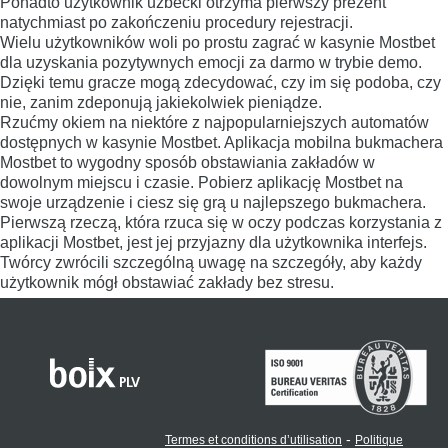
Ponadto użytkownik uzbecki otrzyma pierwszy prezent
natychmiast po zakończeniu procedury rejestracji.
Wielu użytkowników woli po prostu zagrać w kasynie Mostbet
dla uzyskania pozytywnych emocji za darmo w trybie demo.
Dzięki temu gracze mogą zdecydować, czy im się podoba, czy
nie, zanim zdeponują jakiekolwiek pieniądze.
Rzućmy okiem na niektóre z najpopularniejszych automatów
dostępnych w kasynie Mostbet. Aplikacja mobilna bukmachera
Mostbet to wygodny sposób obstawiania zakładów w
dowolnym miejscu i czasie. Pobierz aplikację Mostbet na
swoje urządzenie i ciesz się grą u najlepszego bukmachera.
Pierwszą rzeczą, która rzuca się w oczy podczas korzystania z
aplikacji Mostbet, jest jej przyjazny dla użytkownika interfejs.
Twórcy zwrócili szczególną uwagę na szczegóły, aby każdy
użytkownik mógł obstawiać zakłady bez stresu.
-
Termes et conditions d’utilisation
Politique