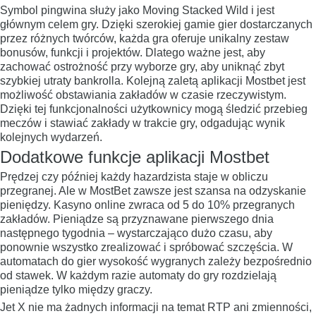
Symbol pingwina służy jako Moving Stacked Wild i jest
głównym celem gry. Dzięki szerokiej gamie gier dostarczanych
przez różnych twórców, każda gra oferuje unikalny zestaw
bonusów, funkcji i projektów. Dlatego ważne jest, aby
zachować ostrożność przy wyborze gry, aby uniknąć zbyt
szybkiej utraty bankrolla. Kolejną zaletą aplikacji Mostbet jest
możliwość obstawiania zakładów w czasie rzeczywistym.
Dzięki tej funkcjonalności użytkownicy mogą śledzić przebieg
meczów i stawiać zakłady w trakcie gry, odgadując wynik
kolejnych wydarzeń.
Dodatkowe funkcje aplikacji Mostbet
Prędzej czy później każdy hazardzista staje w obliczu
przegranej. Ale w MostBet zawsze jest szansa na odzyskanie
pieniędzy. Kasyno online zwraca od 5 do 10% przegranych
zakładów. Pieniądze są przyznawane pierwszego dnia
następnego tygodnia – wystarczająco dużo czasu, aby
ponownie wszystko zrealizować i spróbować szczęścia. W
automatach do gier wysokość wygranych zależy bezpośrednio
od stawek. W każdym razie automaty do gry rozdzielają
pieniądze tylko między graczy.
Jet X nie ma żadnych informacji na temat RTP ani zmienności,