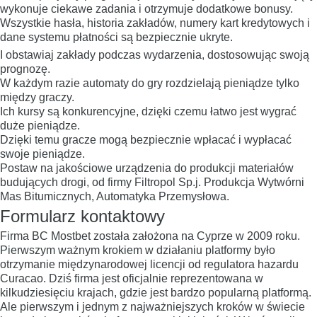
wykonuje ciekawe zadania i otrzymuje dodatkowe bonusy.
Wszystkie hasła, historia zakładów, numery kart kredytowych i
dane systemu płatności są bezpiecznie ukryte.
I obstawiaj zakłady podczas wydarzenia, dostosowując swoją
prognozę.
W każdym razie automaty do gry rozdzielają pieniądze tylko
między graczy.
Ich kursy są konkurencyjne, dzięki czemu łatwo jest wygrać
duże pieniądze.
Dzięki temu gracze mogą bezpiecznie wpłacać i wypłacać
swoje pieniądze.
Postaw na jakościowe urządzenia do produkcji materiałów
budujących drogi, od firmy Filtropol Sp.j. Produkcja Wytwórni
Mas Bitumicznych, Automatyka Przemysłowa.
Formularz kontaktowy
Firma BC Mostbet została założona na Cyprze w 2009 roku.
Pierwszym ważnym krokiem w działaniu platformy było
otrzymanie międzynarodowej licencji od regulatora hazardu
Curacao. Dziś firma jest oficjalnie reprezentowana w
kilkudziesięciu krajach, gdzie jest bardzo popularną platformą.
Ale pierwszym i jednym z najważniejszych kroków w świecie