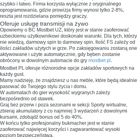
szybko i łatwo. Firma korzysta wyłącznie z oryginalnego
oprogramowania, gdzie prowizja firmy wynosi tylko 2-8%,
reszta jest rozdzielana pomiędzy graczy.
Oferuje usługę transmisji na żywo
Opowiemy o BC Mostbet UZ, który jest w stanie zaoferować
uzbeckiemu użytkownikowi doskonałe warunki. Dla tych, którzy
nie wiedzą, darmowy spin to darmowy spin. Ilość FS zależy od
ilości zakładów użytych w grze. Po zaksięgowaniu zostaną one
aktywowane i użyte automatycznie, gdy bęben zostanie
obrócony w dowolnym automacie do gry
mostbet pl
.
Mostbet PL oferuje różnorodne opcje zakładów sportowych na
każdy gust.
Mamy nadzieję, że znajdziesz u nas meble, które będą idealnie
pasować do Twojego stylu życia i domu.
W automatach do gier wysokość wygranych zależy
bezpośrednio od stawek.
Graj bez przerw i poza sezonami w sekcji Sporty wirtualne,
zbieraj akumulatory z co najmniej 3 wydarzeń z dowolnymi
kursami, zdobądź bonus od 5 do 40%.
W końcu tylko profesjonalny bukmacher jest w stanie
zaoferować najwięcej korzyści i zagwarantować wysoki
poziom bezpieczeństwa.