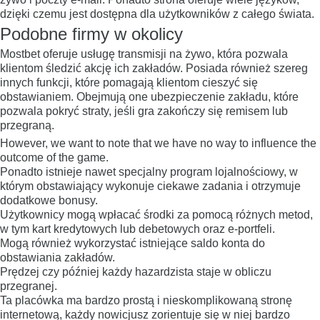
dzięki czemu jest dostępna dla użytkowników z całego świata.
Podobne firmy w okolicy
Mostbet oferuje usługę transmisji na żywo, która pozwala
klientom śledzić akcję ich zakładów. Posiada również szereg
innych funkcji, które pomagają klientom cieszyć się
obstawianiem. Obejmują one ubezpieczenie zakładu, które
pozwala pokryć straty, jeśli gra zakończy się remisem lub
przegraną.
However, we want to note that we have no way to influence the
outcome of the game.
Ponadto istnieje nawet specjalny program lojalnościowy, w
którym obstawiający wykonuje ciekawe zadania i otrzymuje
dodatkowe bonusy.
Użytkownicy mogą wpłacać środki za pomocą różnych metod,
w tym kart kredytowych lub debetowych oraz e-portfeli.
Mogą również wykorzystać istniejące saldo konta do
obstawiania zakładów.
Prędzej czy później każdy hazardzista staje w obliczu
przegranej.
Ta placówka ma bardzo prostą i nieskomplikowaną stronę
internetową, każdy nowicjusz zorientuje się w niej bardzo