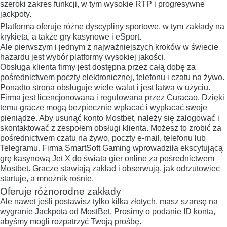
szeroki zakres funkcji, w tym wysokie RTP i progresywne
jackpoty.
Platforma oferuje różne dyscypliny sportowe, w tym zakłady na
krykieta, a także gry kasynowe i eSport.
Ale pierwszym i jednym z najważniejszych kroków w świecie
hazardu jest wybór platformy wysokiej jakości.
Obsługa klienta firmy jest dostępna przez całą dobę za
pośrednictwem poczty elektronicznej, telefonu i czatu na żywo.
Ponadto strona obsługuje wiele walut i jest łatwa w użyciu.
Firma jest licencjonowana i regulowana przez Curacao. Dzięki
temu gracze mogą bezpiecznie wpłacać i wypłacać swoje
pieniądze. Aby usunąć konto Mostbet, należy się zalogować i
skontaktować z zespołem obsługi klienta. Możesz to zrobić za
pośrednictwem czatu na żywo, poczty e-mail, telefonu lub
Telegramu. Firma SmartSoft Gaming wprowadziła ekscytującą
grę kasynową Jet X do świata gier online za pośrednictwem
Mostbet. Gracze stawiają zakład i obserwują, jak odrzutowiec
startuje, a mnożnik rośnie.
Oferuje różnorodne zakłady
Ale nawet jeśli postawisz tylko kilka złotych, masz szansę na
wygranie Jackpota od MostBet. Prosimy o podanie ID konta,
abyśmy mogli rozpatrzyć Twoją prośbę.