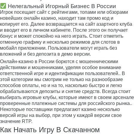
Нелегальный Игорный Бизнес В России
Игрок посещает сайт с рейтингами, топами или обзорами
новейших онлайн казино, находит там промо код и
копирует его. Далее возвращается на сайт азартного клуба
и вводит его в личном кабинете. После этого он получает
бонус и может спокойно на него играть. Стоит отметить
отменную графику и несколько режимов для слотов в
мобайл приложении. Пользователи могут играть без
вложений и без депозита в демо версии.
Онлайн-казино в России борются с мошенническими
действиями и мошенниками, уделяя особое внимание
ответственной игре и идентификации пользователей.. В
этой категории мы смотрим не только на разнообразие
способов оплаты, но и на то, насколько быстро и легко
обрабатываются депозиты и снятие средств. Всегда стоит
выбирать игровые клубы, которые имеют в своем арсенале
проверенные платежные системы для российского рынка..
Некоторые поставщики предлагают казино несколько
версий игры на выбор, при этом у каждой версии свое
значение RTP.
Как Начать Игру В Скачанном