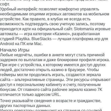
софт.
Удобный интерфейс позволяет комфортно управлять
необходимыми опциями игровых автоматов на мобильном
устройстве. Как правило, в клубах не всегда есть
возможность подтвердить свою учетную запись, поэтому
приходится идти на официальный сайт. Slotomania игровые
автоматы — игра категории «Казино», разработанная
студией Playtika. BlueStacks — лучшая платформа игр для
Android на ПК или Mac.
Начало Игры
Любые недочёты, ошибки в анкете могут стать причиной
задержек по выплатам и даже блокировки профиля игрока.
При игре с устройства, к которому имеется доступ других
людей, достаточно открыть казино в браузере. Чтобы
геймеры могли продолжать играть, создаются зеркала
сайта – альтернативные страницы. Эти ресурсы открывают
доступ к персональному кабинету и счету, полученным
бонусам. От главного сайта рабочее зеркало казино 7K
отличается только адресом URL.
Точно указывайте сведения о возрасте и гражданстве,
других паспортных данных.
Иногда операторы размещают на странице со ссылкой