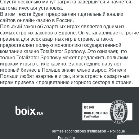
Спустя несколько минут загрузка завершится и начнется
автоматическая установка.
В этом тексте будет представлен тщательный анализ
сайтов онлайн-казино в России.
Польский закон об азартных играх является одним из
самых строгих законов в Европе. Он устанавливает строгие
правила для всех азартных игр в стране, а также
предоставляет полную монополию государственной
компании казино Totalizator Sportowy. Это означает, что
только Totalizator Sportowy может предложить польским
игрокам игры в стиле казино. За последние пару лет
игорный бизнес в Польше значительно вырос. Жители
Польши любят азартные игры, и эта страсть к азартным
играм привела к процветанию игорного сектора в стране.
-
Termes et conditions d’utilisation
Politique
Forestière