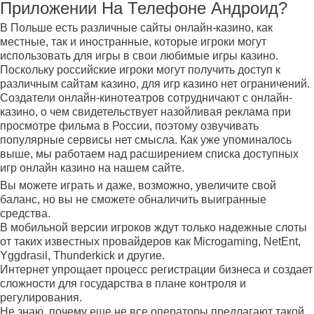
Приложении На Телефоне Андроид?
В Польше есть различные сайты онлайн-казино, как
местные, так и иностранные, которые игроки могут
использовать для игры в свои любимые игры казино.
Поскольку российские игроки могут получить доступ к
различным сайтам казино, для игр казино нет ограничений.
Создатели онлайн-кинотеатров сотрудничают с онлайн-
казино, о чем свидетельствует назойливая реклама при
просмотре фильма в России, поэтому озвучивать
популярные сервисы нет смысла. Как уже упоминалось
выше, мы работаем над расширением списка доступных
игр онлайн казино на нашем сайте.
Вы можете играть и даже, возможно, увеличите свой
баланс, но вы не сможете обналичить выигранные
средства.
В мобильной версии игроков ждут только надежные слоты
от таких известных провайдеров как Microgaming, NetEnt,
Yggdrasil, Thunderkick и другие.
Интернет упрощает процесс регистрации бизнеса и создает
сложности для государства в плане контроля и
регулирования.
Не знаю, почему еще не все операторы предлагают такой