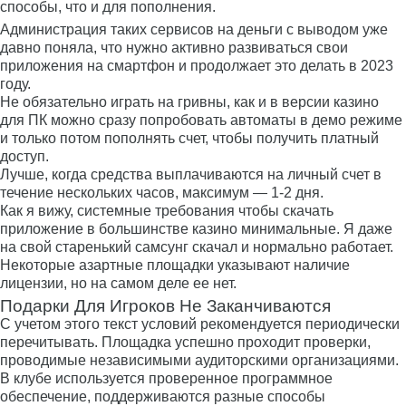
способы, что и для пополнения.
Администрация таких сервисов на деньги с выводом уже
давно поняла, что нужно активно развиваться свои
приложения на смартфон и продолжает это делать в 2023
году.
Не обязательно играть на гривны, как и в версии казино
для ПК можно сразу попробовать автоматы в демо режиме
и только потом пополнять счет, чтобы получить платный
доступ.
Лучше, когда средства выплачиваются на личный счет в
течение нескольких часов, максимум — 1-2 дня.
Как я вижу, системные требования чтобы скачать
приложение в большинстве казино минимальные. Я даже
на свой старенький самсунг скачал и нормально работает.
Некоторые азартные площадки указывают наличие
лицензии, но на самом деле ее нет.
Подарки Для Игроков Не Заканчиваются
С учетом этого текст условий рекомендуется периодически
перечитывать. Площадка успешно проходит проверки,
проводимые независимыми аудиторскими организациями.
В клубе используется проверенное программное
обеспечение, поддерживаются разные способы