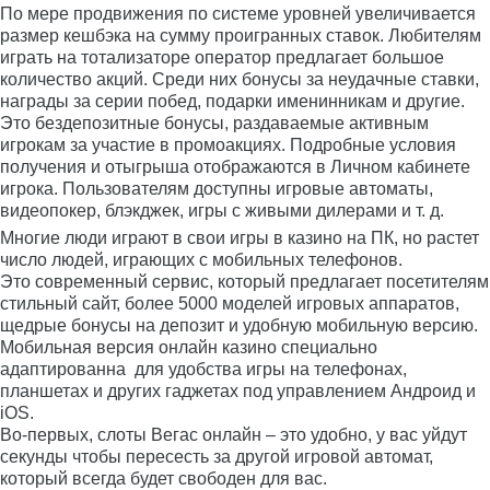
По мере продвижения по системе уровней увеличивается
размер кешбэка на сумму проигранных ставок. Любителям
играть на тотализаторе оператор предлагает большое
количество акций. Среди них бонусы за неудачные ставки,
награды за серии побед, подарки именинникам и другие.
Это бездепозитные бонусы, раздаваемые активным
игрокам за участие в промоакциях. Подробные условия
получения и отыгрыша отображаются в Личном кабинете
игрока. Пользователям доступны игровые автоматы,
видеопокер, блэкджек, игры с живыми дилерами и т. д.
Многие люди играют в свои игры в казино на ПК, но растет
число людей, играющих с мобильных телефонов.
Это современный сервис, который предлагает посетителям
стильный сайт, более 5000 моделей игровых аппаратов,
щедрые бонусы на депозит и удобную мобильную версию.
Мобильная версия онлайн казино специально
адаптированна для удобства игры на телефонах,
планшетах и других гаджетах под управлением Андроид и
iOS.
Во-первых, слоты Вегас онлайн – это удобно, у вас уйдут
секунды чтобы пересесть за другой игровой автомат,
который всегда будет свободен для вас.