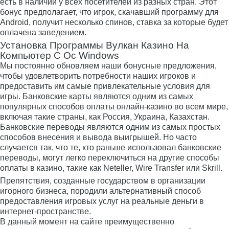
есть в наличии у всех посетителей из разных стран. Этот
бонус предполагает, что игрок, скачавший программу для
Android, получит несколько спинов, ставка за которые будет
оплачена заведением.
Установка Программы Вулкан Казино На
Компьютер С Ос Windows
Мы постоянно обновляем наши бонусные предложения,
чтобы удовлетворить потребности наших игроков и
предоставить им самые привлекательные условия для
игры. Банковские карты являются одним из самых
популярных способов оплаты онлайн-казино во всем мире,
включая такие страны, как Россия, Украина, Казахстан.
Банковские переводы являются одним из самых простых
способов внесения и вывода выигрышей. Но часто
случается так, что те, кто раньше использовал банковские
переводы, могут легко переключиться на другие способы
оплаты в казино, такие как Neteller, Wire Transfer или Skrill.
Препятствия, созданные государством в организации
игорного бизнеса, породили альтернативный способ
предоставления игровых услуг на реальные деньги в
интернет-пространстве.
В данный момент на сайте преимущественно