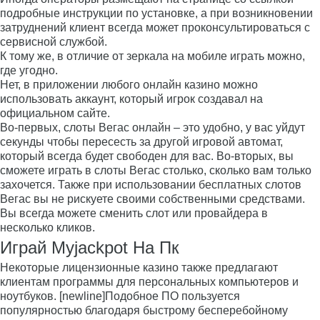
подробные инструкции по установке, а при возникновении
затруднений клиент всегда может проконсультироваться с
сервисной службой.
К тому же, в отличие от зеркала на мобиле играть можно,
где угодно.
Нет, в приложении любого онлайн казино можно
использовать аккаунт, который игрок создавал на
официальном сайте.
Во-первых, слоты Вегас онлайн – это удобно, у вас уйдут
секунды чтобы пересесть за другой игровой автомат,
который всегда будет свободен для вас. Во-вторых, вы
сможете играть в слоты Вегас столько, сколько вам только
захочется. Также при использовании бесплатных слотов
Вегас вы не рискуете своими собственными средствами.
Вы всегда можете сменить слот или провайдера в
несколько кликов.
Играй Myjackpot На Пк
Некоторые лицензионные казино также предлагают
клиентам программы для персональных компьютеров и
ноутбуков. [newline]Подобное ПО пользуется
популярностью благодаря быстрому бесперебойному