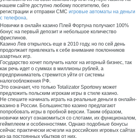
нашем сайте доступно любому посетителю, без
регистрации и отправки СМС
игровые автоматы на деньги
с телефона
.
Новички в онлайн казино Плей Фортуна получают 100%
бонус на первый депозит и небольшое количество
фриспинов.
Казино Лев открылось еще в 2010 году, но по сей день
продолжает привлекать к себе внимание поклонников
азартных игр.
Государство хочет получить налог на игорный бизнес, так
как речь идет о суммах в миллионы рублей, а
предприниматель стремится уйти от системы
налогообложения РФ.
Это означает, что только Totalizator Sportowy может
предложить польским игрокам игры в стиле казино.
Не спешите начинать играть на реальные деньги в онлайн-
казино в России. Большинство казино предлагают
попробовать игры в пробной версии. Таким образом,
новички могут ознакомиться со слотами, их функционалом,
геймплеем и особенностями. Однако подобные бонусы
сейчас практически исчезли на российских игровых сайтах
из-за постоянных убытков от них.