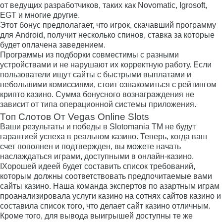
от ведущих разработчиков, таких как Novomatic, Igrosoft,
EGT и многие другие.
Этот бонус предполагает, что игрок, скачавший программу
для Android, получит несколько спинов, ставка за которые
будет оплачена заведением.
Программы из подборки совместимы с разными
устройствами и не нарушают их корректную работу. Если
пользователи ищут сайты с быстрыми выплатами и
небольшими комиссиями, стоит ознакомиться с рейтингом
крипто казино. Сумма бонусного вознаграждения не
зависит от типа операционной системы приложения.
Топ Слотов От Vegas Online Slots
Ваши результаты и победы в Slotomania TM не будут
гарантией успеха в реальном казино. Теперь, когда ваш
счет пополнен и подтвержден, вы можете начать
наслаждаться играми, доступными в онлайн-казино.
IХорошей идеей будет составить список требований,
которым должны соответствовать предпочитаемые вами
сайты казино. Наша команда экспертов по азартным играм
проанализировала услуги казино на сотнях сайтов казино и
составила список того, что делает сайт казино отличным.
Кроме того, для вывода выигрышей доступны те же