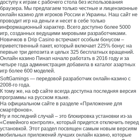
доступу к играм с рабочего стола без использования
браузера. Мы предлагаем только честные и лицензионные
онлайн казино для игроков России и Украины. Наш сайт не
проводит игр на деньги и несет в себе только
информационный характер. Всего доступно более 5000
игр, созданных ведущими мировыми разработчиками.
Новичков в Drip Casino встречают особым бонусом –
приветственный пакет, который включает 225% бонус на
первые три депозита и целых 325 бесплатных вращений.
Онлайн казино Пинап начало работать в 2016 году и за
четыре года администрация добавила в каталог азартных
игр более 600 моделей.
SoftGamings — передовой разработчик онлайн-казино с
2008-го года.
К тому же, на оф сайте всегда доступна последняя версия
программы на русском языке.
На официальном сайте в разделе «Приложение для
смартфонов».
Ну и последний случай – это блокировка установки из-за
«Семейного контроля», который придется отключить перед
установкой. Этот раздел посвящен самым новым версиям
мобильных приложений лучших онлайн казино, которые