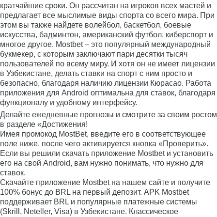
кратчайшие сроки. Он рассчитан на игроков всех мастей и
предлагает все мыслимые виды спорта со всего мира. При
этом вы также найдете волейбол, баскетбол, боевые
искусства, бадминтон, американский футбол, киберспорт и
многое другое. Mostbet – это популярный международный
букмекер, с которым заключают пари десятки тысяч
пользователей по всему миру. И хотя он не имеет лицензии
в Узбекистане, делать ставки на спорт с ним просто и
безопасно, благодаря наличию лицензии Кюрасао. Работа
приложения для Android оптимальна для ставок, благодаря
функционалу и удобному интерфейсу.
Делайте ежедневные прогнозы и смотрите за своим ростом
в разделе «Достижения!
Имея промокод MostBet, введите его в соответствующее
поле ниже, после чего активируется кнопка «Проверить».
Если вы решили скачать приложение Mostbet и установить
его на свой Android, вам нужно понимать, что нужно для
ставок.
Скачайте приложение Mostbet на нашем сайте и получите
100% бонус до BRL на первый депозит. APK Mostbet
поддерживает BRL и популярные платежные системы
(Skrill, Neteller, Visa) в Узбекистане. Классическое