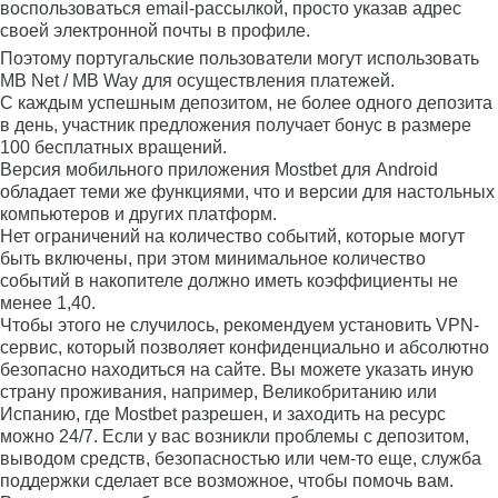
воспользоваться email-рассылкой, просто указав адрес
своей электронной почты в профиле.
Поэтому португальские пользователи могут использовать
MB Net / MB Way для осуществления платежей.
С каждым успешным депозитом, не более одного депозита
в день, участник предложения получает бонус в размере
100 бесплатных вращений.
Версия мобильного приложения Mostbet для Android
обладает теми же функциями, что и версии для настольных
компьютеров и других платформ.
Нет ограничений на количество событий, которые могут
быть включены, при этом минимальное количество
событий в накопителе должно иметь коэффициенты не
менее 1,40.
Чтобы этого не случилось, рекомендуем установить VPN-
сервис, который позволяет конфиденциально и абсолютно
безопасно находиться на сайте. Вы можете указать иную
страну проживания, например, Великобританию или
Испанию, где Mostbet разрешен, и заходить на ресурс
можно 24/7. Если у вас возникли проблемы с депозитом,
выводом средств, безопасностью или чем-то еще, служба
поддержки сделает все возможное, чтобы помочь вам.