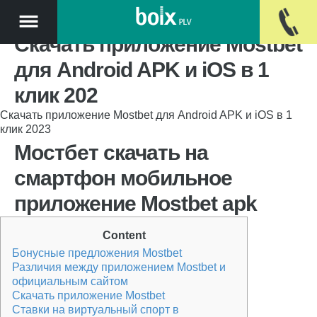
Скачать приложение Mostbet
для Android APK и iOS в 1
клик 202
Скачать приложение Mostbet для Android APK и iOS в 1
клик 2023
Мостбет скачать на
смартфон мобильное
приложение Mostbet apk
Content
Бонусные предложения Mostbet
Различия между приложением Mostbet и
официальным сайтом
Скачать приложение Mostbet
Ставки на виртуальный спорт в