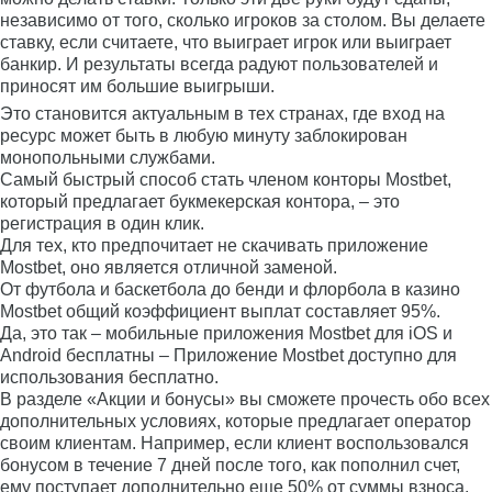
независимо от того, сколько игроков за столом. Вы делаете
ставку, если считаете, что выиграет игрок или выиграет
банкир. И результаты всегда радуют пользователей и
приносят им большие выигрыши.
Это становится актуальным в тех странах, где вход на
ресурс может быть в любую минуту заблокирован
монопольными службами.
Самый быстрый способ стать членом конторы Mostbet,
который предлагает букмекерская контора, – это
регистрация в один клик.
Для тех, кто предпочитает не скачивать приложение
Mostbet, оно является отличной заменой.
От футбола и баскетбола до бенди и флорбола в казино
Mostbet общий коэффициент выплат составляет 95%.
Да, это так – мобильные приложения Mostbet для iOS и
Android бесплатны – Приложение Mostbet доступно для
использования бесплатно.
В разделе «Акции и бонусы» вы сможете прочесть обо всех
дополнительных условиях, которые предлагает оператор
своим клиентам. Например, если клиент воспользовался
бонусом в течение 7 дней после того, как пополнил счет,
ему поступает дополнительно еще 50% от суммы взноса.