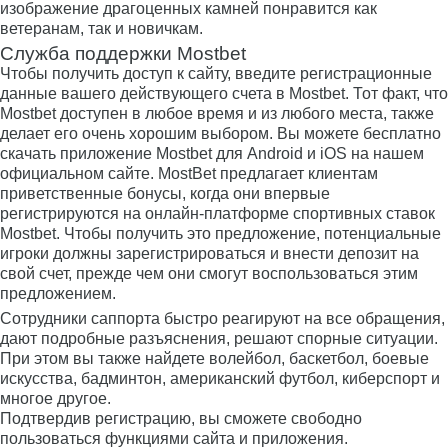
изображение драгоценных камней понравится как
ветеранам, так и новичкам.
Служба поддержки Mostbet
Чтобы получить доступ к сайту, введите регистрационные
данные вашего действующего счета в Mostbet. Тот факт, что
Mostbet доступен в любое время и из любого места, также
делает его очень хорошим выбором. Вы можете бесплатно
скачать приложение Mostbet для Android и iOS на нашем
официальном сайте. MostBet предлагает клиентам
приветственные бонусы, когда они впервые
регистрируются на онлайн-платформе спортивных ставок
Mostbet. Чтобы получить это предложение, потенциальные
игроки должны зарегистрироваться и внести депозит на
свой счет, прежде чем они смогут воспользоваться этим
предложением.
Сотрудники саппорта быстро реагируют на все обращения,
дают подробные разъяснения, решают спорные ситуации.
При этом вы также найдете волейбол, баскетбол, боевые
искусства, бадминтон, американский футбол, киберспорт и
многое другое.
Подтвердив регистрацию, вы сможете свободно
пользоваться функциями сайта и приложения.