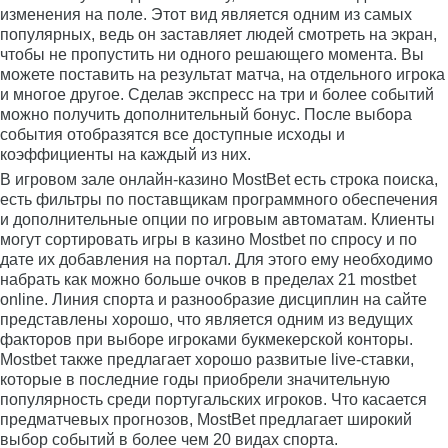
изменения на поле. Этот вид является одним из самых
популярных, ведь он заставляет людей смотреть на экран,
чтобы не пропустить ни одного решающего момента. Вы
можете поставить на результат матча, на отдельного игрока
и многое другое. Сделав экспресс на три и более событий
можно получить дополнительный бонус. После выбора
события отобразятся все доступные исходы и
коэффициенты на каждый из них.
В игровом зале онлайн-казино MostBet есть строка поиска,
есть фильтры по поставщикам программного обеспечения
и дополнительные опции по игровым автоматам. Клиенты
могут сортировать игры в казино Mostbet по спросу и по
дате их добавления на портал. Для этого ему необходимо
набрать как можно больше очков в пределах 21 mostbet
online. Линия спорта и разнообразие дисциплин на сайте
представлены хорошо, что является одним из ведущих
факторов при выборе игроками букмекерской конторы.
Mostbet также предлагает хорошо развитые live-ставки,
которые в последние годы приобрели значительную
популярность среди португальских игроков. Что касается
предматчевых прогнозов, MostBet предлагает широкий
выбор событий в более чем 20 видах спорта.