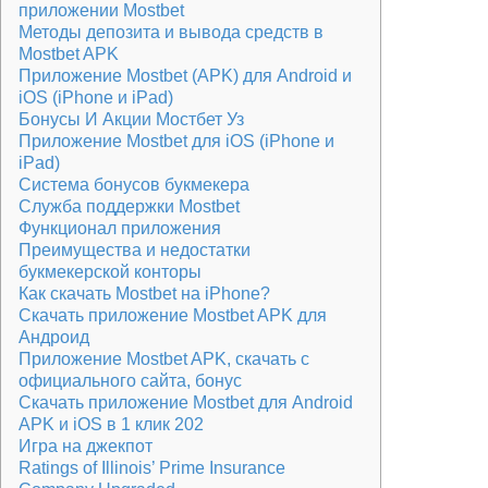
приложении Mostbet
Методы депозита и вывода средств в
Mostbet APK
Приложение Mostbet (APK) для Android и
iOS (iPhone и iPad)
Бонусы И Акции Мостбет Уз
Приложение Mostbet для iOS (iPhone и
iPad)
Система бонусов букмекера
Служба поддержки Mostbet
Функционал приложения
Преимущества и недостатки
букмекерской конторы
Как скачать Mostbet на iPhone?
Скачать приложение Mostbet APK для
Андроид
Приложение Mostbet APK, скачать с
официального сайта, бонус
Скачать приложение Mostbet для Android
APK и iOS в 1 клик 202
Игра на джекпот
Ratings of Illinois’ Prime Insurance