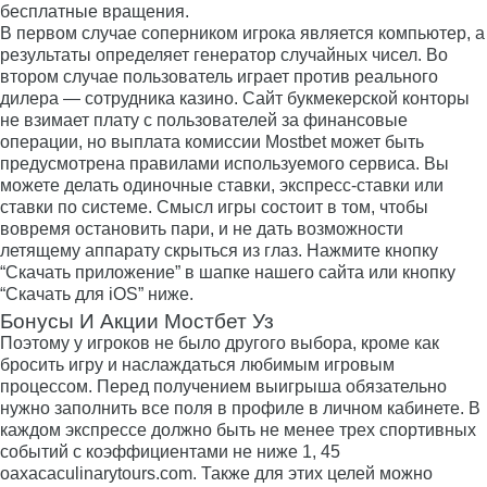
бесплатные вращения.
В первом случае соперником игрока является компьютер, а
результаты определяет генератор случайных чисел. Во
втором случае пользователь играет против реального
дилера — сотрудника казино. Сайт букмекерской конторы
не взимает плату с пользователей за финансовые
операции, но выплата комиссии Mostbet может быть
предусмотрена правилами используемого сервиса. Вы
можете делать одиночные ставки, экспресс-ставки или
ставки по системе. Смысл игры состоит в том, чтобы
вовремя остановить пари, и не дать возможности
летящему аппарату скрыться из глаз. Нажмите кнопку
“Скачать приложение” в шапке нашего сайта или кнопку
“Скачать для iOS” ниже.
Бонусы И Акции Мостбет Уз
Поэтому у игроков не было другого выбора, кроме как
бросить игру и наслаждаться любимым игровым
процессом. Перед получением выигрыша обязательно
нужно заполнить все поля в профиле в личном кабинете. В
каждом экспрессе должно быть не менее трех спортивных
событий с коэффициентами не ниже 1, 45
oaxacaculinarytours.com. Также для этих целей можно