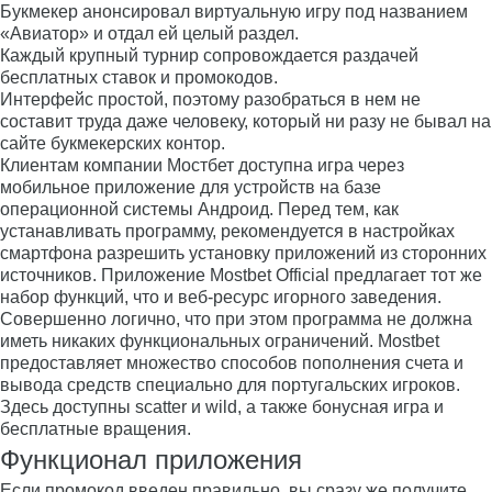
Букмекер анонсировал виртуальную игру под названием
«Авиатор» и отдал ей целый раздел.
Каждый крупный турнир сопровождается раздачей
бесплатных ставок и промокодов.
Интерфейс простой, поэтому разобраться в нем не
составит труда даже человеку, который ни разу не бывал на
сайте букмекерских контор.
Клиентам компании Мостбет доступна игра через
мобильное приложение для устройств на базе
операционной системы Андроид. Перед тем, как
устанавливать программу, рекомендуется в настройках
смартфона разрешить установку приложений из сторонних
источников. Приложение Mostbet Official предлагает тот же
набор функций, что и веб-ресурс игорного заведения.
Совершенно логично, что при этом программа не должна
иметь никаких функциональных ограничений. Mostbet
предоставляет множество способов пополнения счета и
вывода средств специально для португальских игроков.
Здесь доступны scatter и wild, а также бонусная игра и
бесплатные вращения.
Функционал приложения
Если промокод введен правильно, вы сразу же получите