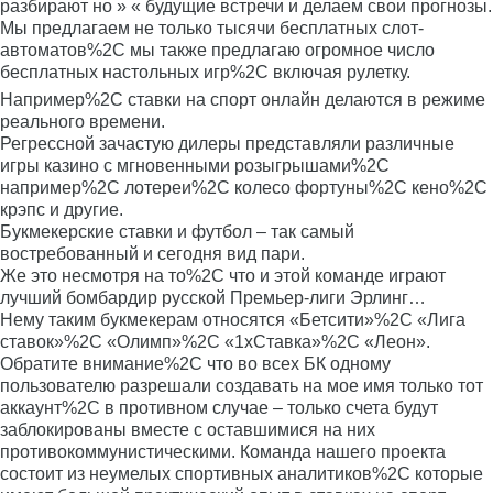
разбирают но » « будущие встречи и делаем свои прогнозы.
Мы предлагаем не только тысячи бесплатных слот-
автоматов%2C мы также предлагаю огромное число
бесплатных настольных игр%2C включая рулетку.
Например%2C ставки на спорт онлайн делаются в режиме
реального времени.
Регрессной зачастую дилеры представляли различные
игры казино с мгновенными розыгрышами%2C
например%2C лотереи%2C колесо фортуны%2C кено%2C
крэпс и другие.
Букмекерские ставки и футбол – так самый
востребованный и сегодня вид пари.
Же это несмотря на то%2C что и этой команде играют
лучший бомбардир русской Премьер-лиги Эрлинг…
Нему таким букмекерам относятся «Бетсити»%2C «Лига
ставок»%2C «Олимп»%2C «1хСтавка»%2C «Леон».
Обратите внимание%2C что во всех БК одному
пользователю разрешали создавать на мое имя только тот
аккаунт%2C в противном случае – только счета будут
заблокированы вместе с оставшимися на них
противокоммунистическими. Команда нашего проекта
состоит из неумелых спортивных аналитиков%2C которые