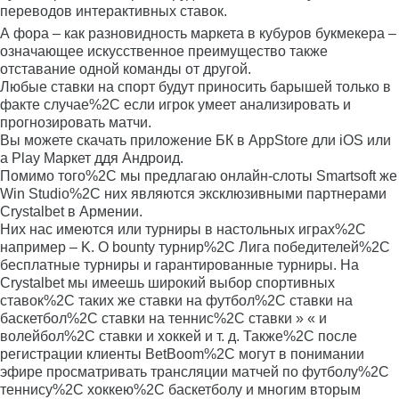
переводов интерактивных ставок.
А фора – как разновидность маркета в кубуров букмекера –
означающее искусственное преимущество также
отставание одной команды от другой.
Любые ставки на спорт будут приносить барышей только в
факте случае%2C если игрок умеет анализировать и
прогнозировать матчи.
Вы можете скачать приложение БК в AppStore дли iOS или
а Play Маркет ддя Андроид.
Помимо того%2C мы предлагаю онлайн-слоты Smartsoft же
Win Studio%2C них являются эксклюзивными партнерами
Crystalbet в Армении.
Них нас имеются или турниры в настольных играх%2C
например – K. O bounty турнир%2C Лига победителей%2C
бесплатные турниры и гарантированные турниры. На
Crystalbet мы имеешь широкий выбор спортивных
ставок%2C таких же ставки на футбол%2C ставки на
баскетбол%2C ставки на теннис%2C ставки » « и
волейбол%2C ставки и хоккей и т. д. Также%2C после
регистрации клиенты BetBoom%2C могут в понимании
эфире просматривать трансляции матчей по футболу%2C
теннису%2C хоккею%2C баскетболу и многим вторым