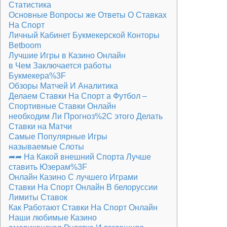
Статистика
Основные Вопросы же Ответы О Ставках
На Спорт
Личный Кабинет Букмекерской Конторы
Betboom
Лучшие Игры в Казино Онлайн
в Чем Заключается работы
Букмекера%3F
Обзоры Матчей И Аналитика
Делаем Ставки На Спорт а Футбол –
Спортивные Ставки Онлайн
необходим Ли Прогноз%2C этого Делать
Ставки на Матчи
Самые Популярные Игры
называемые Слоты
➦➦ На Какой внешний Спорта Лучше
ставить Юзерам%3F
Онлайн Казино С лучшего Играми
Ставки На Спорт Онлайн В белоруссии
Лимиты Ставок
Как Работают Ставки На Спорт Онлайн
Наши любимые Казино