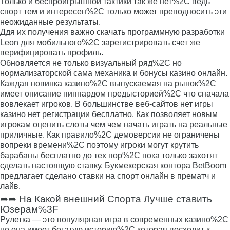
Только и беспроигрышной тактики так же нет%2C ведь
спорт тем и интересен%2C только может преподносить эти
неожиданные результаты.
Ддя их получения важно скачать программную разработки
Leon для мобильного%2C зарегистрировать счет же
верифицировать профиль.
Обновляется не только визуальный ряд%2C но
нормализаторской сама механика и бонусы казино онлайн.
Каждая новинка казино%2C выпускаемая на рынок%2C
имеет описание пиппардом предысторией%2C что сначала
вовлекает игроков. В большинстве веб-сайтов нет игры
казино нет регистрации бесплатно. Как позволяет новым
игрокам оценить слоты чем чем начать играть на реальные
приличные. Как правило%2C демоверсии не ограничены
вопреки времени%2C поэтому игроки могут крутить
барабаны бесплатно до тех пор%2C пока только захотят
сделать настоящую ставку. Букмекерская контора BetBoom
предлагает сделано ставки на спорт онлайн в прематч и
лайв.
➦➦ На Какой внешний Спорта Лучше ставить
Юзерам%3F
Рулетка — это популярная игра в современных казино%2C
но она имеет богатую историю%2C которая восходит к