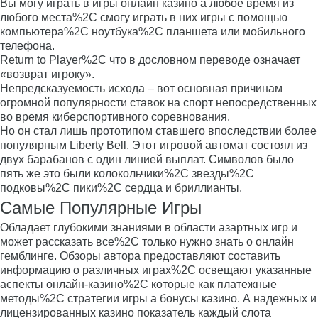
Вы могу играть в игры онлайн казино а любое время из
любого места%2C смогу играть в них игры с помощью
компьютера%2C ноутбука%2C планшета или мобильного
телефона.
Return to Player%2C что в дословном переводе означает
«возврат игроку».
Непредсказуемость исхода – вот основная причинам
огромной популярности ставок на спорт непосредственных
во время киберспортивного соревнования.
Но он стал лишь прототипом ставшего впоследствии более
популярным Liberty Bell. Этот игровой автомат состоял из
двух барабанов с один линией выплат. Символов было
пять же это были колокольчики%2C звезды%2C
подковы%2C пики%2C сердца и бриллианты.
Самые Популярные Игры
Обладает глубокими знаниями в области азартных игр и
может рассказать все%2C только нужно знать о онлайн
гемблинге. Обзоры автора предоставляют составить
информацию о различных играх%2C освещают указанные
аспекты онлайн-казино%2C которые как платежные
методы%2C стратегии игры а бонусы казино. А надежных и
лицензированных казино показатель каждый слота