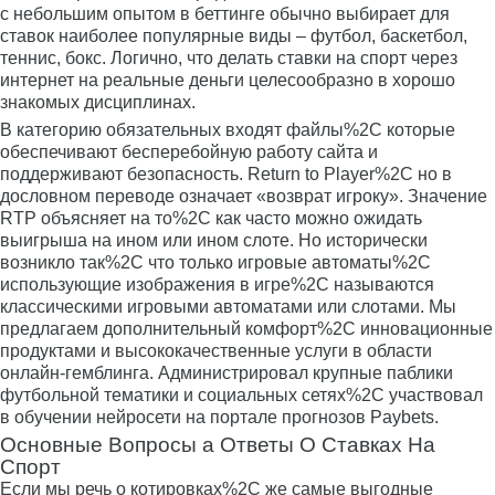
с небольшим опытом в беттинге обычно выбирает для
ставок наиболее популярные виды – футбол, баскетбол,
теннис, бокс. Логично, что делать ставки на спорт через
интернет на реальные деньги целесообразно в хорошо
знакомых дисциплинах.
В категорию обязательных входят файлы%2C которые
обеспечивают бесперебойную работу сайта и
поддерживают безопасность. Return to Player%2C но в
дословном переводе означает «возврат игроку». Значение
RTP объясняет на то%2C как часто можно ожидать
выигрыша на ином или ином слоте. Но исторически
возникло так%2C что только игровые автоматы%2C
использующие изображения в игре%2C называются
классическими игровыми автоматами или слотами. Мы
предлагаем дополнительный комфорт%2C инновационные
продуктами и высококачественные услуги в области
онлайн-гемблинга. Администрировал крупные паблики
футбольной тематики и социальных сетях%2C участвовал
в обучении нейросети на портале прогнозов Paybets.
Основные Вопросы а Ответы О Ставках На
Спорт
Если мы речь о котировках%2C же самые выгодные