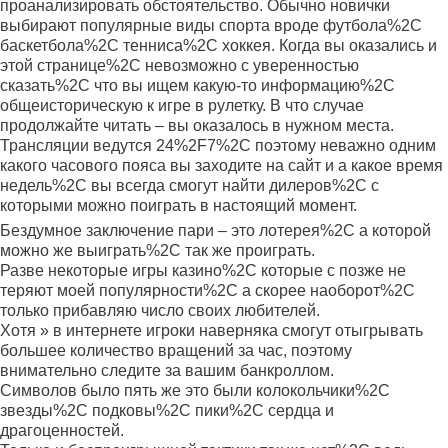
проанализировать обстоятельство. Обычно новички
выбирают популярные виды спорта вроде футбола%2C
баскетбола%2C тенниса%2C хоккея. Когда вы оказались и
этой странице%2C невозможно с уверенностью
сказать%2C что вы ищем какую-то информацию%2C
общеисторическую к игре в рулетку. В что случае
продолжайте читать – вы оказалось в нужном места.
Трансляции ведутся 24%2F7%2C поэтому неважно одним
какого часового пояса вы заходите на сайт и а какое время
недель%2C вы всегда смогут найти дилеров%2C с
которыми можно поиграть в настоящий момент.
Бездумное заключение пари – это лотерея%2C а которой
можно же выиграть%2C так же проиграть.
Разве некоторые игры казино%2C которые с позже не
теряют моей популярности%2C а скорее наоборот%2C
только прибавляю число своих любителей.
Хотя » в интернете игроки наверняка смогут отыгрывать
большее количество вращений за час, поэтому
внимательно следите за вашим банкроллом.
Символов было пять же это были колокольчики%2C
звезды%2C подковы%2C пики%2C сердца и
драгоценностей.