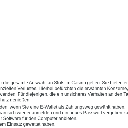
ür die gesamte Auswahl an Slots im Casino gelten. Sie bieten 
nziellen Verlustes. Hierbei befürchten die erwähnten Konzerne,
 wenden. Für diejenigen, die ein unsicheres Verhalten an den Ta
chutz genießen.
änden, wenn Sie eine E-Wallet als Zahlungsweg gewählt haben.
 man sich wieder anmelden und ein neues Passwort vergeben k
er Software für den Computer anbieten.
alem Einsatz gewettet haben.