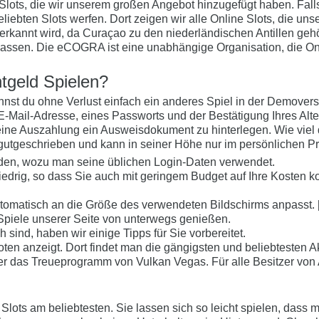
ots, die wir unserem großen Angebot hinzugefügt haben. Falls S
eliebten Slots werfen. Dort zeigen wir alle Online Slots, die un
rkannt wird, da Curaçao zu den niederländischen Antillen gehör
assen. Die eCOGRA ist eine unabhängige Organisation, die Onl
tgeld Spielen?
 kannst du ohne Verlust einfach ein anderes Spiel in der Demove
 E-Mail-Adresse, eines Passworts und der Bestätigung Ihres Alt
ine Auszahlung ein Ausweisdokument zu hinterlegen. Wie viel 
tgeschrieben und kann in seiner Höhe nur im persönlichen Pro
den, wozu man seine üblichen Login-Daten verwendet.
iedrig, so dass Sie auch mit geringem Budget auf Ihre Kosten
utomatisch an die Größe des verwendeten Bildschirms anpasst. 
 Spiele unserer Seite von unterwegs genießen.
 sind, haben wir einige Tipps für Sie vorbereitet.
oten anzeigt. Dort findet man die gängigsten und beliebtesten
 das Treueprogramm von Vulkan Vegas. Für alle Besitzer von 
 Slots am beliebtesten. Sie lassen sich so leicht spielen, dass