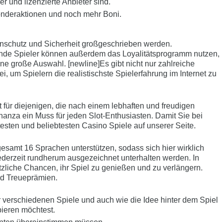
r und lizenzierte Anbieter sind.
onderaktionen und noch mehr Boni.
tenschutz und Sicherheit großgeschrieben werden.
ende Spieler können außerdem das Loyalitätsprogramm nutzen,
ne große Auswahl. [newline]Es gibt nicht nur zahlreiche
, um Spielern die realistischste Spielerfahrung im Internet zu
t für diejenigen, die nach einem lebhaften und freudigen
za ein Muss für jeden Slot-Enthusiasten. Damit Sie bei
testen und beliebtesten Casino Spiele auf unserer Seite.
esamt 16 Sprachen unterstützen, sodass sich hier wirklich
jederzeit rundherum ausgezeichnet unterhalten werden. In
zliche Chancen, ihr Spiel zu genießen und zu verlängern.
nd Treueprämien.
verschiedenen Spiele und auch wie die Idee hinter dem Spiel
bieren möchtest.