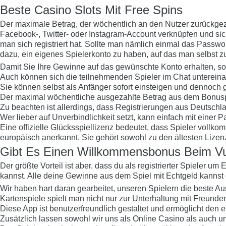
Beste Casino Slots Mit Free Spins
Der maximale Betrag, der wöchentlich an den Nutzer zurückgezah
Facebook-, Twitter- oder Instagram-Account verknüpfen und sic
man sich registriert hat. Sollte man nämlich einmal das Passw
dazu, ein eigenes Spielerkonto zu haben, auf das man selbst z
Damit Sie Ihre Gewinne auf das gewünschte Konto erhalten, sol
Auch können sich die teilnehmenden Spieler im Chat untereina
Sie können selbst als Anfänger sofort einsteigen und dennoc
Der maximal wöchentliche ausgezahlte Betrag aus dem Bonusp
Zu beachten ist allerdings, dass Registrierungen aus Deutschla
Wer lieber auf Unverbindlichkeit setzt, kann einfach mit einer
Eine offizielle Glücksspiellizenz bedeutet, dass Spieler vollk
europäisch anerkannt. Sie gehört sowohl zu den ältesten Lize
Gibt Es Einen Willkommensbonus Beim Vu
Der größte Vorteil ist aber, dass du als registrierter Spieler 
kannst. Alle deine Gewinne aus dem Spiel mit Echtgeld kannst
Wir haben hart daran gearbeitet, unseren Spielern die beste Aus
Kartenspiele spielt man nicht nur zur Unterhaltung mit Freun
Diese App ist benutzerfreundlich gestaltet und ermöglicht den
Zusätzlich lassen sowohl wir uns als Online Casino als auch