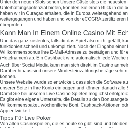
Unter den neuen Slots sehen Unsere Gäste stets die neuesten Sl
Unterhaltungspotenzial bieten, könnten Sie einen Blick in die b
haben wir in Curaçao erhalten, die in Europa weitestgehend ane
weitergegangen und haben und von der eCOGRA zertifizieren l
überprüfen.
Kann Man In Einem Online Casino Mit Ech
Und das ganz kostenlos, falls dir das Spiel also nicht gefällt,
funktioniert schnell und unkompliziert. Nach der Eingabe einer
Willkommensbonus Ihre E-Mail-Adresse zu bestätigen und für e
(Hotelnamen) ab. Ein Cashback wird automatisch jede Woche gu
Auch über Social Media kann man sich direkt im Casino anmel
Darüber hinaus sind unsere Mindesteinzahlungsbeträge sehr n
können.
Unsere Website wurde so entwickelt, dass sich die Software a
unserer Seite in Ihre Konto einloggen und können danach alle
Damit Sie bei unseren Live Casino Spielen möglichst erfolgreich
Es gibt eine eigene Unterseite, die Details zu den Bonusangeb
Willkommenspaket, wöchentliche Boni, Cashback-Aktionen oder
App entwickelt.
Tipps Für Live Poker
Von allen Casinospielen, die es heute so gibt, sind und bleiben