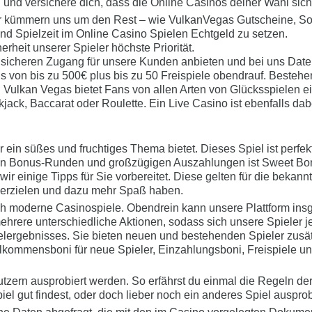
und versichere dich, dass die Online Casinos deiner Wahl siche
wir kümmern uns um den Rest – wie VulkanVegas Gutscheine, S
und Spielzeit im Online Casino Spielen Echtgeld zu setzen.
rheit unserer Spieler höchste Priorität.
nen sicheren Zugang für unsere Kunden anbieten und bei uns Da
von bis zu 500€ plus bis zu 50 Freispiele obendrauf. Besteh
 Vulkan Vegas bietet Fans von allen Arten von Glücksspielen ei
ck, Baccarat oder Roulette. Ein Live Casino ist ebenfalls dabei
 ein süßes und fruchtiges Thema bietet. Dieses Spiel ist perfek
n Bonus-Runden und großzügigen Auszahlungen ist Sweet Bonan
ir einige Tipps für Sie vorbereitet. Diese gelten für die bekann
 erzielen und dazu mehr Spaß haben.
ch moderne Casinospiele. Obendrein kann unsere Plattform insg
mehrere unterschiedliche Aktionen, sodass sich unsere Spieler 
elergebnisses. Sie bieten neuen und bestehenden Spieler zusät
lkommensboni für neue Spieler, Einzahlungsboni, Freispiele u
rn ausprobiert werden. So erfährst du einmal die Regeln der 
iel gut findest, oder doch lieber noch ein anderes Spiel auspro