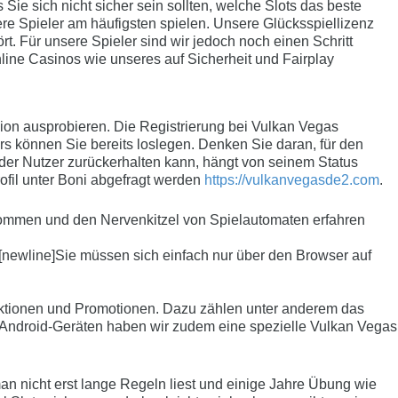
ie sich nicht sicher sein sollten, welche Slots das beste
sere Spieler am häufigsten spielen. Unsere Glücksspiellizenz
t. Für unsere Spieler sind wir jedoch noch einen Schritt
ine Casinos wie unseres auf Sicherheit und Fairplay
rsion ausprobieren. Die Registrierung bei Vulkan Vegas
ers können Sie bereits loslegen. Denken Sie daran, für den
der Nutzer zurückerhalten kann, hängt von seinem Status
fil unter Boni abgefragt werden
https://vulkanvegasde2.com
.
 kommen und den Nervenkitzel von Spielautomaten erfahren
[newline]Sie müssen sich einfach nur über den Browser auf
 Aktionen und Promotionen. Dazu zählen unter anderem das
Android-Geräten haben wir zudem eine spezielle Vulkan Vegas
 man nicht erst lange Regeln liest und einige Jahre Übung wie