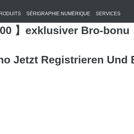
RODUITS
SÉRIGRAPHIE NUMÉRIQUE
SERVICES
00 】exklusiver Bro-bonu
no Jetzt Registrieren Und