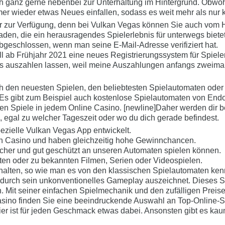
ch ganz gerne nebenbei zur Unterhaltung im Hintergrund. Obwohl 
mmer wieder etwas Neues einfallen, sodass es weit mehr als nur 
 zur Verfügung, denn bei Vulkan Vegas können Sie auch vom 
en, die ein herausragendes Spielerlebnis für unterwegs bietet
abgeschlossen, wenn man seine E-Mail-Adresse verifiziert hat.
l ab Frühjahr 2021 eine neues Registrierungssystem für Spiele
alles auszahlen lassen, weil meine Auszahlungen anfangs zweimal
 den neuesten Spielen, den beliebtesten Spielautomaten oder 
Es gibt zum Beispiel auch kostenlose Spielautomaten von Endor
sten Spiele in jedem Online Casino. [newline]Daher werden dir b
n, egal zu welcher Tageszeit oder wo du dich gerade befindest.
ezielle Vulkan Vegas App entwickelt.
n Casino und haben gleichzeitig hohe Gewinnchancen.
 sicher und gut geschützt an unseren Automaten spielen können.
en oder zu bekannten Filmen, Serien oder Videospielen.
ehalten, so wie man es von den klassischen Spielautomaten ken
ich durch sein unkonventionelles Gameplay auszeichnet. Dieses Sp
len. Mit seiner einfachen Spielmechanik und den zufälligen Prei
Casino finden Sie eine beeindruckende Auswahl an Top-Online-S
ier ist für jeden Geschmack etwas dabei. Ansonsten gibt es kau